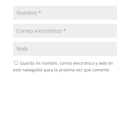
Guarda mi nombre, correo electrónico y web en
este navegador para la próxima vez que comente.