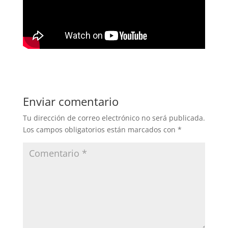
Enviar comentario
Tu dirección de correo electrónico no será publicada.
Los campos obligatorios están marcados con
*