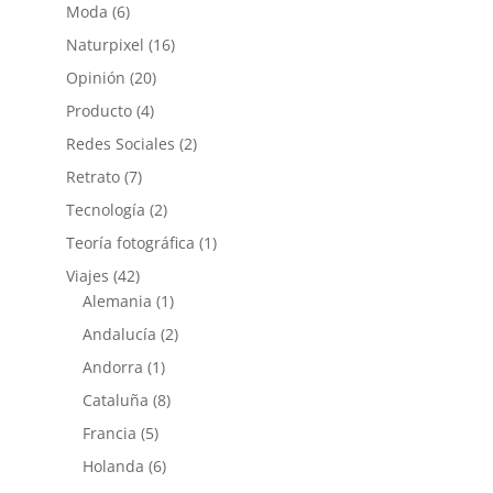
Moda
(6)
Naturpixel
(16)
Opinión
(20)
Producto
(4)
Redes Sociales
(2)
Retrato
(7)
Tecnología
(2)
Teoría fotográfica
(1)
Viajes
(42)
Alemania
(1)
Andalucía
(2)
Andorra
(1)
Cataluña
(8)
Francia
(5)
Holanda
(6)