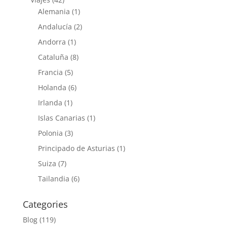
Alemania
(1)
Andalucía
(2)
Andorra
(1)
Cataluña
(8)
Francia
(5)
Holanda
(6)
Irlanda
(1)
Islas Canarias
(1)
Polonia
(3)
Principado de Asturias
(1)
Suiza
(7)
Tailandia
(6)
Categories
Blog
(119)