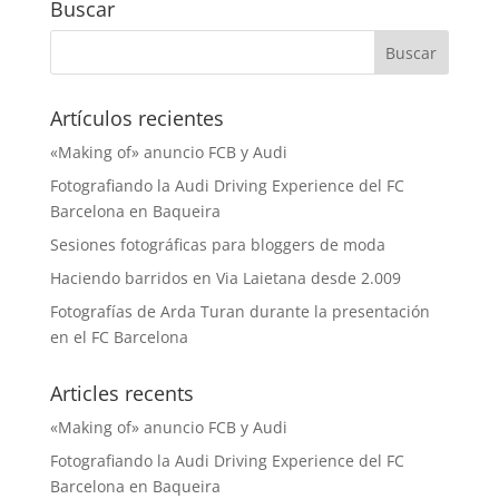
Buscar
Artículos recientes
«Making of» anuncio FCB y Audi
Fotografiando la Audi Driving Experience del FC
Barcelona en Baqueira
Sesiones fotográficas para bloggers de moda
Haciendo barridos en Via Laietana desde 2.009
Fotografías de Arda Turan durante la presentación
en el FC Barcelona
Articles recents
«Making of» anuncio FCB y Audi
Fotografiando la Audi Driving Experience del FC
Barcelona en Baqueira