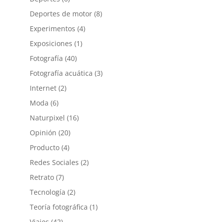
Deportes de motor
(8)
Experimentos
(4)
Exposiciones
(1)
Fotografía
(40)
Fotografía acuática
(3)
Internet
(2)
Moda
(6)
Naturpixel
(16)
Opinión
(20)
Producto
(4)
Redes Sociales
(2)
Retrato
(7)
Tecnología
(2)
Teoría fotográfica
(1)
Viajes
(42)