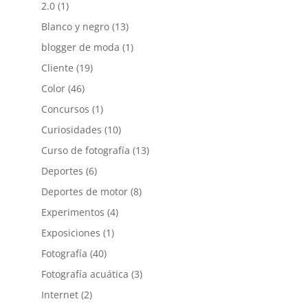
2.0
(1)
Blanco y negro
(13)
blogger de moda
(1)
Cliente
(19)
Color
(46)
Concursos
(1)
Curiosidades
(10)
Curso de fotografía
(13)
Deportes
(6)
Deportes de motor
(8)
Experimentos
(4)
Exposiciones
(1)
Fotografía
(40)
Fotografía acuática
(3)
Internet
(2)