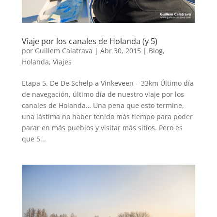
Viaje por los canales de Holanda (y 5)
por
Guillem Calatrava
|
Abr 30, 2015
|
Blog
,
Holanda
,
Viajes
Etapa 5. De De Schelp a Vinkeveen – 33km Último día
de navegación, último día de nuestro viaje por los
canales de Holanda… Una pena que esto termine,
una lástima no haber tenido más tiempo para poder
parar en más pueblos y visitar más sitios. Pero es
que 5...