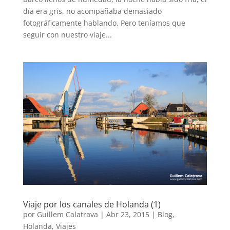
día era gris, no acompañaba demasiado
fotográficamente hablando. Pero teníamos que
seguir con nuestro viaje...
Viaje por los canales de Holanda (1)
por
Guillem Calatrava
|
Abr 23, 2015
|
Blog
,
Holanda
,
Viajes