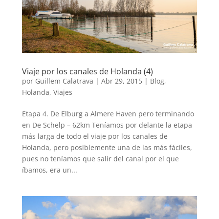
Viaje por los canales de Holanda (4)
por
Guillem Calatrava
|
Abr 29, 2015
|
Blog
,
Holanda
,
Viajes
Etapa 4. De Elburg a Almere Haven pero terminando
en De Schelp – 62km Teníamos por delante la etapa
más larga de todo el viaje por los canales de
Holanda, pero posiblemente una de las más fáciles,
pues no teníamos que salir del canal por el que
íbamos, era un...