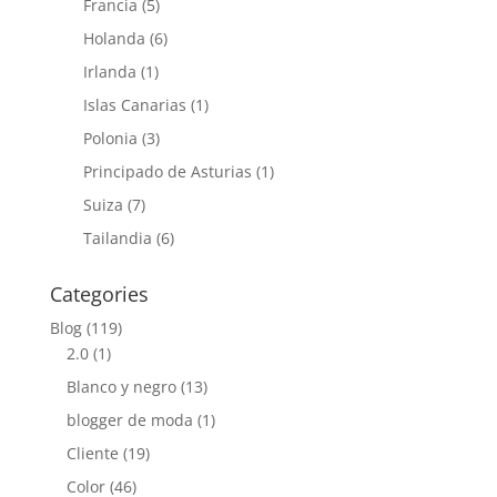
Francia
(5)
Holanda
(6)
Irlanda
(1)
Islas Canarias
(1)
Polonia
(3)
Principado de Asturias
(1)
Suiza
(7)
Tailandia
(6)
Categories
Blog
(119)
2.0
(1)
Blanco y negro
(13)
blogger de moda
(1)
Cliente
(19)
Color
(46)