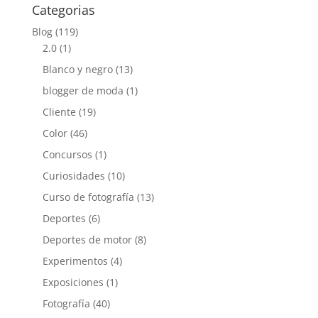
Categorias
Blog
(119)
2.0
(1)
Blanco y negro
(13)
blogger de moda
(1)
Cliente
(19)
Color
(46)
Concursos
(1)
Curiosidades
(10)
Curso de fotografía
(13)
Deportes
(6)
Deportes de motor
(8)
Experimentos
(4)
Exposiciones
(1)
Fotografía
(40)