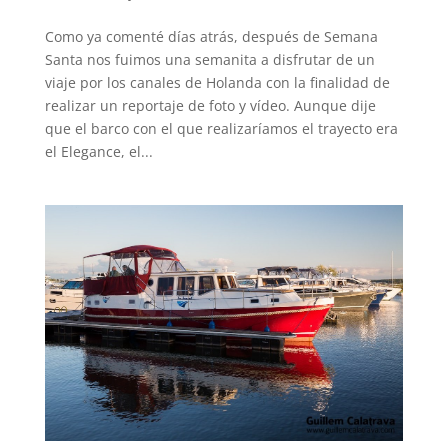
Como ya comenté días atrás, después de Semana
Santa nos fuimos una semanita a disfrutar de un
viaje por los canales de Holanda con la finalidad de
realizar un reportaje de foto y vídeo. Aunque dije
que el barco con el que realizaríamos el trayecto era
el Elegance, el...