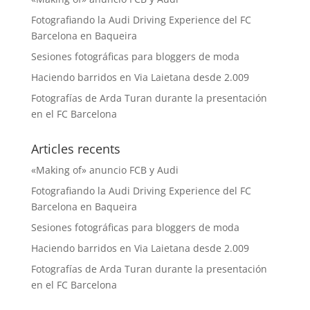
Fotografiando la Audi Driving Experience del FC
Barcelona en Baqueira
Sesiones fotográficas para bloggers de moda
Haciendo barridos en Via Laietana desde 2.009
Fotografías de Arda Turan durante la presentación
en el FC Barcelona
Articles recents
«Making of» anuncio FCB y Audi
Fotografiando la Audi Driving Experience del FC
Barcelona en Baqueira
Sesiones fotográficas para bloggers de moda
Haciendo barridos en Via Laietana desde 2.009
Fotografías de Arda Turan durante la presentación
en el FC Barcelona