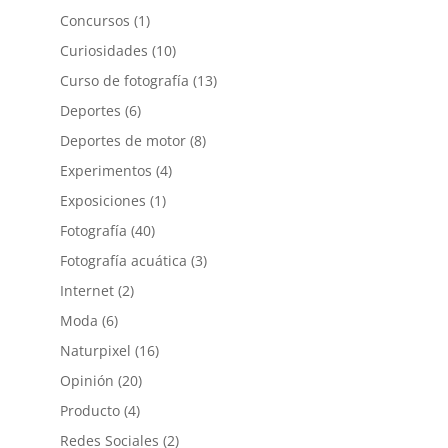
Concursos
(1)
Curiosidades
(10)
Curso de fotografía
(13)
Deportes
(6)
Deportes de motor
(8)
Experimentos
(4)
Exposiciones
(1)
Fotografía
(40)
Fotografía acuática
(3)
Internet
(2)
Moda
(6)
Naturpixel
(16)
Opinión
(20)
Producto
(4)
Redes Sociales
(2)