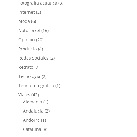
Fotografía acuática
(3)
Internet
(2)
Moda
(6)
Naturpixel
(16)
Opinión
(20)
Producto
(4)
Redes Sociales
(2)
Retrato
(7)
Tecnología
(2)
Teoría fotográfica
(1)
Viajes
(42)
Alemania
(1)
Andalucía
(2)
Andorra
(1)
Cataluña
(8)