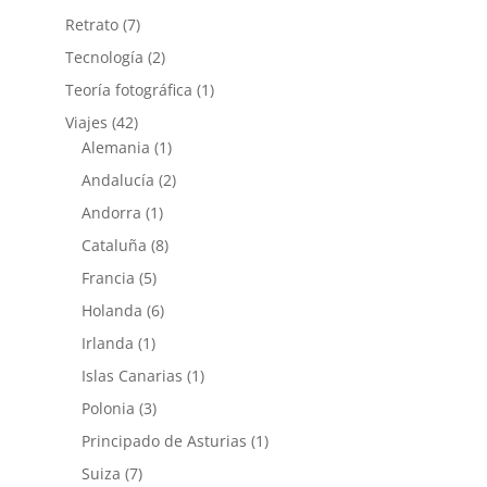
Retrato
(7)
Tecnología
(2)
Teoría fotográfica
(1)
Viajes
(42)
Alemania
(1)
Andalucía
(2)
Andorra
(1)
Cataluña
(8)
Francia
(5)
Holanda
(6)
Irlanda
(1)
Islas Canarias
(1)
Polonia
(3)
Principado de Asturias
(1)
Suiza
(7)