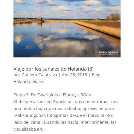
Viaje por los canales de Holanda (3)
por
Guillem Calatrava
|
Abr 28, 2015
|
Blog
,
Holanda
,
Viajes
Etapa 3. De Zwartsluis a Elburg – 50km
Al despertarnos en Zwartsluis nos encontramos con
una niebla baja que nos rodeaba, aproveché para
realizar algunas fotografías desde el barco al otro
lado del canal. Cuando las hacía, interiormente, las
visualizaba en...