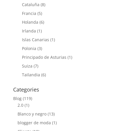
Cataluña
(8)
Francia
(5)
Holanda
(6)
Irlanda
(1)
Islas Canarias
(1)
Polonia
(3)
Principado de Asturias
(1)
Suiza
(7)
Tailandia
(6)
Categories
Blog
(119)
2.0
(1)
Blanco y negro
(13)
blogger de moda
(1)