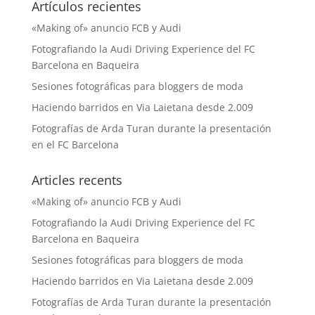
Artículos recientes
«Making of» anuncio FCB y Audi
Fotografiando la Audi Driving Experience del FC
Barcelona en Baqueira
Sesiones fotográficas para bloggers de moda
Haciendo barridos en Via Laietana desde 2.009
Fotografías de Arda Turan durante la presentación
en el FC Barcelona
Articles recents
«Making of» anuncio FCB y Audi
Fotografiando la Audi Driving Experience del FC
Barcelona en Baqueira
Sesiones fotográficas para bloggers de moda
Haciendo barridos en Via Laietana desde 2.009
Fotografías de Arda Turan durante la presentación