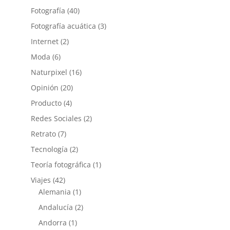
Fotografía
(40)
Fotografía acuática
(3)
Internet
(2)
Moda
(6)
Naturpixel
(16)
Opinión
(20)
Producto
(4)
Redes Sociales
(2)
Retrato
(7)
Tecnología
(2)
Teoría fotográfica
(1)
Viajes
(42)
Alemania
(1)
Andalucía
(2)
Andorra
(1)