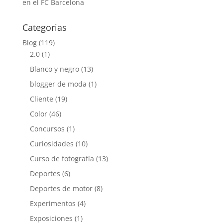
en el FC Barcelona
Categorias
Blog
(119)
2.0
(1)
Blanco y negro
(13)
blogger de moda
(1)
Cliente
(19)
Color
(46)
Concursos
(1)
Curiosidades
(10)
Curso de fotografía
(13)
Deportes
(6)
Deportes de motor
(8)
Experimentos
(4)
Exposiciones
(1)