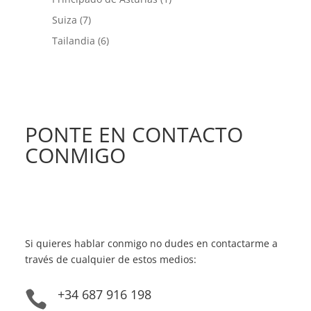
Suiza
(7)
Tailandia
(6)
PONTE EN CONTACTO
CONMIGO
Si quieres hablar conmigo no dudes en contactarme a
través de cualquier de estos medios:
+34 687 916 198
