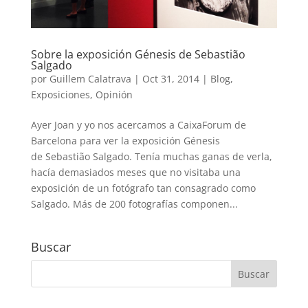
Sobre la exposición Génesis de Sebastião
Salgado
por
Guillem Calatrava
|
Oct 31, 2014
|
Blog
,
Exposiciones
,
Opinión
Ayer Joan y yo nos acercamos a CaixaForum de
Barcelona para ver la exposición Génesis
de Sebastião Salgado. Tenía muchas ganas de verla,
hacía demasiados meses que no visitaba una
exposición de un fotógrafo tan consagrado como
Salgado. Más de 200 fotografías componen...
Buscar