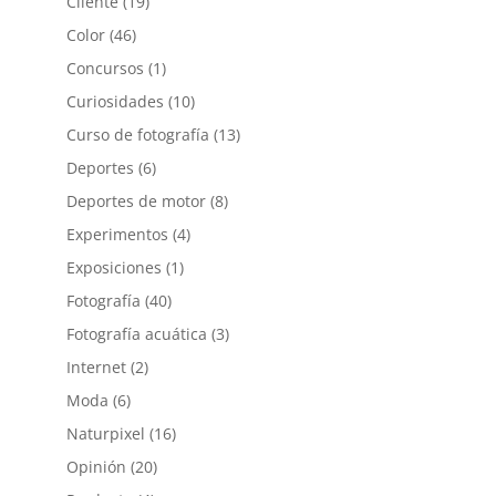
Cliente
(19)
Color
(46)
Concursos
(1)
Curiosidades
(10)
Curso de fotografía
(13)
Deportes
(6)
Deportes de motor
(8)
Experimentos
(4)
Exposiciones
(1)
Fotografía
(40)
Fotografía acuática
(3)
Internet
(2)
Moda
(6)
Naturpixel
(16)
Opinión
(20)