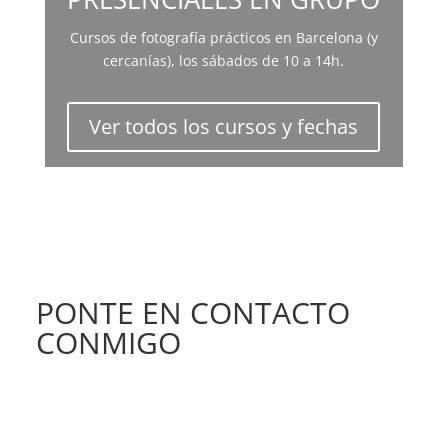
Cursos de fotografía prácticos en Barcelona (y
cercanías), los sábados de 10 a 14h.
Ver todos los cursos y fechas
PONTE EN CONTACTO
CONMIGO