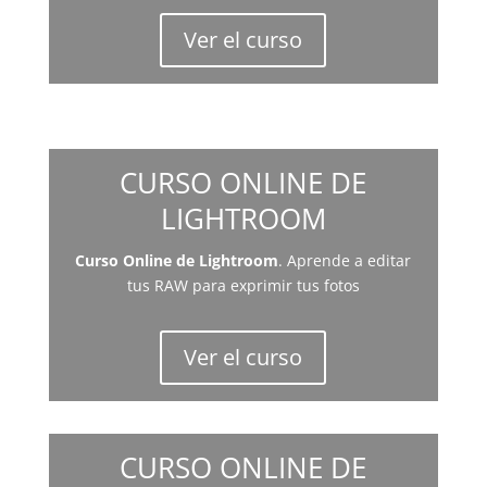
Ver el curso
CURSO ONLINE DE
LIGHTROOM
Curso Online de Lightroom
. Aprende a editar
tus RAW para exprimir tus fotos
Ver el curso
CURSO ONLINE DE