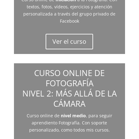
textos, fotos, vídeos, ejercicios y atención
personalizada a través del grupo privado de
Facebook
Ver el curso
CURSO ONLINE DE
FOTOGRAFÍA
NIVEL 2: MÁS ALLÁ DE LA
CÁMARA
Curso online de
nivel medio
, para seguir
aprendiento Fotografía. Con soporte
personalizado, como todos mis cursos.