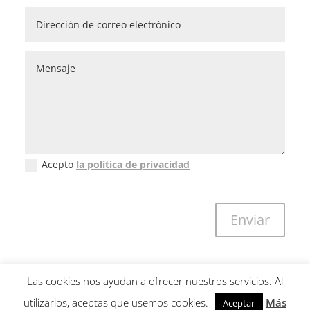
Acepto
la política de privacidad
Política de privacidad (GDPR)
Enviar
Las cookies nos ayudan a ofrecer nuestros servicios. Al
utilizarlos, aceptas que usemos cookies.
Más
Aceptar