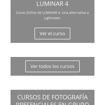
LUMINAR 4
Curso Online de LUMINAR 4. Una alternativa a
Lightroom.
Ver el curso
Ver todos los cursos
CURSOS DE FOTOGRAFÍA
PRESENCIALES EN GRUPO