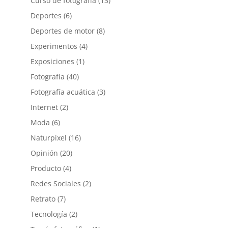
Curso de fotografía
(13)
Deportes
(6)
Deportes de motor
(8)
Experimentos
(4)
Exposiciones
(1)
Fotografía
(40)
Fotografía acuática
(3)
Internet
(2)
Moda
(6)
Naturpixel
(16)
Opinión
(20)
Producto
(4)
Redes Sociales
(2)
Retrato
(7)
Tecnología
(2)