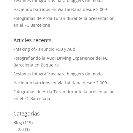
Sesiones fotográficas para bloggers de moda
Haciendo barridos en Via Laietana desde 2.009
Fotografías de Arda Turan durante la presentación
en el FC Barcelona
Articles recents
«Making of» anuncio FCB y Audi
Fotografiando la Audi Driving Experience del FC
Barcelona en Baqueira
Sesiones fotográficas para bloggers de moda
Haciendo barridos en Via Laietana desde 2.009
Fotografías de Arda Turan durante la presentación
en el FC Barcelona
Categorias
Blog
(119)
2.0
(1)