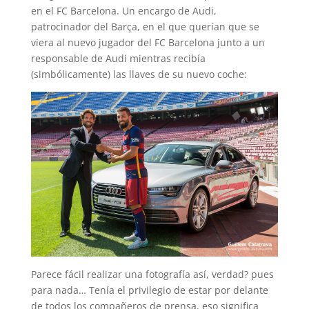
en el FC Barcelona. Un encargo de Audi,
patrocinador del Barça, en el que querían que se
viera al nuevo jugador del FC Barcelona junto a un
responsable de Audi mientras recibía
(simbólicamente) las llaves de su nuevo coche:
Parece fácil realizar una fotografía así, verdad? pues
para nada… Tenía el privilegio de estar por delante
de todos los compañeros de prensa, eso significa