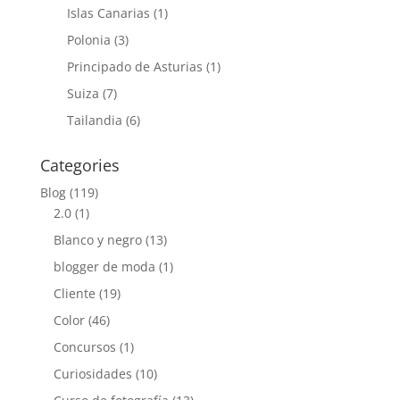
Islas Canarias
(1)
Polonia
(3)
Principado de Asturias
(1)
Suiza
(7)
Tailandia
(6)
Categories
Blog
(119)
2.0
(1)
Blanco y negro
(13)
blogger de moda
(1)
Cliente
(19)
Color
(46)
Concursos
(1)
Curiosidades
(10)