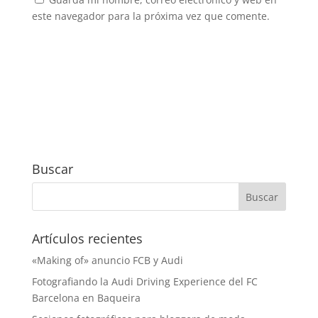
este navegador para la próxima vez que comente.
Buscar
Artículos recientes
«Making of» anuncio FCB y Audi
Fotografiando la Audi Driving Experience del FC
Barcelona en Baqueira