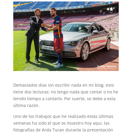
Demasiados días sin escribir nada en mi blog, esto
tiene dos lecturas: no tengo nada que contar o no he
tenido tiempo a contarlo. Por suerte, se debe a esta
última razón.
Uno de los trabajos que he realizado estas últimas
semanas ha sido el que os muestro hoy aquí, las
fotografías de Arda Turan durante la presentación