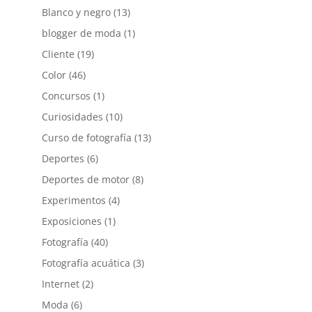
Blanco y negro
(13)
blogger de moda
(1)
Cliente
(19)
Color
(46)
Concursos
(1)
Curiosidades
(10)
Curso de fotografía
(13)
Deportes
(6)
Deportes de motor
(8)
Experimentos
(4)
Exposiciones
(1)
Fotografía
(40)
Fotografía acuática
(3)
Internet
(2)
Moda
(6)