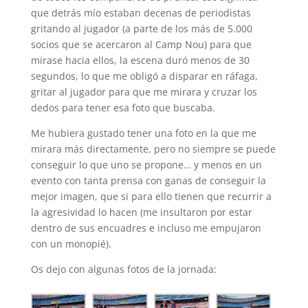
que detrás mío estaban decenas de periodistas
gritando al jugador (a parte de los más de 5.000
socios que se acercaron al Camp Nou) para que
mirase hacia ellos, la escena duró menos de 30
segundos, lo que me obligó a disparar en ráfaga,
gritar al jugador para que me mirara y cruzar los
dedos para tener esa foto que buscaba.
Me hubiera gustado tener una foto en la que me
mirara más directamente, pero no siempre se puede
conseguir lo que uno se propone… y menos en un
evento con tanta prensa con ganas de conseguir la
mejor imagen, que si para ello tienen que recurrir a
la agresividad lo hacen (me insultaron por estar
dentro de sus encuadres e incluso me empujaron
con un monopié).
Os dejo con algunas fotos de la jornada: