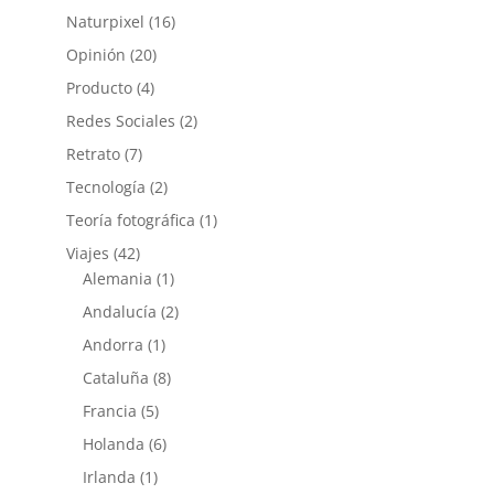
Naturpixel
(16)
Opinión
(20)
Producto
(4)
Redes Sociales
(2)
Retrato
(7)
Tecnología
(2)
Teoría fotográfica
(1)
Viajes
(42)
Alemania
(1)
Andalucía
(2)
Andorra
(1)
Cataluña
(8)
Francia
(5)
Holanda
(6)
Irlanda
(1)