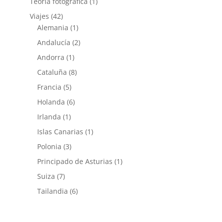
Teoría fotográfica
(1)
Viajes
(42)
Alemania
(1)
Andalucía
(2)
Andorra
(1)
Cataluña
(8)
Francia
(5)
Holanda
(6)
Irlanda
(1)
Islas Canarias
(1)
Polonia
(3)
Principado de Asturias
(1)
Suiza
(7)
Tailandia
(6)