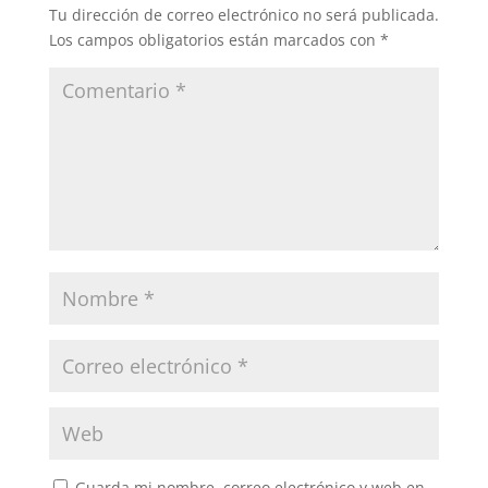
Tu dirección de correo electrónico no será publicada.
Los campos obligatorios están marcados con
*
Guarda mi nombre, correo electrónico y web en