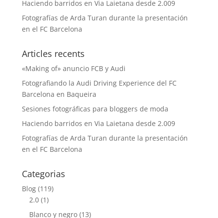
Haciendo barridos en Via Laietana desde 2.009
Fotografías de Arda Turan durante la presentación
en el FC Barcelona
Articles recents
«Making of» anuncio FCB y Audi
Fotografiando la Audi Driving Experience del FC
Barcelona en Baqueira
Sesiones fotográficas para bloggers de moda
Haciendo barridos en Via Laietana desde 2.009
Fotografías de Arda Turan durante la presentación
en el FC Barcelona
Categorias
Blog
(119)
2.0
(1)
Blanco y negro
(13)