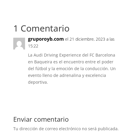
1 Comentario
gruporoyb.com
el 21 diciembre, 2023 a las
15:22
La Audi Driving Experience del FC Barcelona
en Baqueira es el encuentro entre el poder
del fútbol y la emoción de la conducción. Un
evento lleno de adrenalina y excelencia
deportiva.
Responder
Enviar comentario
Tu dirección de correo electrónico no será publicada.