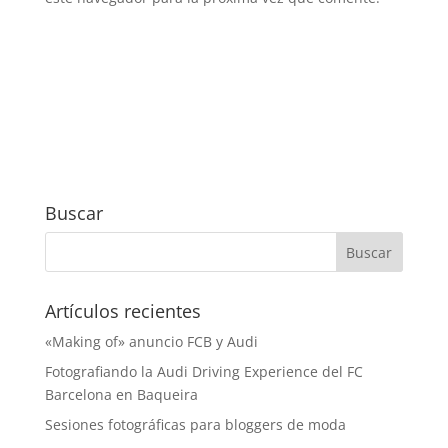
Buscar
Artículos recientes
«Making of» anuncio FCB y Audi
Fotografiando la Audi Driving Experience del FC
Barcelona en Baqueira
Sesiones fotográficas para bloggers de moda