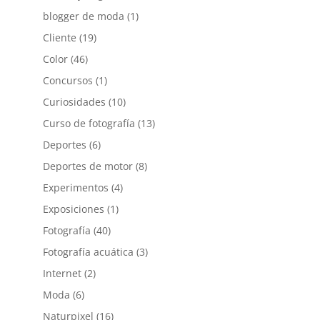
blogger de moda
(1)
Cliente
(19)
Color
(46)
Concursos
(1)
Curiosidades
(10)
Curso de fotografía
(13)
Deportes
(6)
Deportes de motor
(8)
Experimentos
(4)
Exposiciones
(1)
Fotografía
(40)
Fotografía acuática
(3)
Internet
(2)
Moda
(6)
Naturpixel
(16)