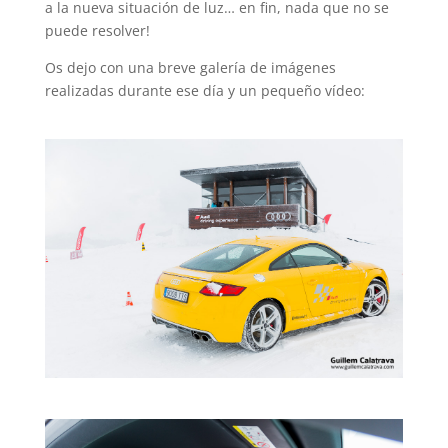
a la nueva situación de luz… en fin, nada que no se
puede resolver!
Os dejo con una breve galería de imágenes
realizadas durante ese día y un pequeño vídeo: