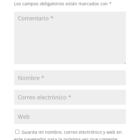
Los campos obligatorios están marcados con
*
Guarda mi nombre, correo electrónico y web en
este navegador para la próxima vez que comente.