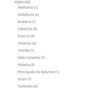
Viajes
(42)
Alemania
(1)
Andalucía
(2)
Andorra
(1)
Cataluña
(8)
Francia
(5)
Holanda
(6)
Irlanda
(1)
Islas Canarias
(1)
Polonia
(3)
Principado de Asturias
(1)
Suiza
(7)
Tailandia
(6)