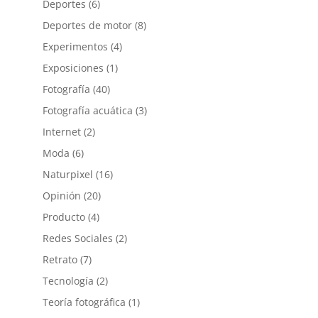
Deportes
(6)
Deportes de motor
(8)
Experimentos
(4)
Exposiciones
(1)
Fotografía
(40)
Fotografía acuática
(3)
Internet
(2)
Moda
(6)
Naturpixel
(16)
Opinión
(20)
Producto
(4)
Redes Sociales
(2)
Retrato
(7)
Tecnología
(2)
Teoría fotográfica
(1)