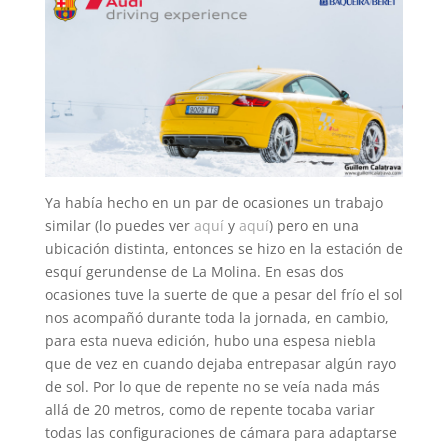
Ya había hecho en un par de ocasiones un trabajo
similar (lo puedes ver
aquí
y
aquí
) pero en una
ubicación distinta, entonces se hizo en la estación de
esquí gerundense de La Molina. En esas dos
ocasiones tuve la suerte de que a pesar del frío el sol
nos acompañó durante toda la jornada, en cambio,
para esta nueva edición, hubo una espesa niebla
que de vez en cuando dejaba entrepasar algún rayo
de sol. Por lo que de repente no se veía nada más
allá de 20 metros, como de repente tocaba variar
todas las configuraciones de cámara para adaptarse