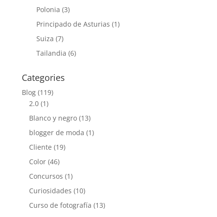
Polonia
(3)
Principado de Asturias
(1)
Suiza
(7)
Tailandia
(6)
Categories
Blog
(119)
2.0
(1)
Blanco y negro
(13)
blogger de moda
(1)
Cliente
(19)
Color
(46)
Concursos
(1)
Curiosidades
(10)
Curso de fotografía
(13)