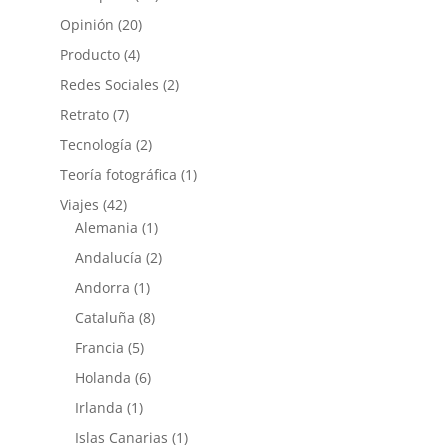
Opinión
(20)
Producto
(4)
Redes Sociales
(2)
Retrato
(7)
Tecnología
(2)
Teoría fotográfica
(1)
Viajes
(42)
Alemania
(1)
Andalucía
(2)
Andorra
(1)
Cataluña
(8)
Francia
(5)
Holanda
(6)
Irlanda
(1)
Islas Canarias
(1)