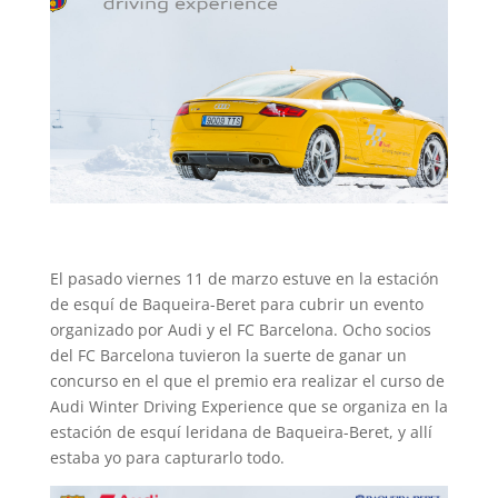
El pasado viernes 11 de marzo estuve en la estación
de esquí de Baqueira-Beret para cubrir un evento
organizado por Audi y el FC Barcelona. Ocho socios
del FC Barcelona tuvieron la suerte de ganar un
concurso en el que el premio era realizar el curso de
Audi Winter Driving Experience que se organiza en la
estación de esquí leridana de Baqueira-Beret, y allí
estaba yo para capturarlo todo.