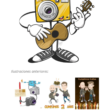
Ilustraciones anteriores: