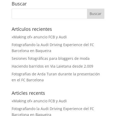
Buscar
Artículos recientes
«Making of» anuncio FCB y Audi
Fotografiando la Audi Driving Experience del FC
Barcelona en Baqueira
Sesiones fotográficas para bloggers de moda
Haciendo barridos en Via Laietana desde 2.009
Fotografías de Arda Turan durante la presentación
en el FC Barcelona
Articles recents
«Making of» anuncio FCB y Audi
Fotografiando la Audi Driving Experience del FC
Barcelona en Baqueira