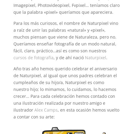
Imagepixel, Photovideopixel, Fvpixel… teníamos claro
que la palabra «pixel» queríamos que apareciera.
Para los más curiosos, el nombre de Naturpixel vino
a raíz de unir las palabras «natural» y «pixel»,
muchos piensan que viene de Naturaleza, pero no.
Queríamos enseñar fotografía de un modo natural,
fácil, claro, práctico…así es como son nuestros
cursos de fotografía
, y de ahí nació
Naturpixel
.
Año tras año hemos querido celebrar el aniversario
de Naturpixel, al igual que unos padres celebran el
cumpleaños de su hijo/a, Naturpixel es como
nuestro hijo; lo mimamos, lo cuidamos, lo hacemos
crecer… Para cada celebración hemos contado con
una ilustración realizada por nuestro amigo e
ilustrador
Alex Camps
, en esta ocasión hemos vuelto
a contar con su arte: