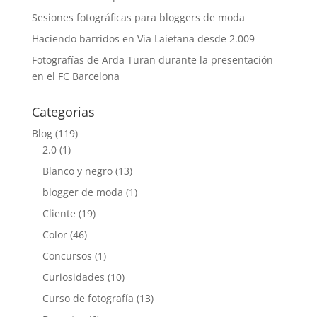
Sesiones fotográficas para bloggers de moda
Haciendo barridos en Via Laietana desde 2.009
Fotografías de Arda Turan durante la presentación
en el FC Barcelona
Categorias
Blog
(119)
2.0
(1)
Blanco y negro
(13)
blogger de moda
(1)
Cliente
(19)
Color
(46)
Concursos
(1)
Curiosidades
(10)
Curso de fotografía
(13)