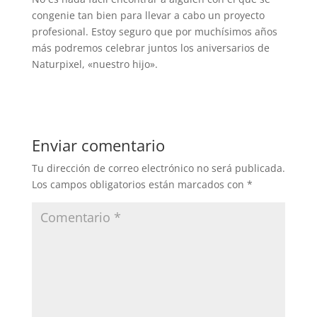
congenie tan bien para llevar a cabo un proyecto
profesional. Estoy seguro que por muchísimos años
más podremos celebrar juntos los aniversarios de
Naturpixel, «nuestro hijo».
Enviar comentario
Tu dirección de correo electrónico no será publicada.
Los campos obligatorios están marcados con
*