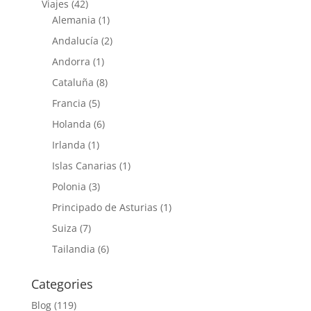
Viajes
(42)
Alemania
(1)
Andalucía
(2)
Andorra
(1)
Cataluña
(8)
Francia
(5)
Holanda
(6)
Irlanda
(1)
Islas Canarias
(1)
Polonia
(3)
Principado de Asturias
(1)
Suiza
(7)
Tailandia
(6)
Categories
Blog
(119)