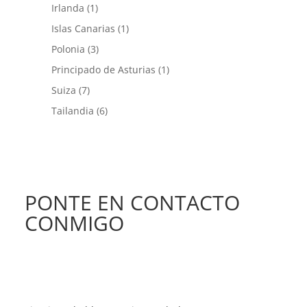
Irlanda
(1)
Islas Canarias
(1)
Polonia
(3)
Principado de Asturias
(1)
Suiza
(7)
Tailandia
(6)
PONTE EN CONTACTO
CONMIGO