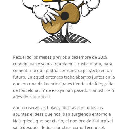
Recuerdo los meses previos a diciembre de 2008,
cuando
Joan
y yo nos reuníamos, casi a diario, para
comentar lo qué podría ser nuestro proyecto en un
futuro. En aquel entonces trabajábamos juntos en la
que era una de las principales tiendas de fotografía
de Barcelona… Y de eso ya han pasado 5 años! Los 5
años de
Naturpixel
.
Aún conservo las hojas y libretas con todos los
apuntes e ideas que nos iban surgiendo entorno a
Naturpixel, que por cierto, el nombre de Naturpixel
salió después de barajar otros como Tecnipixel,