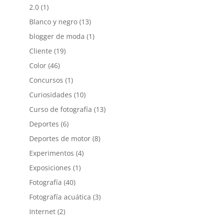
2.0
(1)
Blanco y negro
(13)
blogger de moda
(1)
Cliente
(19)
Color
(46)
Concursos
(1)
Curiosidades
(10)
Curso de fotografía
(13)
Deportes
(6)
Deportes de motor
(8)
Experimentos
(4)
Exposiciones
(1)
Fotografía
(40)
Fotografía acuática
(3)
Internet
(2)