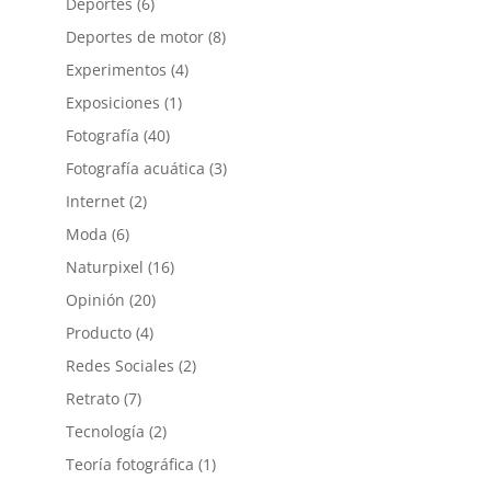
Deportes
(6)
Deportes de motor
(8)
Experimentos
(4)
Exposiciones
(1)
Fotografía
(40)
Fotografía acuática
(3)
Internet
(2)
Moda
(6)
Naturpixel
(16)
Opinión
(20)
Producto
(4)
Redes Sociales
(2)
Retrato
(7)
Tecnología
(2)
Teoría fotográfica
(1)