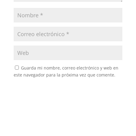
Guarda mi nombre, correo electrónico y web en
este navegador para la próxima vez que comente.