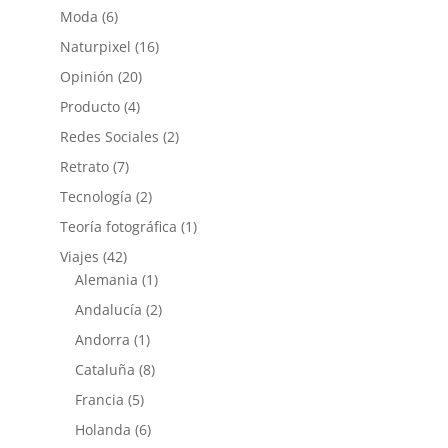
Moda
(6)
Naturpixel
(16)
Opinión
(20)
Producto
(4)
Redes Sociales
(2)
Retrato
(7)
Tecnología
(2)
Teoría fotográfica
(1)
Viajes
(42)
Alemania
(1)
Andalucía
(2)
Andorra
(1)
Cataluña
(8)
Francia
(5)
Holanda
(6)