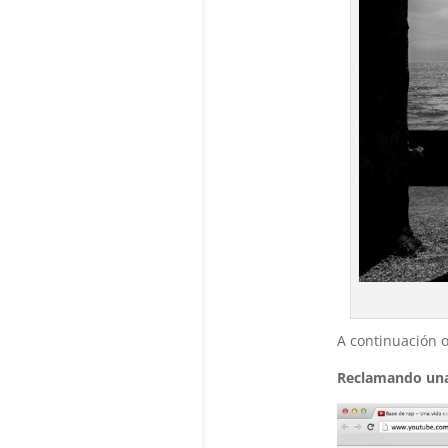
A continuación o
Reclamando una