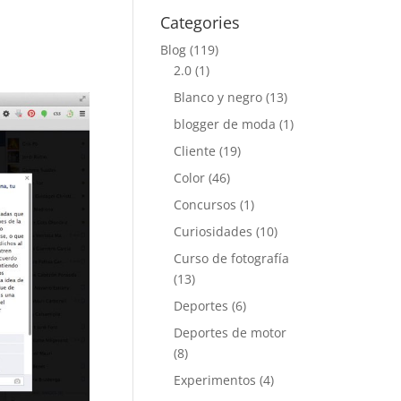
Categories
Blog
(119)
2.0
(1)
Blanco y negro
(13)
blogger de moda
(1)
Cliente
(19)
Color
(46)
Concursos
(1)
Curiosidades
(10)
Curso de fotografía
(13)
Deportes
(6)
Deportes de motor
(8)
Experimentos
(4)