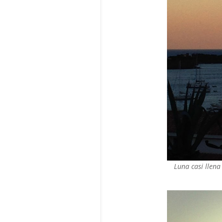
Luna casi llena 