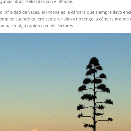
gunas otras realizadas con el iPhone.
 infinidad de veces, el iPhone es la cámara que siempre llevo enc
 empleo cuando quiero capturar algo y no tengo la cámara grande 
mpartir algo rápido con mis lectores.