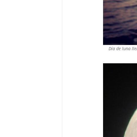
Día de luna ll