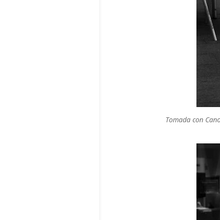
Tomada con Canon