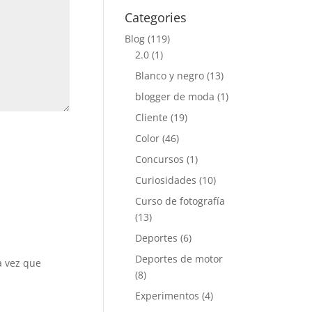
Categories
Blog
(119)
2.0
(1)
Blanco y negro
(13)
blogger de moda
(1)
Cliente
(19)
Color
(46)
Concursos
(1)
Curiosidades
(10)
Curso de fotografía
(13)
Deportes
(6)
Deportes de motor
a vez que
(8)
Experimentos
(4)