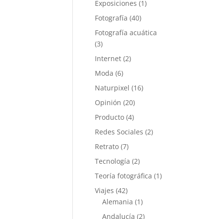
Exposiciones
(1)
Fotografía
(40)
Fotografía acuática
(3)
Internet
(2)
Moda
(6)
Naturpixel
(16)
Opinión
(20)
Producto
(4)
Redes Sociales
(2)
Retrato
(7)
Tecnología
(2)
Teoría fotográfica
(1)
Viajes
(42)
Alemania
(1)
Andalucía
(2)