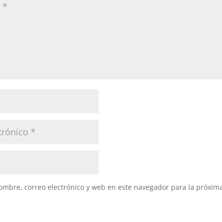
mbre, correo electrónico y web en este navegador para la próxim