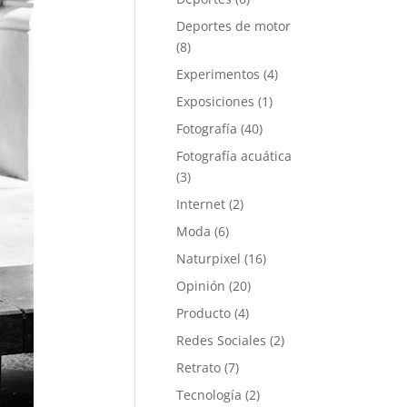
Deportes de motor
(8)
Experimentos
(4)
Exposiciones
(1)
Fotografía
(40)
Fotografía acuática
(3)
Internet
(2)
Moda
(6)
Naturpixel
(16)
Opinión
(20)
Producto
(4)
Redes Sociales
(2)
Retrato
(7)
Tecnología
(2)