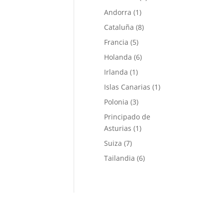
Andorra
(1)
Cataluña
(8)
Francia
(5)
Holanda
(6)
Irlanda
(1)
Islas Canarias
(1)
Polonia
(3)
Principado de
Asturias
(1)
Suiza
(7)
Tailandia
(6)