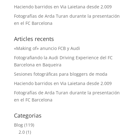
Haciendo barridos en Via Laietana desde 2.009
Fotografías de Arda Turan durante la presentación
en el FC Barcelona
Articles recents
«Making of» anuncio FCB y Audi
Fotografiando la Audi Driving Experience del FC
Barcelona en Baqueira
Sesiones fotográficas para bloggers de moda
Haciendo barridos en Via Laietana desde 2.009
Fotografías de Arda Turan durante la presentación
en el FC Barcelona
Categorias
Blog
(119)
2.0
(1)