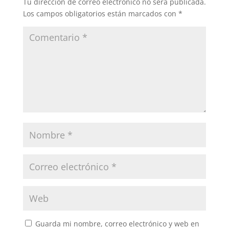
Tu dirección de correo electrónico no será publicada.
Los campos obligatorios están marcados con
*
Guarda mi nombre, correo electrónico y web en