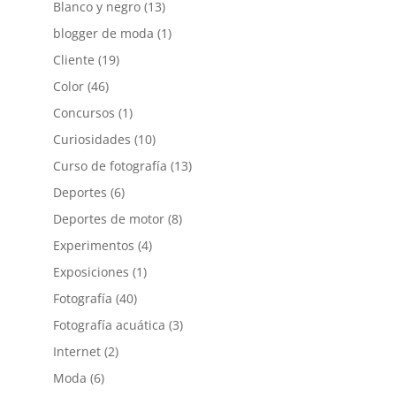
Blanco y negro
(13)
blogger de moda
(1)
Cliente
(19)
Color
(46)
Concursos
(1)
Curiosidades
(10)
Curso de fotografía
(13)
Deportes
(6)
Deportes de motor
(8)
Experimentos
(4)
Exposiciones
(1)
Fotografía
(40)
Fotografía acuática
(3)
Internet
(2)
Moda
(6)