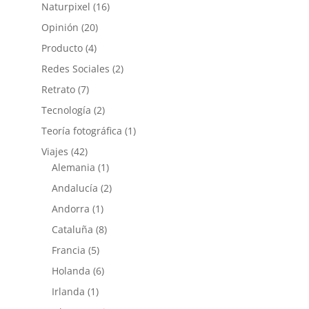
Naturpixel
(16)
Opinión
(20)
Producto
(4)
Redes Sociales
(2)
Retrato
(7)
Tecnología
(2)
Teoría fotográfica
(1)
Viajes
(42)
Alemania
(1)
Andalucía
(2)
Andorra
(1)
Cataluña
(8)
Francia
(5)
Holanda
(6)
Irlanda
(1)