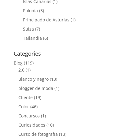
Islas Canarias
(1)
Polonia
(3)
Principado de Asturias
(1)
Suiza
(7)
Tailandia
(6)
Categories
Blog
(119)
2.0
(1)
Blanco y negro
(13)
blogger de moda
(1)
Cliente
(19)
Color
(46)
Concursos
(1)
Curiosidades
(10)
Curso de fotografía
(13)