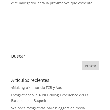
este navegador para la próxima vez que comente.
Buscar
Artículos recientes
«Making of» anuncio FCB y Audi
Fotografiando la Audi Driving Experience del FC
Barcelona en Baqueira
Sesiones fotográficas para bloggers de moda