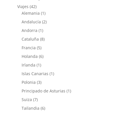
Viajes
(42)
Alemania
(1)
Andalucía
(2)
Andorra
(1)
Cataluña
(8)
Francia
(5)
Holanda
(6)
Irlanda
(1)
Islas Canarias
(1)
Polonia
(3)
Principado de Asturias
(1)
Suiza
(7)
Tailandia
(6)