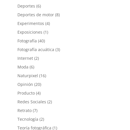
Deportes
(6)
Deportes de motor
(8)
Experimentos
(4)
Exposiciones
(1)
Fotografía
(40)
Fotografía acuática
(3)
Internet
(2)
Moda
(6)
Naturpixel
(16)
Opinión
(20)
Producto
(4)
Redes Sociales
(2)
Retrato
(7)
Tecnología
(2)
Teoría fotográfica
(1)