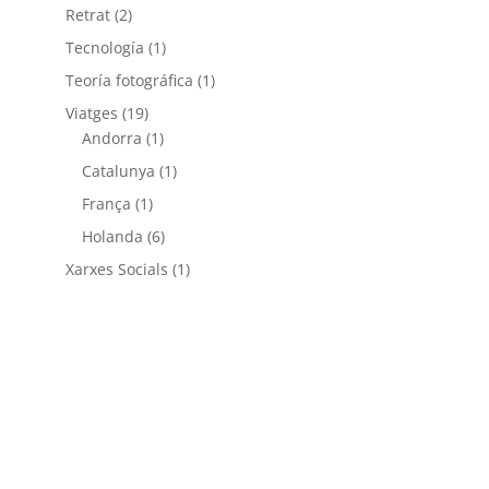
Retrat
(2)
Tecnología
(1)
Teoría fotográfica
(1)
Viatges
(19)
Andorra
(1)
Catalunya
(1)
França
(1)
Holanda
(6)
Xarxes Socials
(1)