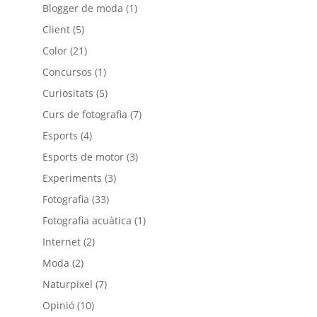
Blogger de moda
(1)
Client
(5)
Color
(21)
Concursos
(1)
Curiositats
(5)
Curs de fotografia
(7)
Esports
(4)
Esports de motor
(3)
Experiments
(3)
Fotografia
(33)
Fotografia acuàtica
(1)
Internet
(2)
Moda
(2)
Naturpixel
(7)
Opinió
(10)