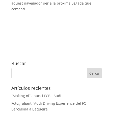
aquest navegador per a la pròxima vegada que
comenti.
Buscar
Artículos recientes
“Making of” anunci FCB i Audi
Fotografiant l’Audi Driving Experience del FC
Barcelona a Baqueira