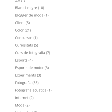
2.0
(1)
Blanc i negre
(10)
Blogger de moda
(1)
Client
(5)
Color
(21)
Concursos
(1)
Curiositats
(5)
Curs de fotografia
(7)
Esports
(4)
Esports de motor
(3)
Experiments
(3)
Fotografia
(33)
Fotografia acuàtica
(1)
Internet
(2)
Moda
(2)