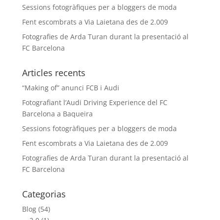
Sessions fotogràfiques per a bloggers de moda
Fent escombrats a Via Laietana des de 2.009
Fotografies de Arda Turan durant la presentació al
FC Barcelona
Articles recents
“Making of” anunci FCB i Audi
Fotografiant l’Audi Driving Experience del FC
Barcelona a Baqueira
Sessions fotogràfiques per a bloggers de moda
Fent escombrats a Via Laietana des de 2.009
Fotografies de Arda Turan durant la presentació al
FC Barcelona
Categorias
Blog
(54)