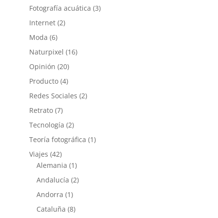
Fotografía acuática
(3)
Internet
(2)
Moda
(6)
Naturpixel
(16)
Opinión
(20)
Producto
(4)
Redes Sociales
(2)
Retrato
(7)
Tecnología
(2)
Teoría fotográfica
(1)
Viajes
(42)
Alemania
(1)
Andalucía
(2)
Andorra
(1)
Cataluña
(8)