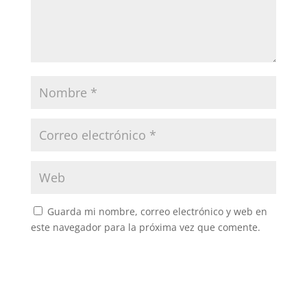
Guarda mi nombre, correo electrónico y web en
este navegador para la próxima vez que comente.