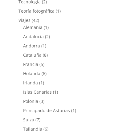
Tecnología
(2)
Teoría fotográfica
(1)
Viajes
(42)
Alemania
(1)
Andalucía
(2)
Andorra
(1)
Cataluña
(8)
Francia
(5)
Holanda
(6)
Irlanda
(1)
Islas Canarias
(1)
Polonia
(3)
Principado de Asturias
(1)
Suiza
(7)
Tailandia
(6)