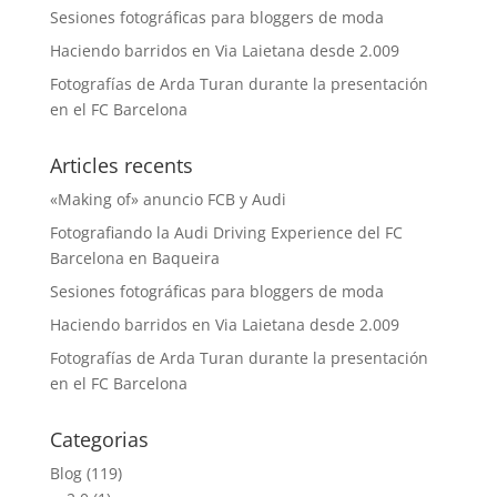
Sesiones fotográficas para bloggers de moda
Haciendo barridos en Via Laietana desde 2.009
Fotografías de Arda Turan durante la presentación
en el FC Barcelona
Articles recents
«Making of» anuncio FCB y Audi
Fotografiando la Audi Driving Experience del FC
Barcelona en Baqueira
Sesiones fotográficas para bloggers de moda
Haciendo barridos en Via Laietana desde 2.009
Fotografías de Arda Turan durante la presentación
en el FC Barcelona
Categorias
Blog
(119)