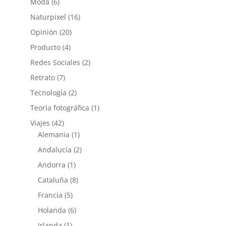
Moda
(6)
Naturpixel
(16)
Opinión
(20)
Producto
(4)
Redes Sociales
(2)
Retrato
(7)
Tecnología
(2)
Teoría fotográfica
(1)
Viajes
(42)
Alemania
(1)
Andalucía
(2)
Andorra
(1)
Cataluña
(8)
Francia
(5)
Holanda
(6)
Irlanda
(1)