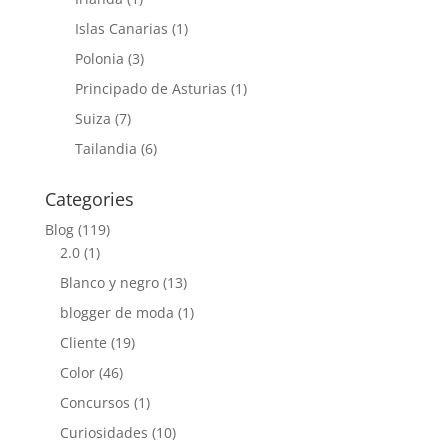
Islas Canarias
(1)
Polonia
(3)
Principado de Asturias
(1)
Suiza
(7)
Tailandia
(6)
Categories
Blog
(119)
2.0
(1)
Blanco y negro
(13)
blogger de moda
(1)
Cliente
(19)
Color
(46)
Concursos
(1)
Curiosidades
(10)