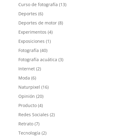
Curso de fotografía
(13)
Deportes
(6)
Deportes de motor
(8)
Experimentos
(4)
Exposiciones
(1)
Fotografía
(40)
Fotografía acuática
(3)
Internet
(2)
Moda
(6)
Naturpixel
(16)
Opinión
(20)
Producto
(4)
Redes Sociales
(2)
Retrato
(7)
Tecnología
(2)