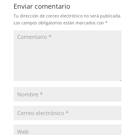
Enviar comentario
Tu dirección de correo electrónico no será publicada.
Los campos obligatorios están marcados con
*