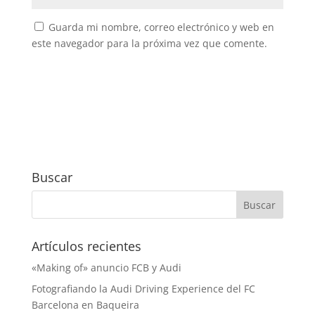
Guarda mi nombre, correo electrónico y web en
este navegador para la próxima vez que comente.
Buscar
Artículos recientes
«Making of» anuncio FCB y Audi
Fotografiando la Audi Driving Experience del FC
Barcelona en Baqueira