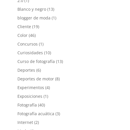
2.0
(1)
Blanco y negro
(13)
blogger de moda
(1)
Cliente
(19)
Color
(46)
Concursos
(1)
Curiosidades
(10)
Curso de fotografía
(13)
Deportes
(6)
Deportes de motor
(8)
Experimentos
(4)
Exposiciones
(1)
Fotografía
(40)
Fotografía acuática
(3)
Internet
(2)