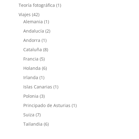
Teoría fotográfica
(1)
Viajes
(42)
Alemania
(1)
Andalucía
(2)
Andorra
(1)
Cataluña
(8)
Francia
(5)
Holanda
(6)
Irlanda
(1)
Islas Canarias
(1)
Polonia
(3)
Principado de Asturias
(1)
Suiza
(7)
Tailandia
(6)