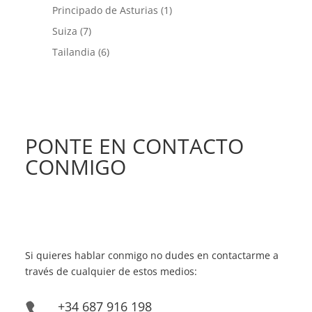
Principado de Asturias
(1)
Suiza
(7)
Tailandia
(6)
PONTE EN CONTACTO
CONMIGO
Si quieres hablar conmigo no dudes en contactarme a
través de cualquier de estos medios:
+34 687 916 198
