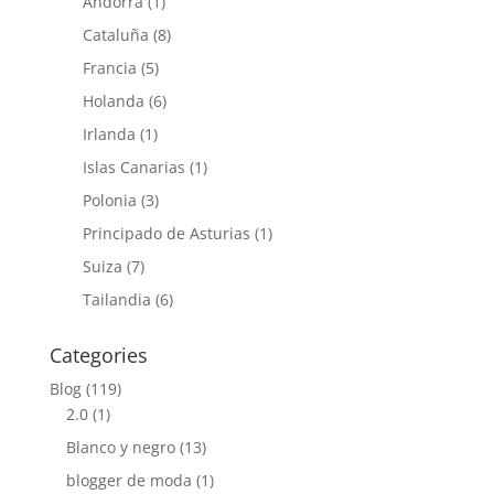
Andorra
(1)
Cataluña
(8)
Francia
(5)
Holanda
(6)
Irlanda
(1)
Islas Canarias
(1)
Polonia
(3)
Principado de Asturias
(1)
Suiza
(7)
Tailandia
(6)
Categories
Blog
(119)
2.0
(1)
Blanco y negro
(13)
blogger de moda
(1)