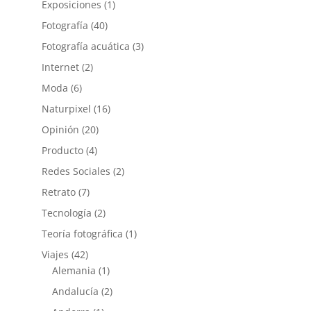
Exposiciones
(1)
Fotografía
(40)
Fotografía acuática
(3)
Internet
(2)
Moda
(6)
Naturpixel
(16)
Opinión
(20)
Producto
(4)
Redes Sociales
(2)
Retrato
(7)
Tecnología
(2)
Teoría fotográfica
(1)
Viajes
(42)
Alemania
(1)
Andalucía
(2)