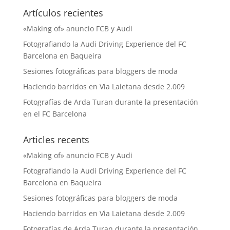
Artículos recientes
«Making of» anuncio FCB y Audi
Fotografiando la Audi Driving Experience del FC
Barcelona en Baqueira
Sesiones fotográficas para bloggers de moda
Haciendo barridos en Via Laietana desde 2.009
Fotografías de Arda Turan durante la presentación
en el FC Barcelona
Articles recents
«Making of» anuncio FCB y Audi
Fotografiando la Audi Driving Experience del FC
Barcelona en Baqueira
Sesiones fotográficas para bloggers de moda
Haciendo barridos en Via Laietana desde 2.009
Fotografías de Arda Turan durante la presentación