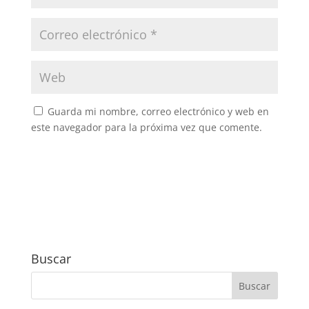
Guarda mi nombre, correo electrónico y web en
este navegador para la próxima vez que comente.
Buscar