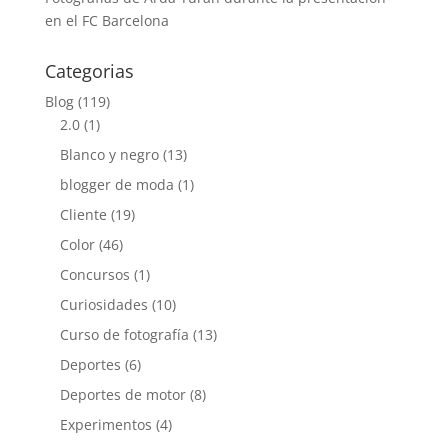
en el FC Barcelona
Categorias
Blog
(119)
2.0
(1)
Blanco y negro
(13)
blogger de moda
(1)
Cliente
(19)
Color
(46)
Concursos
(1)
Curiosidades
(10)
Curso de fotografía
(13)
Deportes
(6)
Deportes de motor
(8)
Experimentos
(4)