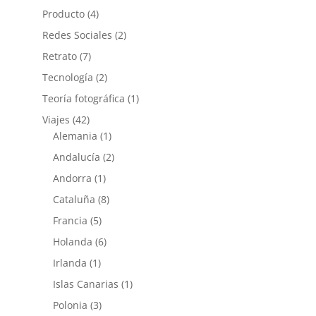
Producto
(4)
Redes Sociales
(2)
Retrato
(7)
Tecnología
(2)
Teoría fotográfica
(1)
Viajes
(42)
Alemania
(1)
Andalucía
(2)
Andorra
(1)
Cataluña
(8)
Francia
(5)
Holanda
(6)
Irlanda
(1)
Islas Canarias
(1)
Polonia
(3)