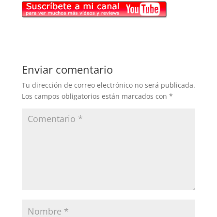
Enviar comentario
Tu dirección de correo electrónico no será publicada.
Los campos obligatorios están marcados con
*