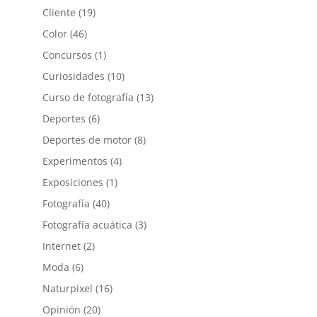
Cliente
(19)
Color
(46)
Concursos
(1)
Curiosidades
(10)
Curso de fotografía
(13)
Deportes
(6)
Deportes de motor
(8)
Experimentos
(4)
Exposiciones
(1)
Fotografía
(40)
Fotografía acuática
(3)
Internet
(2)
Moda
(6)
Naturpixel
(16)
Opinión
(20)