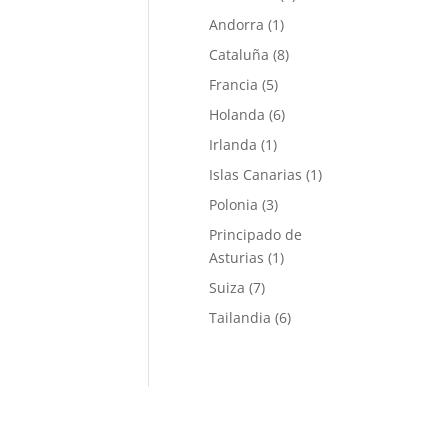
Andorra
(1)
Cataluña
(8)
Francia
(5)
Holanda
(6)
Irlanda
(1)
Islas Canarias
(1)
Polonia
(3)
Principado de
Asturias
(1)
Suiza
(7)
Tailandia
(6)