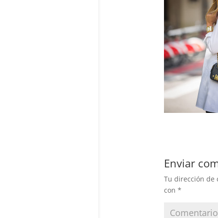
Enviar com
Tu dirección de 
con
*