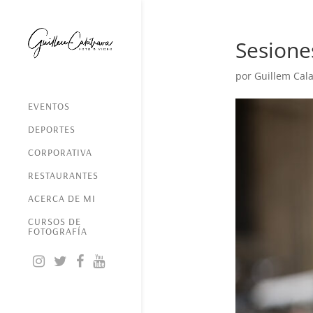
Sesione
por
Guillem Cala
EVENTOS
DEPORTES
CORPORATIVA
RESTAURANTES
ACERCA DE MI
CURSOS DE
FOTOGRAFÍA