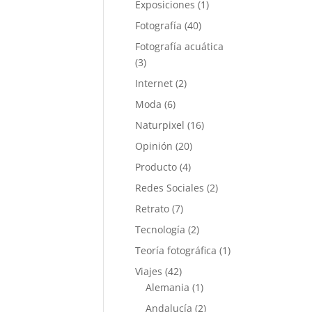
Exposiciones
(1)
Fotografía
(40)
Fotografía acuática
(3)
Internet
(2)
Moda
(6)
Naturpixel
(16)
Opinión
(20)
Producto
(4)
Redes Sociales
(2)
Retrato
(7)
Tecnología
(2)
Teoría fotográfica
(1)
Viajes
(42)
Alemania
(1)
Andalucía
(2)