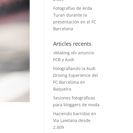
Fotografías de Arda
Turan durante la
presentación en el FC
Barcelona
Articles recents
«Making of» anuncio
FCB y Audi
Fotografiando la Audi
Driving Experience del
FC Barcelona en
Baqueira
Sesiones fotográficas
para bloggers de moda
Haciendo barridos en
Via Laietana desde
2.009