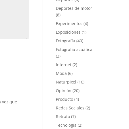
Deportes de motor
(8)
Experimentos
(4)
Exposiciones
(1)
Fotografía
(40)
Fotografía acuática
(3)
Internet
(2)
Moda
(6)
Naturpixel
(16)
Opinión
(20)
Producto
(4)
a vez que
Redes Sociales
(2)
Retrato
(7)
Tecnología
(2)