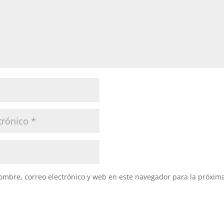
mbre, correo electrónico y web en este navegador para la próxim