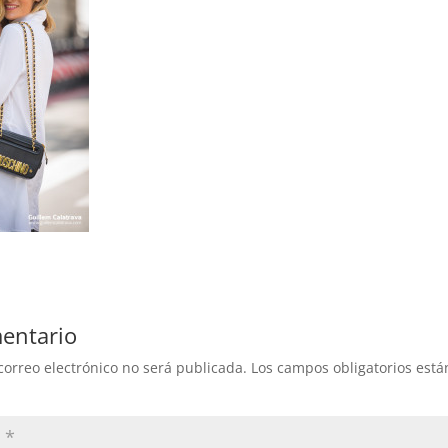
entario
correo electrónico no será publicada.
Los campos obligatorios est