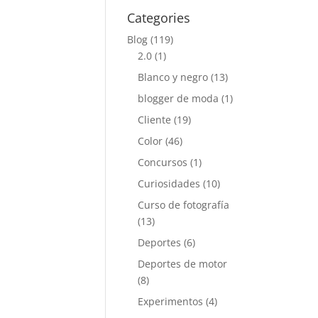
Categories
Blog
(119)
2.0
(1)
Blanco y negro
(13)
blogger de moda
(1)
Cliente
(19)
Color
(46)
Concursos
(1)
Curiosidades
(10)
Curso de fotografía
(13)
Deportes
(6)
Deportes de motor
(8)
Experimentos
(4)