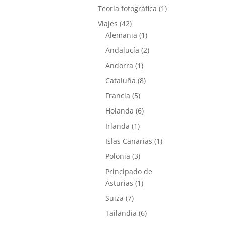
Teoría fotográfica
(1)
Viajes
(42)
Alemania
(1)
Andalucía
(2)
Andorra
(1)
Cataluña
(8)
Francia
(5)
Holanda
(6)
Irlanda
(1)
Islas Canarias
(1)
Polonia
(3)
Principado de
Asturias
(1)
Suiza
(7)
Tailandia
(6)