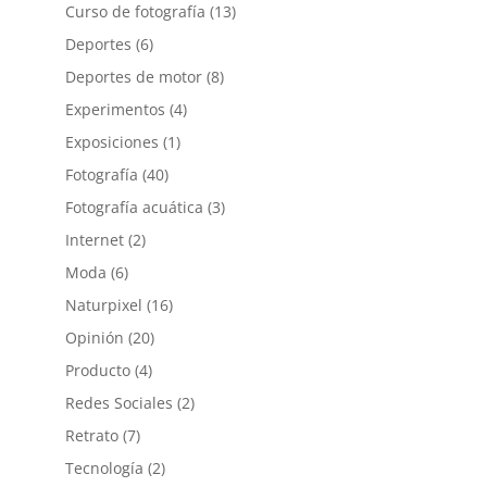
Curso de fotografía
(13)
Deportes
(6)
Deportes de motor
(8)
Experimentos
(4)
Exposiciones
(1)
Fotografía
(40)
Fotografía acuática
(3)
Internet
(2)
Moda
(6)
Naturpixel
(16)
Opinión
(20)
Producto
(4)
Redes Sociales
(2)
Retrato
(7)
Tecnología
(2)