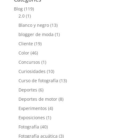
Blog
(119)
2.0
(1)
Blanco y negro
(13)
blogger de moda
(1)
Cliente
(19)
Color
(46)
Concursos
(1)
Curiosidades
(10)
Curso de fotografía
(13)
Deportes
(6)
Deportes de motor
(8)
Experimentos
(4)
Exposiciones
(1)
Fotografía
(40)
Fotografía acuática
(3)