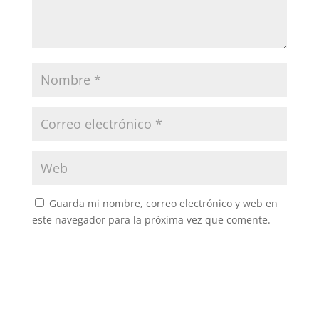
Guarda mi nombre, correo electrónico y web en
este navegador para la próxima vez que comente.