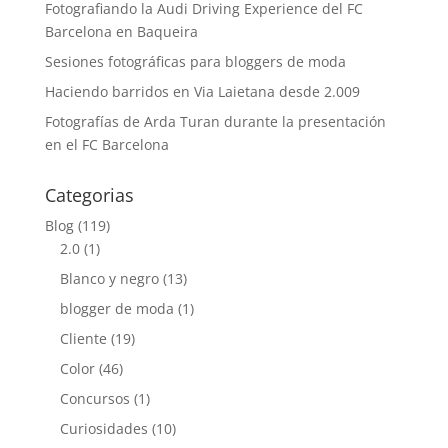
Fotografiando la Audi Driving Experience del FC
Barcelona en Baqueira
Sesiones fotográficas para bloggers de moda
Haciendo barridos en Via Laietana desde 2.009
Fotografías de Arda Turan durante la presentación
en el FC Barcelona
Categorias
Blog
(119)
2.0
(1)
Blanco y negro
(13)
blogger de moda
(1)
Cliente
(19)
Color
(46)
Concursos
(1)
Curiosidades
(10)