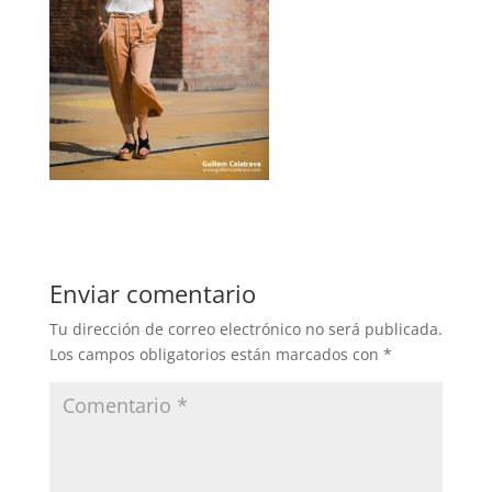
Enviar comentario
Tu dirección de correo electrónico no será publicada.
Los campos obligatorios están marcados con
*