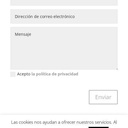
Acepto
la política de privacidad
Política de privacidad (GDPR)
Enviar
Las cookies nos ayudan a ofrecer nuestros servicios. Al