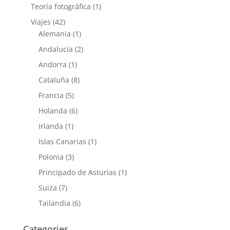
Teoría fotográfica
(1)
Viajes
(42)
Alemania
(1)
Andalucía
(2)
Andorra
(1)
Cataluña
(8)
Francia
(5)
Holanda
(6)
Irlanda
(1)
Islas Canarias
(1)
Polonia
(3)
Principado de Asturias
(1)
Suiza
(7)
Tailandia
(6)
Categories