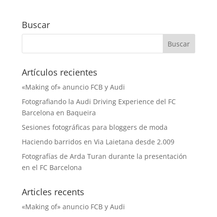
Buscar
Artículos recientes
«Making of» anuncio FCB y Audi
Fotografiando la Audi Driving Experience del FC
Barcelona en Baqueira
Sesiones fotográficas para bloggers de moda
Haciendo barridos en Via Laietana desde 2.009
Fotografías de Arda Turan durante la presentación
en el FC Barcelona
Articles recents
«Making of» anuncio FCB y Audi