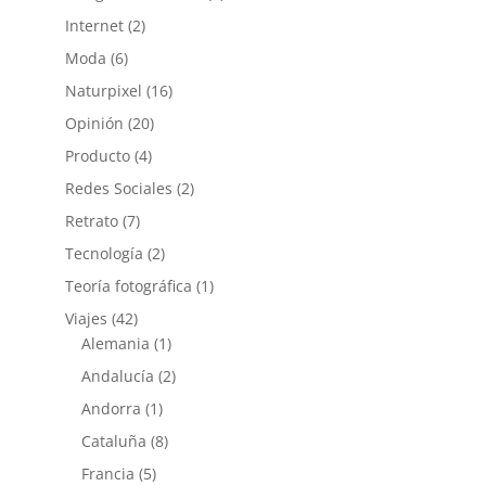
Internet
(2)
Moda
(6)
Naturpixel
(16)
Opinión
(20)
Producto
(4)
Redes Sociales
(2)
Retrato
(7)
Tecnología
(2)
Teoría fotográfica
(1)
Viajes
(42)
Alemania
(1)
Andalucía
(2)
Andorra
(1)
Cataluña
(8)
Francia
(5)