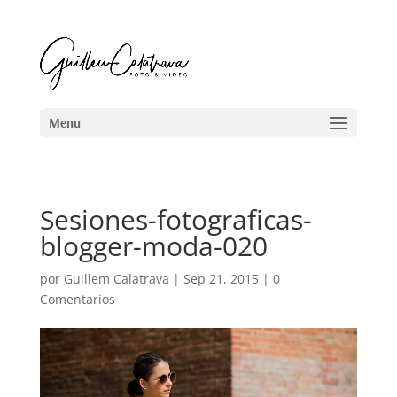
Sesiones-fotograficas-
blogger-moda-020
por
Guillem Calatrava
|
Sep 21, 2015
|
0
Comentarios