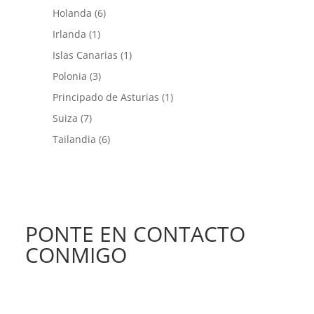
Holanda
(6)
Irlanda
(1)
Islas Canarias
(1)
Polonia
(3)
Principado de Asturias
(1)
Suiza
(7)
Tailandia
(6)
PONTE EN CONTACTO
CONMIGO