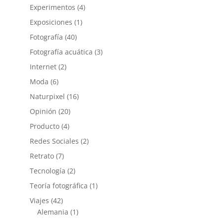
Experimentos
(4)
Exposiciones
(1)
Fotografía
(40)
Fotografía acuática
(3)
Internet
(2)
Moda
(6)
Naturpixel
(16)
Opinión
(20)
Producto
(4)
Redes Sociales
(2)
Retrato
(7)
Tecnología
(2)
Teoría fotográfica
(1)
Viajes
(42)
Alemania
(1)