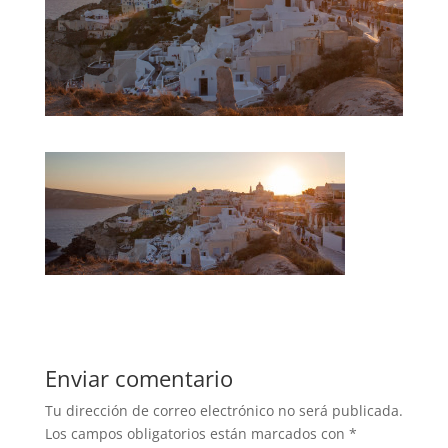
Enviar comentario
Tu dirección de correo electrónico no será publicada.
Los campos obligatorios están marcados con
*