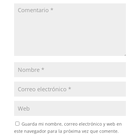
Guarda mi nombre, correo electrónico y web en
este navegador para la próxima vez que comente.