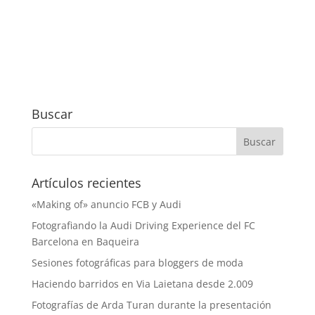
Buscar
Artículos recientes
«Making of» anuncio FCB y Audi
Fotografiando la Audi Driving Experience del FC
Barcelona en Baqueira
Sesiones fotográficas para bloggers de moda
Haciendo barridos en Via Laietana desde 2.009
Fotografías de Arda Turan durante la presentación