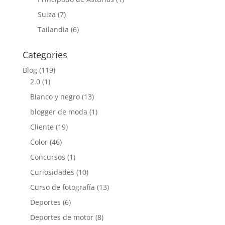
Suiza
(7)
Tailandia
(6)
Categories
Blog
(119)
2.0
(1)
Blanco y negro
(13)
blogger de moda
(1)
Cliente
(19)
Color
(46)
Concursos
(1)
Curiosidades
(10)
Curso de fotografía
(13)
Deportes
(6)
Deportes de motor
(8)