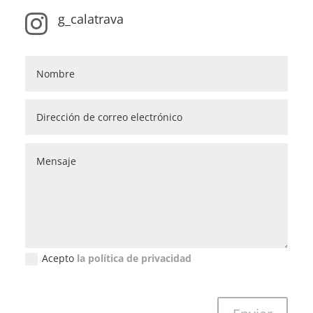
g_calatrava

Acepto
la política de privacidad
Política de privacidad (GDPR)