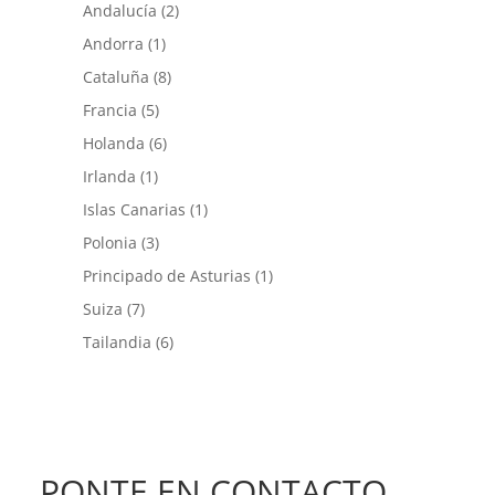
Andalucía
(2)
Andorra
(1)
Cataluña
(8)
Francia
(5)
Holanda
(6)
Irlanda
(1)
Islas Canarias
(1)
Polonia
(3)
Principado de Asturias
(1)
Suiza
(7)
Tailandia
(6)
PONTE EN CONTACTO