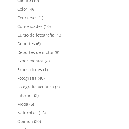
Cliente
(19)
Color
(46)
Concursos
(1)
Curiosidades
(10)
Curso de fotografía
(13)
Deportes
(6)
Deportes de motor
(8)
Experimentos
(4)
Exposiciones
(1)
Fotografía
(40)
Fotografía acuática
(3)
Internet
(2)
Moda
(6)
Naturpixel
(16)
Opinión
(20)