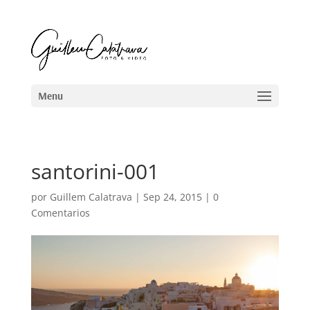
santorini-001
por
Guillem Calatrava
|
Sep 24, 2015
|
0
Comentarios