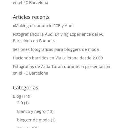
en el FC Barcelona
Articles recents
«Making of» anuncio FCB y Audi
Fotografiando la Audi Driving Experience del FC
Barcelona en Baqueira
Sesiones fotográficas para bloggers de moda
Haciendo barridos en Via Laietana desde 2.009
Fotografías de Arda Turan durante la presentación
en el FC Barcelona
Categorias
Blog
(119)
2.0
(1)
Blanco y negro
(13)
blogger de moda
(1)