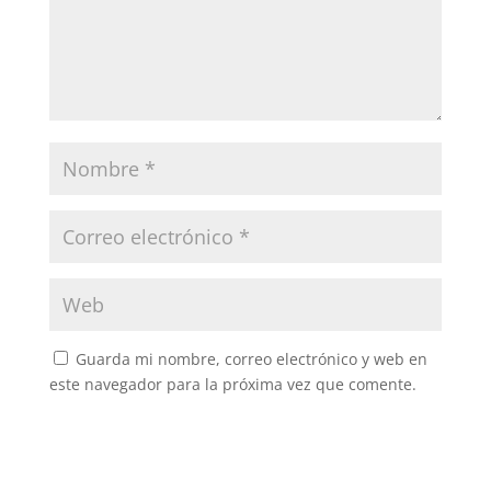
Guarda mi nombre, correo electrónico y web en
este navegador para la próxima vez que comente.