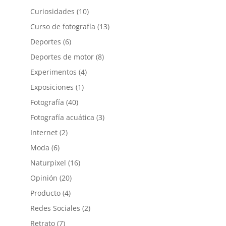
Curiosidades
(10)
Curso de fotografía
(13)
Deportes
(6)
Deportes de motor
(8)
Experimentos
(4)
Exposiciones
(1)
Fotografía
(40)
Fotografía acuática
(3)
Internet
(2)
Moda
(6)
Naturpixel
(16)
Opinión
(20)
Producto
(4)
Redes Sociales
(2)
Retrato
(7)