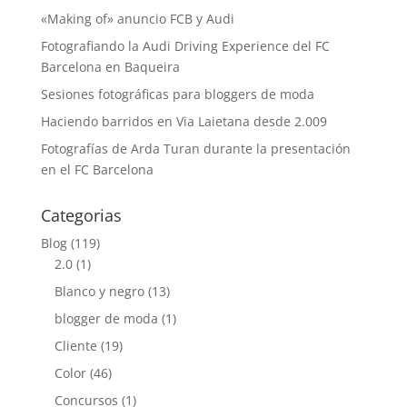
«Making of» anuncio FCB y Audi
Fotografiando la Audi Driving Experience del FC
Barcelona en Baqueira
Sesiones fotográficas para bloggers de moda
Haciendo barridos en Via Laietana desde 2.009
Fotografías de Arda Turan durante la presentación
en el FC Barcelona
Categorias
Blog
(119)
2.0
(1)
Blanco y negro
(13)
blogger de moda
(1)
Cliente
(19)
Color
(46)
Concursos
(1)