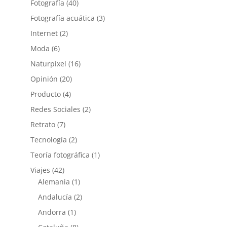
Fotografía
(40)
Fotografía acuática
(3)
Internet
(2)
Moda
(6)
Naturpixel
(16)
Opinión
(20)
Producto
(4)
Redes Sociales
(2)
Retrato
(7)
Tecnología
(2)
Teoría fotográfica
(1)
Viajes
(42)
Alemania
(1)
Andalucía
(2)
Andorra
(1)