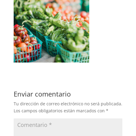
Enviar comentario
Tu dirección de correo electrónico no será publicada.
Los campos obligatorios están marcados con
*