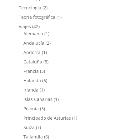
Tecnología
(2)
Teoría fotográfica
(1)
Viajes
(42)
Alemania
(1)
Andalucía
(2)
Andorra
(1)
Cataluña
(8)
Francia
(5)
Holanda
(6)
Irlanda
(1)
Islas Canarias
(1)
Polonia
(3)
Principado de Asturias
(1)
Suiza
(7)
Tailandia
(6)