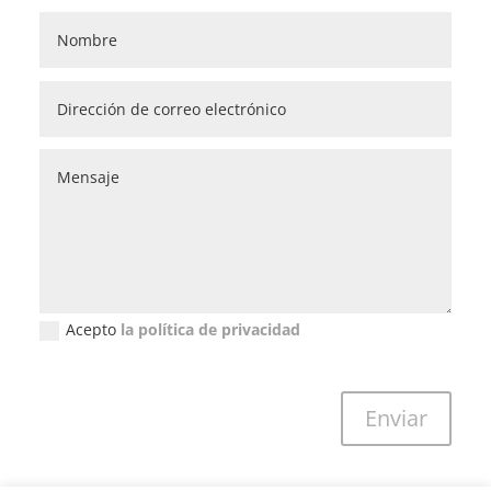
Acepto
la política de privacidad
Política de privacidad (GDPR)
Enviar