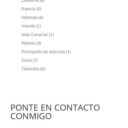
Cataluña
(8)
Francia
(5)
Holanda
(6)
Irlanda
(1)
Islas Canarias
(1)
Polonia
(3)
Principado de Asturias
(1)
Suiza
(7)
Tailandia
(6)
PONTE EN CONTACTO
CONMIGO