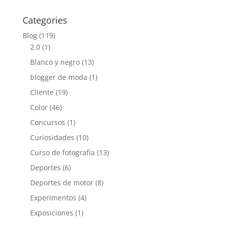
Categories
Blog
(119)
2.0
(1)
Blanco y negro
(13)
blogger de moda
(1)
Cliente
(19)
Color
(46)
Concursos
(1)
Curiosidades
(10)
Curso de fotografía
(13)
Deportes
(6)
Deportes de motor
(8)
Experimentos
(4)
Exposiciones
(1)