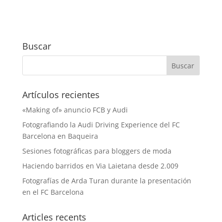
Buscar
Artículos recientes
«Making of» anuncio FCB y Audi
Fotografiando la Audi Driving Experience del FC
Barcelona en Baqueira
Sesiones fotográficas para bloggers de moda
Haciendo barridos en Via Laietana desde 2.009
Fotografías de Arda Turan durante la presentación
en el FC Barcelona
Articles recents