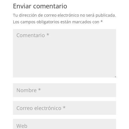
Enviar comentario
Tu dirección de correo electrónico no será publicada.
Los campos obligatorios están marcados con
*