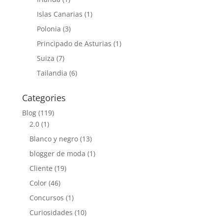
Islas Canarias
(1)
Polonia
(3)
Principado de Asturias
(1)
Suiza
(7)
Tailandia
(6)
Categories
Blog
(119)
2.0
(1)
Blanco y negro
(13)
blogger de moda
(1)
Cliente
(19)
Color
(46)
Concursos
(1)
Curiosidades
(10)