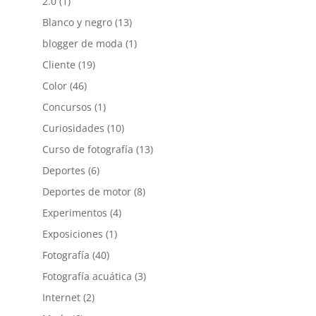
2.0
(1)
Blanco y negro
(13)
blogger de moda
(1)
Cliente
(19)
Color
(46)
Concursos
(1)
Curiosidades
(10)
Curso de fotografía
(13)
Deportes
(6)
Deportes de motor
(8)
Experimentos
(4)
Exposiciones
(1)
Fotografía
(40)
Fotografía acuática
(3)
Internet
(2)