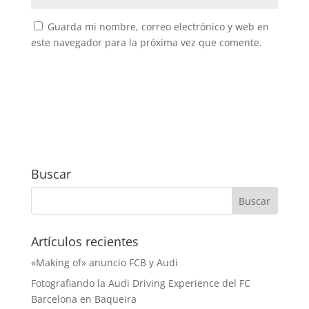
Guarda mi nombre, correo electrónico y web en
este navegador para la próxima vez que comente.
Buscar
Artículos recientes
«Making of» anuncio FCB y Audi
Fotografiando la Audi Driving Experience del FC
Barcelona en Baqueira