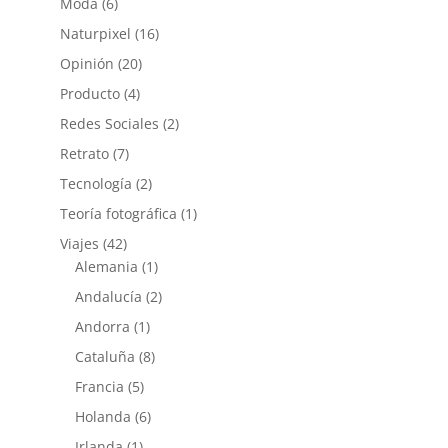
Moda
(6)
Naturpixel
(16)
Opinión
(20)
Producto
(4)
Redes Sociales
(2)
Retrato
(7)
Tecnología
(2)
Teoría fotográfica
(1)
Viajes
(42)
Alemania
(1)
Andalucía
(2)
Andorra
(1)
Cataluña
(8)
Francia
(5)
Holanda
(6)
Irlanda
(1)