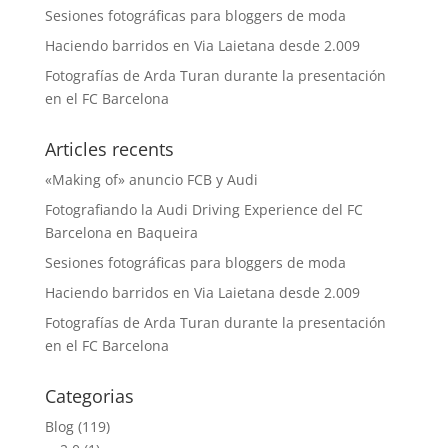
Sesiones fotográficas para bloggers de moda
Haciendo barridos en Via Laietana desde 2.009
Fotografías de Arda Turan durante la presentación
en el FC Barcelona
Articles recents
«Making of» anuncio FCB y Audi
Fotografiando la Audi Driving Experience del FC
Barcelona en Baqueira
Sesiones fotográficas para bloggers de moda
Haciendo barridos en Via Laietana desde 2.009
Fotografías de Arda Turan durante la presentación
en el FC Barcelona
Categorias
Blog
(119)