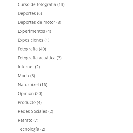
Curso de fotografía
(13)
Deportes
(6)
Deportes de motor
(8)
Experimentos
(4)
Exposiciones
(1)
Fotografía
(40)
Fotografía acuática
(3)
Internet
(2)
Moda
(6)
Naturpixel
(16)
Opinión
(20)
Producto
(4)
Redes Sociales
(2)
Retrato
(7)
Tecnología
(2)