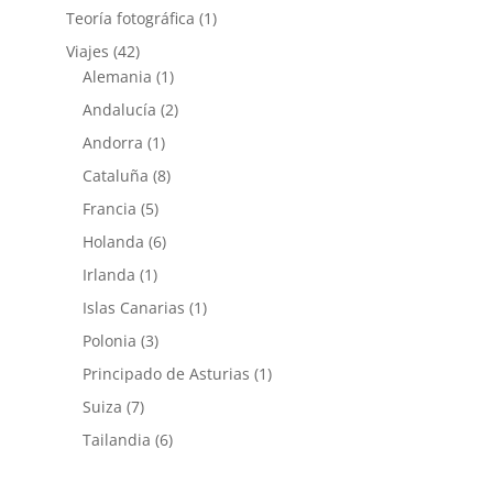
Teoría fotográfica
(1)
Viajes
(42)
Alemania
(1)
Andalucía
(2)
Andorra
(1)
Cataluña
(8)
Francia
(5)
Holanda
(6)
Irlanda
(1)
Islas Canarias
(1)
Polonia
(3)
Principado de Asturias
(1)
Suiza
(7)
Tailandia
(6)