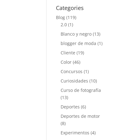
Categories
Blog
(119)
2.0
(1)
Blanco y negro
(13)
blogger de moda
(1)
Cliente
(19)
Color
(46)
Concursos
(1)
Curiosidades
(10)
Curso de fotografía
(13)
Deportes
(6)
Deportes de motor
(8)
Experimentos
(4)