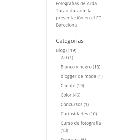
Fotografías de Arda
Turan durante la
presentación en el FC
Barcelona
Categorias
Blog
(119)
2.0
(1)
Blanco y negro
(13)
blogger de moda
(1)
Cliente
(19)
Color
(46)
Concursos
(1)
Curiosidades
(10)
Curso de fotografía
(13)
Deportes
(6)