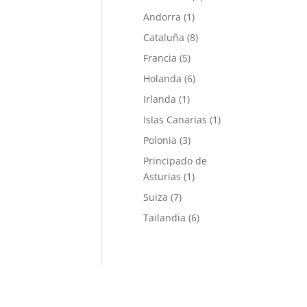
Andorra
(1)
Cataluña
(8)
Francia
(5)
Holanda
(6)
Irlanda
(1)
Islas Canarias
(1)
Polonia
(3)
Principado de
Asturias
(1)
Suiza
(7)
Tailandia
(6)