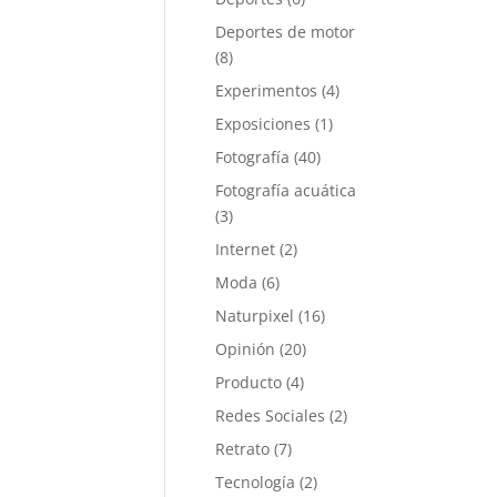
Deportes de motor
(8)
Experimentos
(4)
Exposiciones
(1)
Fotografía
(40)
Fotografía acuática
(3)
Internet
(2)
Moda
(6)
Naturpixel
(16)
Opinión
(20)
Producto
(4)
Redes Sociales
(2)
Retrato
(7)
Tecnología
(2)