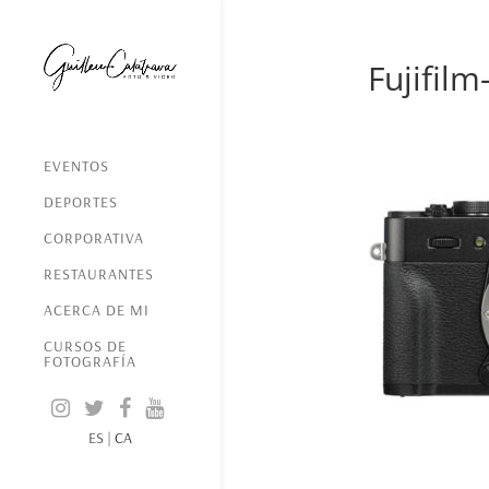
Fujifilm
EVENTOS
DEPORTES
CORPORATIVA
RESTAURANTES
ACERCA DE MI
CURSOS DE
FOTOGRAFÍA
ES
|
CA