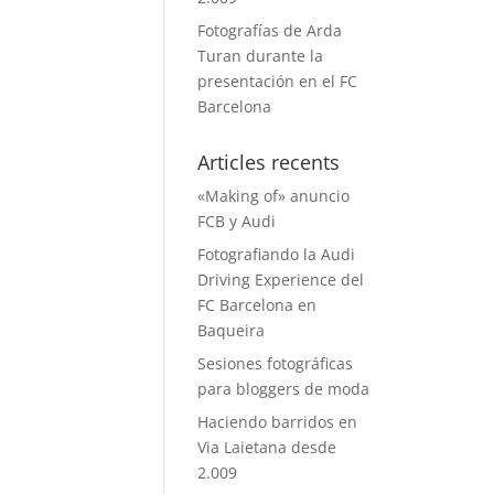
Fotografías de Arda
Turan durante la
presentación en el FC
Barcelona
Articles recents
«Making of» anuncio
FCB y Audi
Fotografiando la Audi
Driving Experience del
FC Barcelona en
Baqueira
Sesiones fotográficas
para bloggers de moda
Haciendo barridos en
Via Laietana desde
2.009