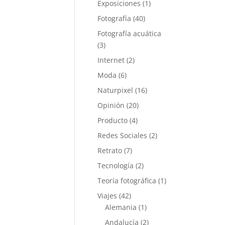
Exposiciones
(1)
Fotografía
(40)
Fotografía acuática
(3)
Internet
(2)
Moda
(6)
Naturpixel
(16)
Opinión
(20)
Producto
(4)
Redes Sociales
(2)
Retrato
(7)
Tecnología
(2)
Teoría fotográfica
(1)
Viajes
(42)
Alemania
(1)
Andalucía
(2)