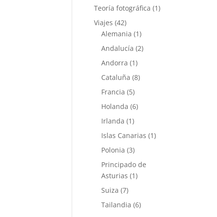
Teoría fotográfica
(1)
Viajes
(42)
Alemania
(1)
Andalucía
(2)
Andorra
(1)
Cataluña
(8)
Francia
(5)
Holanda
(6)
Irlanda
(1)
Islas Canarias
(1)
Polonia
(3)
Principado de
Asturias
(1)
Suiza
(7)
Tailandia
(6)