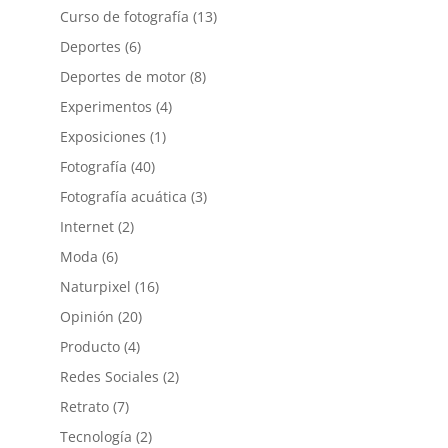
Curso de fotografía
(13)
Deportes
(6)
Deportes de motor
(8)
Experimentos
(4)
Exposiciones
(1)
Fotografía
(40)
Fotografía acuática
(3)
Internet
(2)
Moda
(6)
Naturpixel
(16)
Opinión
(20)
Producto
(4)
Redes Sociales
(2)
Retrato
(7)
Tecnología
(2)