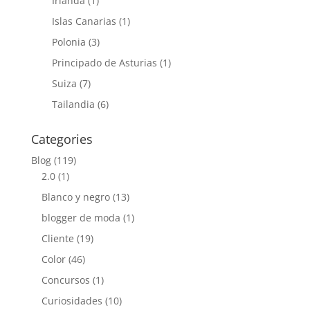
Irlanda
(1)
Islas Canarias
(1)
Polonia
(3)
Principado de Asturias
(1)
Suiza
(7)
Tailandia
(6)
Categories
Blog
(119)
2.0
(1)
Blanco y negro
(13)
blogger de moda
(1)
Cliente
(19)
Color
(46)
Concursos
(1)
Curiosidades
(10)