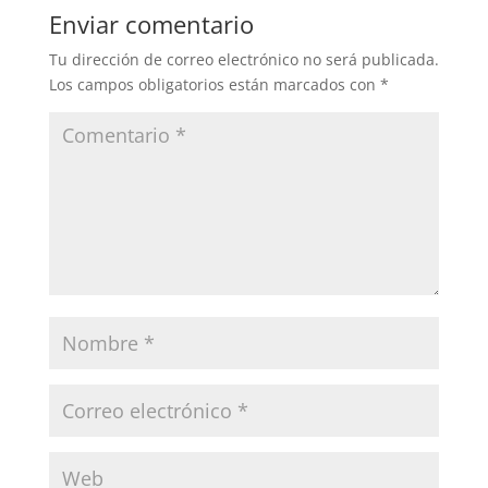
Enviar comentario
Tu dirección de correo electrónico no será publicada.
Los campos obligatorios están marcados con
*