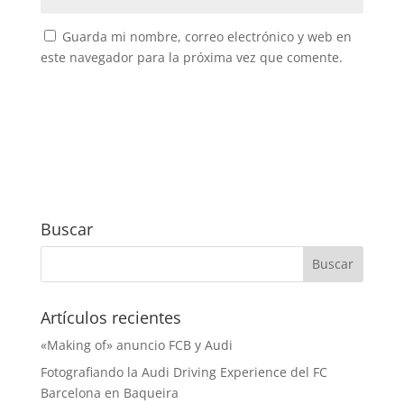
Guarda mi nombre, correo electrónico y web en
este navegador para la próxima vez que comente.
Buscar
Artículos recientes
«Making of» anuncio FCB y Audi
Fotografiando la Audi Driving Experience del FC
Barcelona en Baqueira