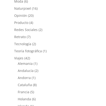
Moda
(6)
Naturpixel
(16)
Opinión
(20)
Producto
(4)
Redes Sociales
(2)
Retrato
(7)
Tecnología
(2)
Teoría fotográfica
(1)
Viajes
(42)
Alemania
(1)
Andalucía
(2)
Andorra
(1)
Cataluña
(8)
Francia
(5)
Holanda
(6)