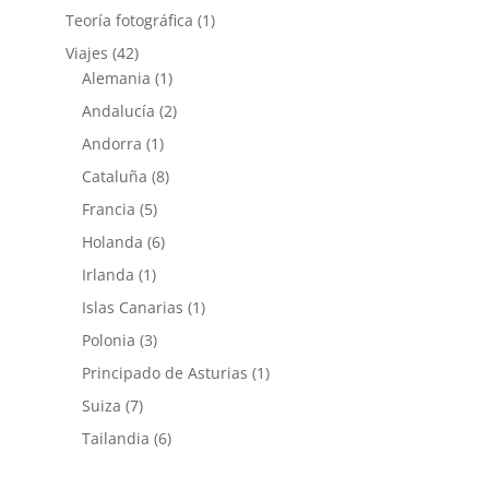
Teoría fotográfica
(1)
Viajes
(42)
Alemania
(1)
Andalucía
(2)
Andorra
(1)
Cataluña
(8)
Francia
(5)
Holanda
(6)
Irlanda
(1)
Islas Canarias
(1)
Polonia
(3)
Principado de Asturias
(1)
Suiza
(7)
Tailandia
(6)