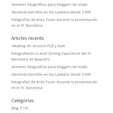
Sesiones fotográficas para bloggers de moda
Haciendo barridos en Via Laietana desde 2.009
Fotografías de Arda Turan durante la presentación
en el FC Barcelona
Articles recents
«Making of» anuncio FCB y Audi
Fotografiando la Audi Driving Experience del FC
Barcelona en Baqueira
Sesiones fotográficas para bloggers de moda
Haciendo barridos en Via Laietana desde 2.009
Fotografías de Arda Turan durante la presentación
en el FC Barcelona
Categorias
Blog
(119)