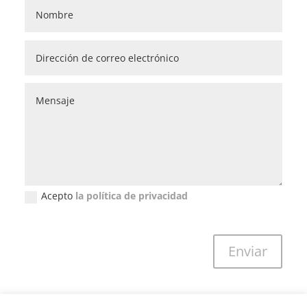
Acepto
la política de privacidad
Política de privacidad (GDPR)
Enviar