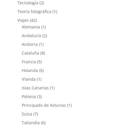
Tecnología
(2)
Teoría fotográfica
(1)
Viajes
(42)
Alemania
(1)
Andalucía
(2)
Andorra
(1)
Cataluña
(8)
Francia
(5)
Holanda
(6)
Irlanda
(1)
Islas Canarias
(1)
Polonia
(3)
Principado de Asturias
(1)
Suiza
(7)
Tailandia
(6)