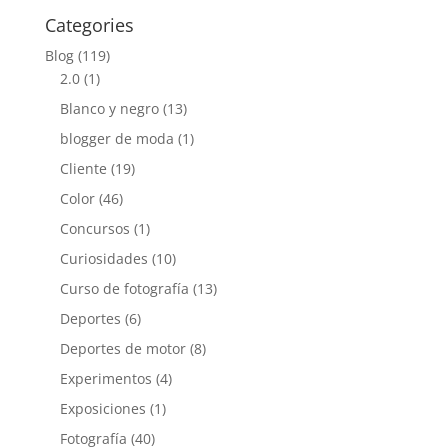
Categories
Blog
(119)
2.0
(1)
Blanco y negro
(13)
blogger de moda
(1)
Cliente
(19)
Color
(46)
Concursos
(1)
Curiosidades
(10)
Curso de fotografía
(13)
Deportes
(6)
Deportes de motor
(8)
Experimentos
(4)
Exposiciones
(1)
Fotografía
(40)