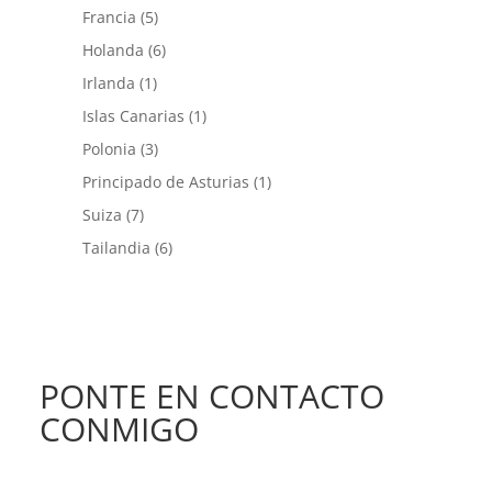
Francia
(5)
Holanda
(6)
Irlanda
(1)
Islas Canarias
(1)
Polonia
(3)
Principado de Asturias
(1)
Suiza
(7)
Tailandia
(6)
PONTE EN CONTACTO
CONMIGO