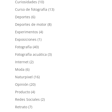
Curiosidades
(10)
Curso de fotografía
(13)
Deportes
(6)
Deportes de motor
(8)
Experimentos
(4)
Exposiciones
(1)
Fotografía
(40)
Fotografía acuática
(3)
Internet
(2)
Moda
(6)
Naturpixel
(16)
Opinión
(20)
Producto
(4)
Redes Sociales
(2)
Retrato
(7)