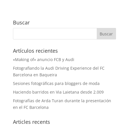
Buscar
Artículos recientes
«Making of» anuncio FCB y Audi
Fotografiando la Audi Driving Experience del FC
Barcelona en Baqueira
Sesiones fotográficas para bloggers de moda
Haciendo barridos en Via Laietana desde 2.009
Fotografías de Arda Turan durante la presentación
en el FC Barcelona
Articles recents