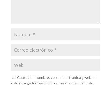
Guarda mi nombre, correo electrónico y web en
este navegador para la próxima vez que comente.