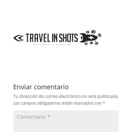
Enviar comentario
Tu dirección de correo electrónico no será publicada.
Los campos obligatorios están marcados con
*