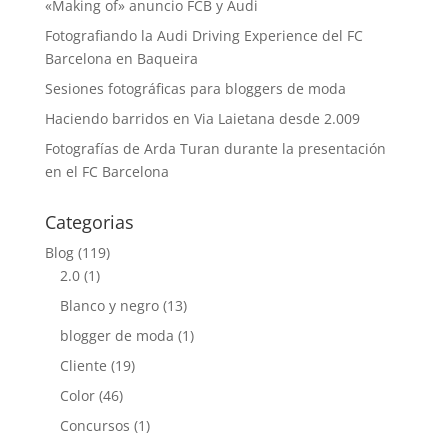
«Making of» anuncio FCB y Audi
Fotografiando la Audi Driving Experience del FC
Barcelona en Baqueira
Sesiones fotográficas para bloggers de moda
Haciendo barridos en Via Laietana desde 2.009
Fotografías de Arda Turan durante la presentación
en el FC Barcelona
Categorias
Blog
(119)
2.0
(1)
Blanco y negro
(13)
blogger de moda
(1)
Cliente
(19)
Color
(46)
Concursos
(1)