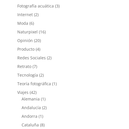
Fotografía acuática
(3)
Internet
(2)
Moda
(6)
Naturpixel
(16)
Opinión
(20)
Producto
(4)
Redes Sociales
(2)
Retrato
(7)
Tecnología
(2)
Teoría fotográfica
(1)
Viajes
(42)
Alemania
(1)
Andalucía
(2)
Andorra
(1)
Cataluña
(8)