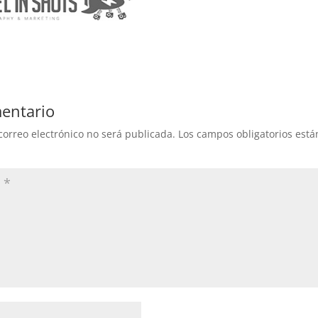
entario
correo electrónico no será publicada.
Los campos obligatorios est