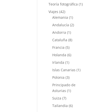
Teoría fotográfica
(1)
Viajes
(42)
Alemania
(1)
Andalucía
(2)
Andorra
(1)
Cataluña
(8)
Francia
(5)
Holanda
(6)
Irlanda
(1)
Islas Canarias
(1)
Polonia
(3)
Principado de
Asturias
(1)
Suiza
(7)
Tailandia
(6)