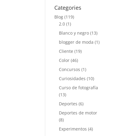
Categories
Blog
(119)
2.0
(1)
Blanco y negro
(13)
blogger de moda
(1)
Cliente
(19)
Color
(46)
Concursos
(1)
Curiosidades
(10)
Curso de fotografía
(13)
Deportes
(6)
Deportes de motor
(8)
Experimentos
(4)