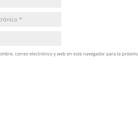
mbre, correo electrónico y web en este navegador para la próxim