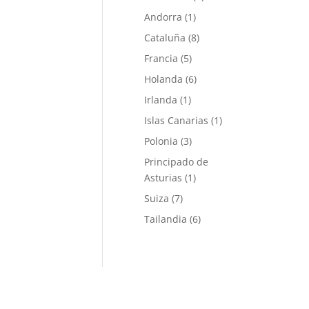
Andorra
(1)
Cataluña
(8)
Francia
(5)
Holanda
(6)
Irlanda
(1)
Islas Canarias
(1)
Polonia
(3)
Principado de
Asturias
(1)
Suiza
(7)
Tailandia
(6)