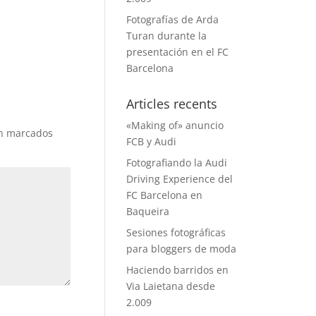
Fotografías de Arda
Turan durante la
presentación en el FC
Barcelona
Articles recents
«Making of» anuncio
án marcados
FCB y Audi
Fotografiando la Audi
Driving Experience del
FC Barcelona en
Baqueira
Sesiones fotográficas
para bloggers de moda
Haciendo barridos en
Via Laietana desde
2.009