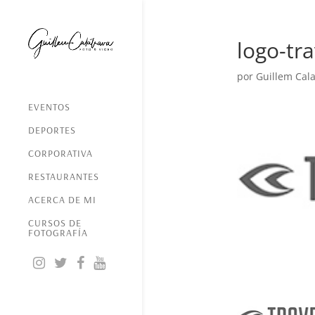
logo-tr
por
Guillem Cala
EVENTOS
DEPORTES
CORPORATIVA
RESTAURANTES
ACERCA DE MI
CURSOS DE
FOTOGRAFÍA