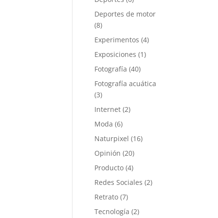
Deportes de motor
(8)
Experimentos
(4)
Exposiciones
(1)
Fotografía
(40)
Fotografía acuática
(3)
Internet
(2)
Moda
(6)
Naturpixel
(16)
Opinión
(20)
Producto
(4)
Redes Sociales
(2)
Retrato
(7)
Tecnología
(2)