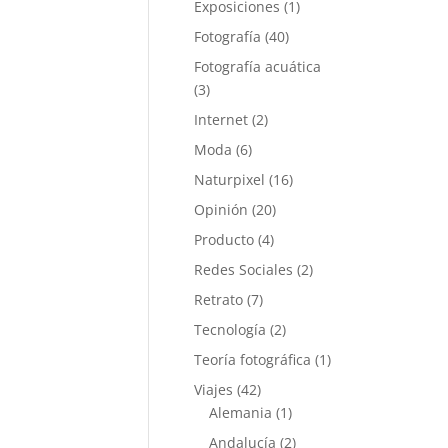
Exposiciones
(1)
Fotografía
(40)
Fotografía acuática
(3)
Internet
(2)
Moda
(6)
Naturpixel
(16)
Opinión
(20)
Producto
(4)
Redes Sociales
(2)
Retrato
(7)
Tecnología
(2)
Teoría fotográfica
(1)
Viajes
(42)
Alemania
(1)
Andalucía
(2)