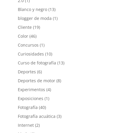
2.0
(1)
Blanco y negro
(13)
blogger de moda
(1)
Cliente
(19)
Color
(46)
Concursos
(1)
Curiosidades
(10)
Curso de fotografía
(13)
Deportes
(6)
Deportes de motor
(8)
Experimentos
(4)
Exposiciones
(1)
Fotografía
(40)
Fotografía acuática
(3)
Internet
(2)