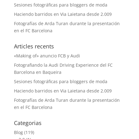
Sesiones fotográficas para bloggers de moda
Haciendo barridos en Via Laietana desde 2.009
Fotografías de Arda Turan durante la presentación
en el FC Barcelona
Articles recents
«Making of» anuncio FCB y Audi
Fotografiando la Audi Driving Experience del FC
Barcelona en Baqueira
Sesiones fotográficas para bloggers de moda
Haciendo barridos en Via Laietana desde 2.009
Fotografías de Arda Turan durante la presentación
en el FC Barcelona
Categorias
Blog
(119)