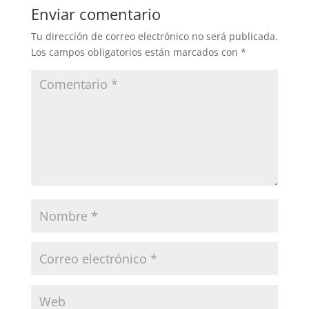
Enviar comentario
Tu dirección de correo electrónico no será publicada.
Los campos obligatorios están marcados con
*