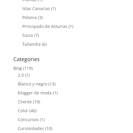
Islas Canarias
(1)
Polonia
(3)
Principado de Asturias
(1)
Suiza
(7)
Tailandia
(6)
Categories
Blog
(119)
2.0
(1)
Blanco y negro
(13)
blogger de moda
(1)
Cliente
(19)
Color
(46)
Concursos
(1)
Curiosidades
(10)