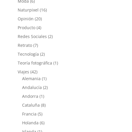
Moda
(6)
Naturpixel
(16)
Opinión
(20)
Producto
(4)
Redes Sociales
(2)
Retrato
(7)
Tecnología
(2)
Teoría fotográfica
(1)
Viajes
(42)
Alemania
(1)
Andalucía
(2)
Andorra
(1)
Cataluña
(8)
Francia
(5)
Holanda
(6)
Irlanda
(1)