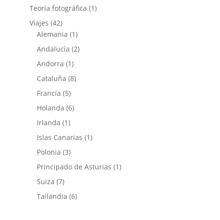
Teoría fotográfica
(1)
Viajes
(42)
Alemania
(1)
Andalucía
(2)
Andorra
(1)
Cataluña
(8)
Francia
(5)
Holanda
(6)
Irlanda
(1)
Islas Canarias
(1)
Polonia
(3)
Principado de Asturias
(1)
Suiza
(7)
Tailandia
(6)