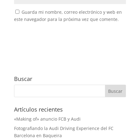
Guarda mi nombre, correo electrónico y web en
este navegador para la próxima vez que comente.
Buscar
Artículos recientes
«Making of» anuncio FCB y Audi
Fotografiando la Audi Driving Experience del FC
Barcelona en Baqueira