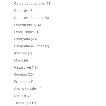
Curso de fotografía
(13)
Deportes
(6)
Deportes de motor
(8)
Experimentos
(4)
Exposiciones
(1)
Fotografía
(40)
Fotografía acuática
(3)
Internet
(2)
Moda
(6)
Naturpixel
(16)
Opinión
(20)
Producto
(4)
Redes Sociales
(2)
Retrato
(7)
Tecnología
(2)