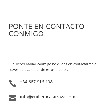
PONTE EN CONTACTO
CONMIGO
Si quieres hablar conmigo no dudes en contactarme a
través de cualquier de estos medios:
+34 687 916 198

info@guillemcalatrava.com
