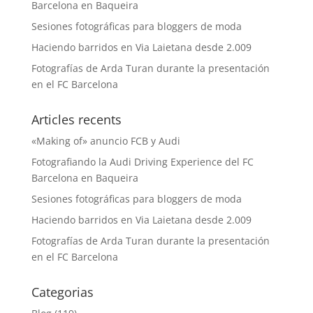
Barcelona en Baqueira
Sesiones fotográficas para bloggers de moda
Haciendo barridos en Via Laietana desde 2.009
Fotografías de Arda Turan durante la presentación
en el FC Barcelona
Articles recents
«Making of» anuncio FCB y Audi
Fotografiando la Audi Driving Experience del FC
Barcelona en Baqueira
Sesiones fotográficas para bloggers de moda
Haciendo barridos en Via Laietana desde 2.009
Fotografías de Arda Turan durante la presentación
en el FC Barcelona
Categorias