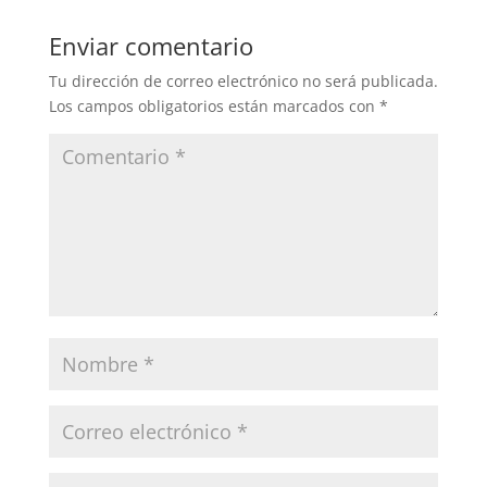
Enviar comentario
Tu dirección de correo electrónico no será publicada.
Los campos obligatorios están marcados con
*