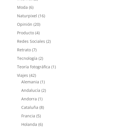
Moda
(6)
Naturpixel
(16)
Opinión
(20)
Producto
(4)
Redes Sociales
(2)
Retrato
(7)
Tecnología
(2)
Teoría fotográfica
(1)
Viajes
(42)
Alemania
(1)
Andalucía
(2)
Andorra
(1)
Cataluña
(8)
Francia
(5)
Holanda
(6)