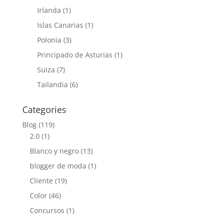
Irlanda
(1)
Islas Canarias
(1)
Polonia
(3)
Principado de Asturias
(1)
Suiza
(7)
Tailandia
(6)
Categories
Blog
(119)
2.0
(1)
Blanco y negro
(13)
blogger de moda
(1)
Cliente
(19)
Color
(46)
Concursos
(1)