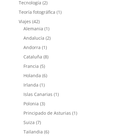
Tecnología
(2)
Teoría fotográfica
(1)
Viajes
(42)
Alemania
(1)
Andalucía
(2)
Andorra
(1)
Cataluña
(8)
Francia
(5)
Holanda
(6)
Irlanda
(1)
Islas Canarias
(1)
Polonia
(3)
Principado de Asturias
(1)
Suiza
(7)
Tailandia
(6)