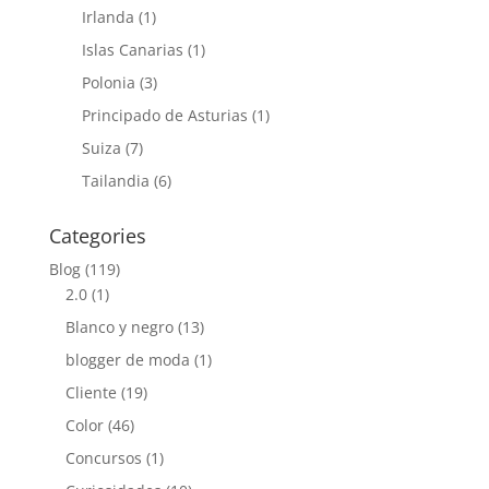
Irlanda
(1)
Islas Canarias
(1)
Polonia
(3)
Principado de Asturias
(1)
Suiza
(7)
Tailandia
(6)
Categories
Blog
(119)
2.0
(1)
Blanco y negro
(13)
blogger de moda
(1)
Cliente
(19)
Color
(46)
Concursos
(1)