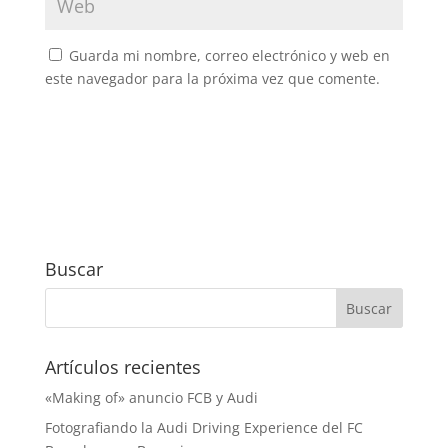
Guarda mi nombre, correo electrónico y web en
este navegador para la próxima vez que comente.
Buscar
Artículos recientes
«Making of» anuncio FCB y Audi
Fotografiando la Audi Driving Experience del FC