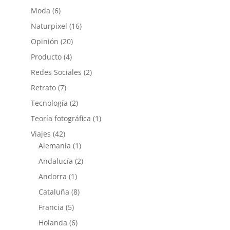
Moda
(6)
Naturpixel
(16)
Opinión
(20)
Producto
(4)
Redes Sociales
(2)
Retrato
(7)
Tecnología
(2)
Teoría fotográfica
(1)
Viajes
(42)
Alemania
(1)
Andalucía
(2)
Andorra
(1)
Cataluña
(8)
Francia
(5)
Holanda
(6)