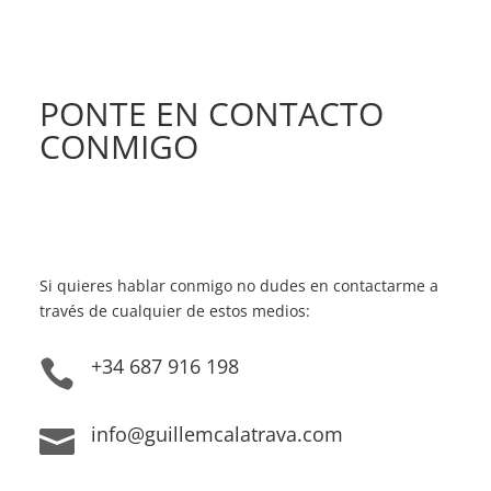
PONTE EN CONTACTO
CONMIGO
Si quieres hablar conmigo no dudes en contactarme a
través de cualquier de estos medios:
+34 687 916 198

info@guillemcalatrava.com
