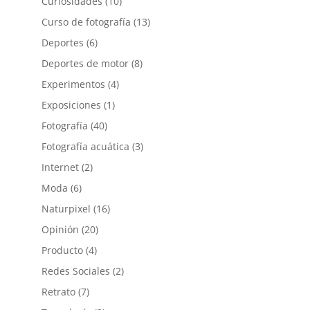
Curiosidades
(10)
Curso de fotografía
(13)
Deportes
(6)
Deportes de motor
(8)
Experimentos
(4)
Exposiciones
(1)
Fotografía
(40)
Fotografía acuática
(3)
Internet
(2)
Moda
(6)
Naturpixel
(16)
Opinión
(20)
Producto
(4)
Redes Sociales
(2)
Retrato
(7)