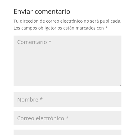
Enviar comentario
Tu dirección de correo electrónico no será publicada.
Los campos obligatorios están marcados con
*