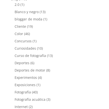
2.0
(1)
Blanco y negro
(13)
blogger de moda
(1)
Cliente
(19)
Color
(46)
Concursos
(1)
Curiosidades
(10)
Curso de fotografía
(13)
Deportes
(6)
Deportes de motor
(8)
Experimentos
(4)
Exposiciones
(1)
Fotografía
(40)
Fotografía acuática
(3)
Internet
(2)