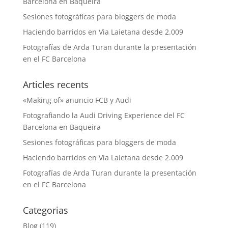
Barcelona en Baqueira
Sesiones fotográficas para bloggers de moda
Haciendo barridos en Via Laietana desde 2.009
Fotografías de Arda Turan durante la presentación
en el FC Barcelona
Articles recents
«Making of» anuncio FCB y Audi
Fotografiando la Audi Driving Experience del FC
Barcelona en Baqueira
Sesiones fotográficas para bloggers de moda
Haciendo barridos en Via Laietana desde 2.009
Fotografías de Arda Turan durante la presentación
en el FC Barcelona
Categorias
Blog
(119)