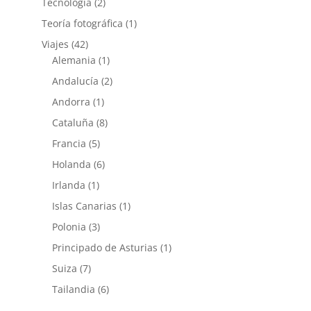
Tecnología
(2)
Teoría fotográfica
(1)
Viajes
(42)
Alemania
(1)
Andalucía
(2)
Andorra
(1)
Cataluña
(8)
Francia
(5)
Holanda
(6)
Irlanda
(1)
Islas Canarias
(1)
Polonia
(3)
Principado de Asturias
(1)
Suiza
(7)
Tailandia
(6)