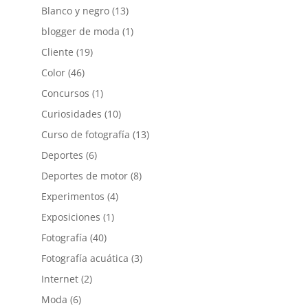
Blanco y negro
(13)
blogger de moda
(1)
Cliente
(19)
Color
(46)
Concursos
(1)
Curiosidades
(10)
Curso de fotografía
(13)
Deportes
(6)
Deportes de motor
(8)
Experimentos
(4)
Exposiciones
(1)
Fotografía
(40)
Fotografía acuática
(3)
Internet
(2)
Moda
(6)