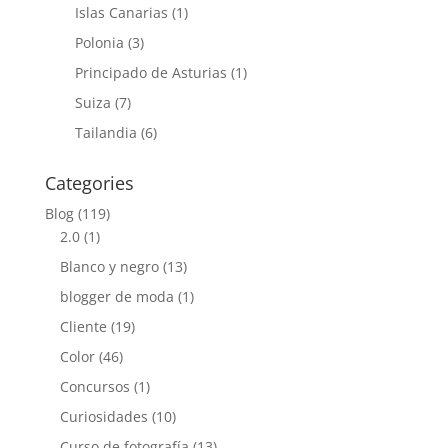
Islas Canarias
(1)
Polonia
(3)
Principado de Asturias
(1)
Suiza
(7)
Tailandia
(6)
Categories
Blog
(119)
2.0
(1)
Blanco y negro
(13)
blogger de moda
(1)
Cliente
(19)
Color
(46)
Concursos
(1)
Curiosidades
(10)
Curso de fotografía
(13)