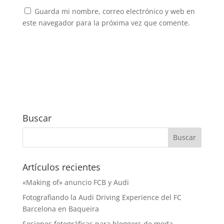
Guarda mi nombre, correo electrónico y web en
este navegador para la próxima vez que comente.
Buscar
Artículos recientes
«Making of» anuncio FCB y Audi
Fotografiando la Audi Driving Experience del FC
Barcelona en Baqueira
Sesiones fotográficas para bloggers de moda