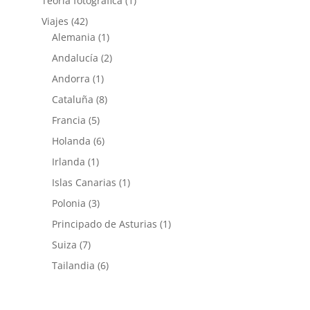
Teoría fotográfica
(1)
Viajes
(42)
Alemania
(1)
Andalucía
(2)
Andorra
(1)
Cataluña
(8)
Francia
(5)
Holanda
(6)
Irlanda
(1)
Islas Canarias
(1)
Polonia
(3)
Principado de Asturias
(1)
Suiza
(7)
Tailandia
(6)