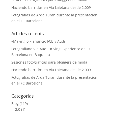
Haciendo barridos en Via Laietana desde 2.009
Fotografías de Arda Turan durante la presentación
en el FC Barcelona
Articles recents
«Making of» anuncio FCB y Audi
Fotografiando la Audi Driving Experience del FC
Barcelona en Baqueira
Sesiones fotográficas para bloggers de moda
Haciendo barridos en Via Laietana desde 2.009
Fotografías de Arda Turan durante la presentación
en el FC Barcelona
Categorias
Blog
(119)
2.0
(1)