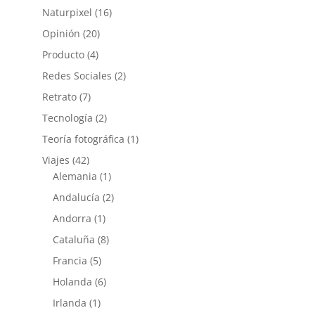
Naturpixel
(16)
Opinión
(20)
Producto
(4)
Redes Sociales
(2)
Retrato
(7)
Tecnología
(2)
Teoría fotográfica
(1)
Viajes
(42)
Alemania
(1)
Andalucía
(2)
Andorra
(1)
Cataluña
(8)
Francia
(5)
Holanda
(6)
Irlanda
(1)