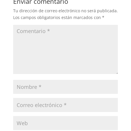
Enviar comentario
Tu dirección de correo electrónico no será publicada.
Los campos obligatorios están marcados con
*