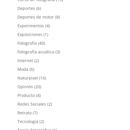
Deportes
(6)
Deportes de motor
(8)
Experimentos
(4)
Exposiciones
(1)
Fotografía
(40)
Fotografía acuática
(3)
Internet
(2)
Moda
(6)
Naturpixel
(16)
Opinión
(20)
Producto
(4)
Redes Sociales
(2)
Retrato
(7)
Tecnología
(2)