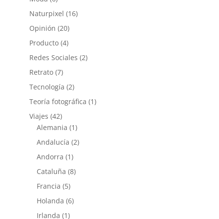
Naturpixel
(16)
Opinión
(20)
Producto
(4)
Redes Sociales
(2)
Retrato
(7)
Tecnología
(2)
Teoría fotográfica
(1)
Viajes
(42)
Alemania
(1)
Andalucía
(2)
Andorra
(1)
Cataluña
(8)
Francia
(5)
Holanda
(6)
Irlanda
(1)