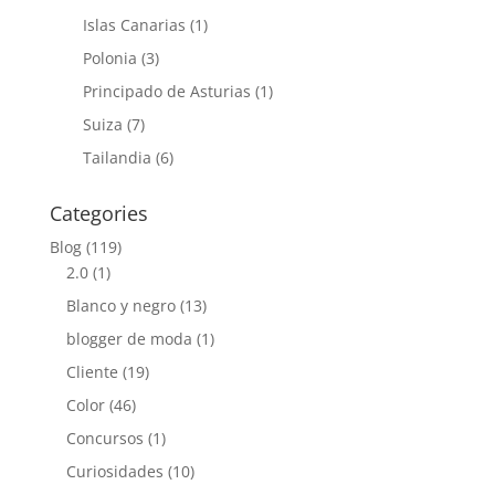
Islas Canarias
(1)
Polonia
(3)
Principado de Asturias
(1)
Suiza
(7)
Tailandia
(6)
Categories
Blog
(119)
2.0
(1)
Blanco y negro
(13)
blogger de moda
(1)
Cliente
(19)
Color
(46)
Concursos
(1)
Curiosidades
(10)