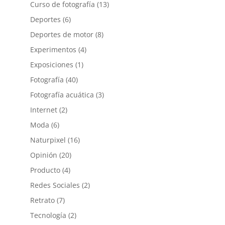
Curso de fotografía
(13)
Deportes
(6)
Deportes de motor
(8)
Experimentos
(4)
Exposiciones
(1)
Fotografía
(40)
Fotografía acuática
(3)
Internet
(2)
Moda
(6)
Naturpixel
(16)
Opinión
(20)
Producto
(4)
Redes Sociales
(2)
Retrato
(7)
Tecnología
(2)