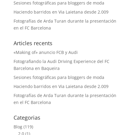
Sesiones fotográficas para bloggers de moda
Haciendo barridos en Via Laietana desde 2.009
Fotografías de Arda Turan durante la presentación
en el FC Barcelona
Articles recents
«Making of» anuncio FCB y Audi
Fotografiando la Audi Driving Experience del FC
Barcelona en Baqueira
Sesiones fotográficas para bloggers de moda
Haciendo barridos en Via Laietana desde 2.009
Fotografías de Arda Turan durante la presentación
en el FC Barcelona
Categorias
Blog
(119)
2.0
(1)