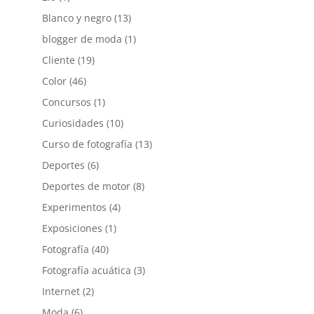
Blanco y negro
(13)
blogger de moda
(1)
Cliente
(19)
Color
(46)
Concursos
(1)
Curiosidades
(10)
Curso de fotografía
(13)
Deportes
(6)
Deportes de motor
(8)
Experimentos
(4)
Exposiciones
(1)
Fotografía
(40)
Fotografía acuática
(3)
Internet
(2)
Moda
(6)