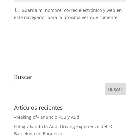
Guarda mi nombre, correo electrónico y web en
este navegador para la próxima vez que comente.
Buscar
Artículos recientes
«Making of» anuncio FCB y Audi
Fotografiando la Audi Driving Experience del FC
Barcelona en Baqueira