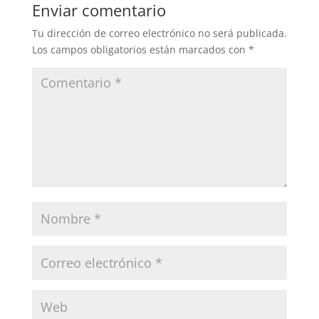
Enviar comentario
Tu dirección de correo electrónico no será publicada.
Los campos obligatorios están marcados con
*