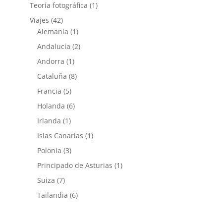
Teoría fotográfica
(1)
Viajes
(42)
Alemania
(1)
Andalucía
(2)
Andorra
(1)
Cataluña
(8)
Francia
(5)
Holanda
(6)
Irlanda
(1)
Islas Canarias
(1)
Polonia
(3)
Principado de Asturias
(1)
Suiza
(7)
Tailandia
(6)