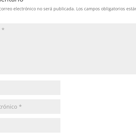
correo electrónico no será publicada.
Los campos obligatorios est