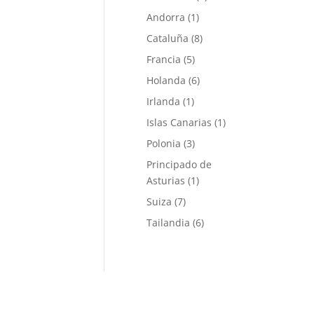
Andorra
(1)
Cataluña
(8)
Francia
(5)
Holanda
(6)
Irlanda
(1)
Islas Canarias
(1)
Polonia
(3)
Principado de
Asturias
(1)
Suiza
(7)
Tailandia
(6)