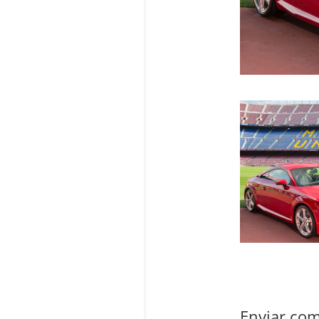
Enviar com