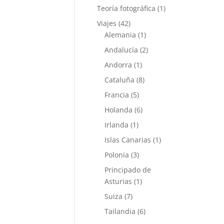
Teoría fotográfica
(1)
Viajes
(42)
Alemania
(1)
Andalucía
(2)
Andorra
(1)
Cataluña
(8)
Francia
(5)
Holanda
(6)
Irlanda
(1)
Islas Canarias
(1)
Polonia
(3)
Principado de
Asturias
(1)
Suiza
(7)
Tailandia
(6)