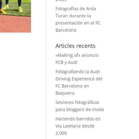
Fotografías de Arda
Turan durante la
presentación en el FC
Barcelona
Articles recents
«Making of» anuncio
FCB y Audi
Fotografiando la Audi
Driving Experience del
FC Barcelona en
Baqueira
Sesiones fotográficas
para bloggers de moda
Haciendo barridos en
Via Laietana desde
2.009