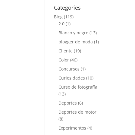
Categories
Blog
(119)
2.0
(1)
Blanco y negro
(13)
blogger de moda
(1)
Cliente
(19)
Color
(46)
Concursos
(1)
Curiosidades
(10)
Curso de fotografía
(13)
Deportes
(6)
Deportes de motor
(8)
Experimentos
(4)