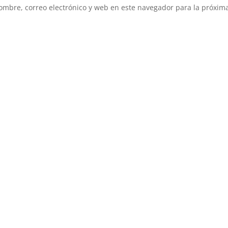
mbre, correo electrónico y web en este navegador para la próxim