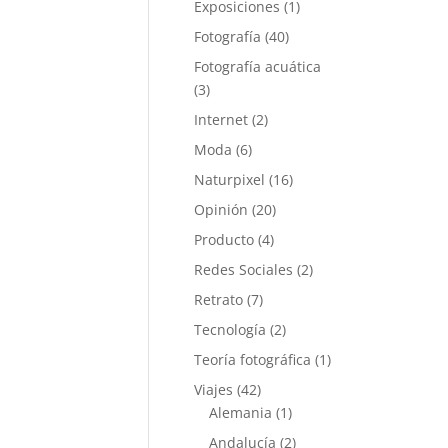
Exposiciones
(1)
Fotografía
(40)
Fotografía acuática
(3)
Internet
(2)
Moda
(6)
Naturpixel
(16)
Opinión
(20)
Producto
(4)
Redes Sociales
(2)
Retrato
(7)
Tecnología
(2)
Teoría fotográfica
(1)
Viajes
(42)
Alemania
(1)
Andalucía
(2)