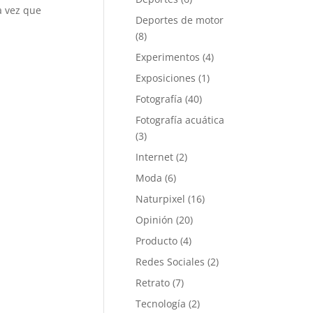
a vez que
Deportes de motor
(8)
Experimentos
(4)
Exposiciones
(1)
Fotografía
(40)
Fotografía acuática
(3)
Internet
(2)
Moda
(6)
Naturpixel
(16)
Opinión
(20)
Producto
(4)
Redes Sociales
(2)
Retrato
(7)
Tecnología
(2)