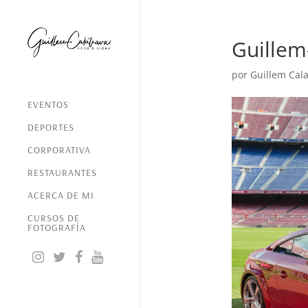
Guillem
por
Guillem Cala
EVENTOS
DEPORTES
CORPORATIVA
RESTAURANTES
ACERCA DE MI
CURSOS DE
FOTOGRAFÍA