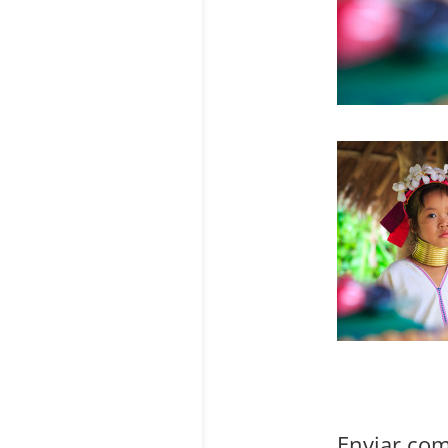
Enviar com