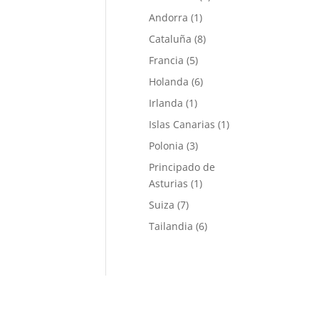
Andorra
(1)
Cataluña
(8)
Francia
(5)
Holanda
(6)
Irlanda
(1)
Islas Canarias
(1)
Polonia
(3)
Principado de
Asturias
(1)
Suiza
(7)
Tailandia
(6)