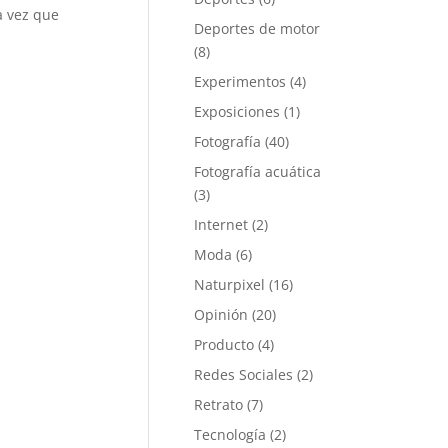
a vez que
Deportes de motor
(8)
Experimentos
(4)
Exposiciones
(1)
Fotografía
(40)
Fotografía acuática
(3)
Internet
(2)
Moda
(6)
Naturpixel
(16)
Opinión
(20)
Producto
(4)
Redes Sociales
(2)
Retrato
(7)
Tecnología
(2)