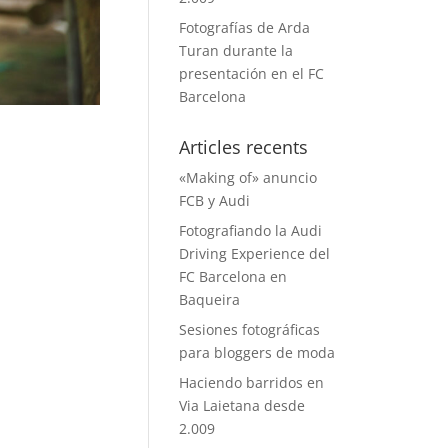
Fotografías de Arda
Turan durante la
presentación en el FC
Barcelona
Articles recents
«Making of» anuncio
FCB y Audi
Fotografiando la Audi
Driving Experience del
FC Barcelona en
Baqueira
Sesiones fotográficas
para bloggers de moda
Haciendo barridos en
Via Laietana desde
2.009