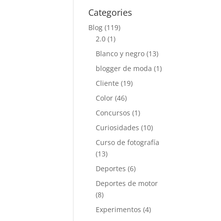
Categories
Blog
(119)
2.0
(1)
Blanco y negro
(13)
blogger de moda
(1)
Cliente
(19)
Color
(46)
Concursos
(1)
Curiosidades
(10)
Curso de fotografía
(13)
Deportes
(6)
Deportes de motor
(8)
Experimentos
(4)