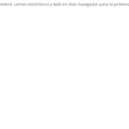
mbre, correo electrónico y web en este navegador para la próxim