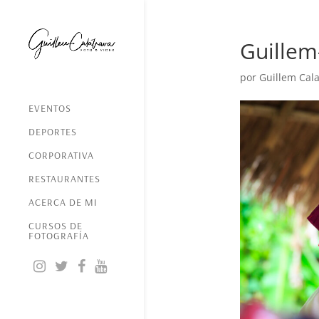
Guillem
por
Guillem Cala
EVENTOS
DEPORTES
CORPORATIVA
RESTAURANTES
ACERCA DE MI
CURSOS DE
FOTOGRAFÍA