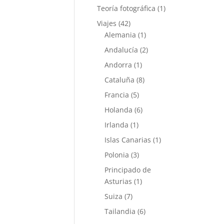
Teoría fotográfica
(1)
Viajes
(42)
Alemania
(1)
Andalucía
(2)
Andorra
(1)
Cataluña
(8)
Francia
(5)
Holanda
(6)
Irlanda
(1)
Islas Canarias
(1)
Polonia
(3)
Principado de
Asturias
(1)
Suiza
(7)
Tailandia
(6)