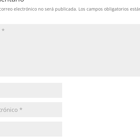
correo electrónico no será publicada.
Los campos obligatorios est