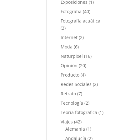
Exposiciones
(1)
Fotografía
(40)
Fotografía acuática
(3)
Internet
(2)
Moda
(6)
Naturpixel
(16)
Opinión
(20)
Producto
(4)
Redes Sociales
(2)
Retrato
(7)
Tecnología
(2)
Teoría fotográfica
(1)
Viajes
(42)
Alemania
(1)
Andalucía
(2)