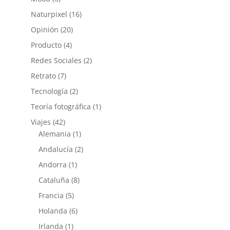
Naturpixel
(16)
Opinión
(20)
Producto
(4)
Redes Sociales
(2)
Retrato
(7)
Tecnología
(2)
Teoría fotográfica
(1)
Viajes
(42)
Alemania
(1)
Andalucía
(2)
Andorra
(1)
Cataluña
(8)
Francia
(5)
Holanda
(6)
Irlanda
(1)