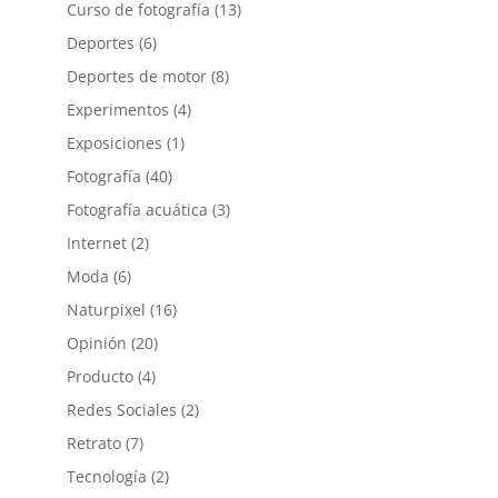
Curso de fotografía
(13)
Deportes
(6)
Deportes de motor
(8)
Experimentos
(4)
Exposiciones
(1)
Fotografía
(40)
Fotografía acuática
(3)
Internet
(2)
Moda
(6)
Naturpixel
(16)
Opinión
(20)
Producto
(4)
Redes Sociales
(2)
Retrato
(7)
Tecnología
(2)