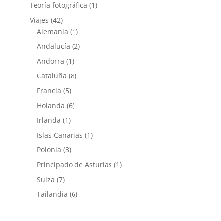
Teoría fotográfica
(1)
Viajes
(42)
Alemania
(1)
Andalucía
(2)
Andorra
(1)
Cataluña
(8)
Francia
(5)
Holanda
(6)
Irlanda
(1)
Islas Canarias
(1)
Polonia
(3)
Principado de Asturias
(1)
Suiza
(7)
Tailandia
(6)