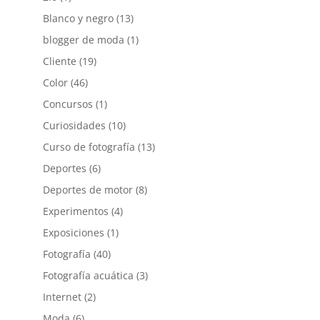
Blanco y negro
(13)
blogger de moda
(1)
Cliente
(19)
Color
(46)
Concursos
(1)
Curiosidades
(10)
Curso de fotografía
(13)
Deportes
(6)
Deportes de motor
(8)
Experimentos
(4)
Exposiciones
(1)
Fotografía
(40)
Fotografía acuática
(3)
Internet
(2)
Moda
(6)