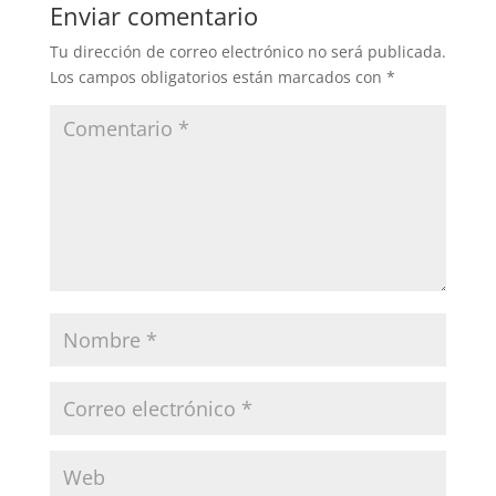
Enviar comentario
Tu dirección de correo electrónico no será publicada.
Los campos obligatorios están marcados con
*