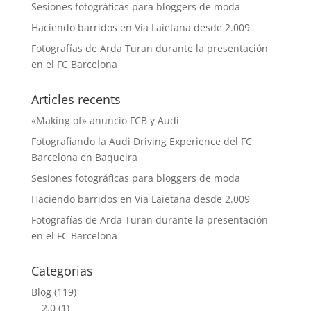
Sesiones fotográficas para bloggers de moda
Haciendo barridos en Via Laietana desde 2.009
Fotografías de Arda Turan durante la presentación
en el FC Barcelona
Articles recents
«Making of» anuncio FCB y Audi
Fotografiando la Audi Driving Experience del FC
Barcelona en Baqueira
Sesiones fotográficas para bloggers de moda
Haciendo barridos en Via Laietana desde 2.009
Fotografías de Arda Turan durante la presentación
en el FC Barcelona
Categorias
Blog
(119)
2.0
(1)