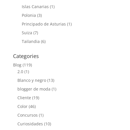
Islas Canarias
(1)
Polonia
(3)
Principado de Asturias
(1)
Suiza
(7)
Tailandia
(6)
Categories
Blog
(119)
2.0
(1)
Blanco y negro
(13)
blogger de moda
(1)
Cliente
(19)
Color
(46)
Concursos
(1)
Curiosidades
(10)