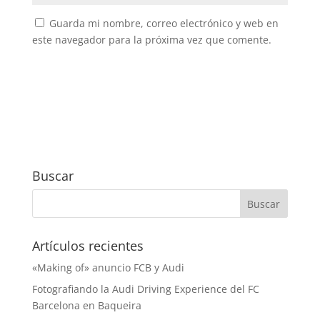
Guarda mi nombre, correo electrónico y web en
este navegador para la próxima vez que comente.
Buscar
Artículos recientes
«Making of» anuncio FCB y Audi
Fotografiando la Audi Driving Experience del FC
Barcelona en Baqueira