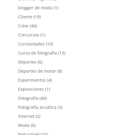
blogger de moda
(1)
Cliente
(19)
Color
(46)
Concursos
(1)
Curiosidades
(10)
Curso de fotografía
(13)
Deportes
(6)
Deportes de motor
(8)
Experimentos
(4)
Exposiciones
(1)
Fotografía
(40)
Fotografía acuática
(3)
Internet
(2)
Moda
(6)
Naturpixel
(16)