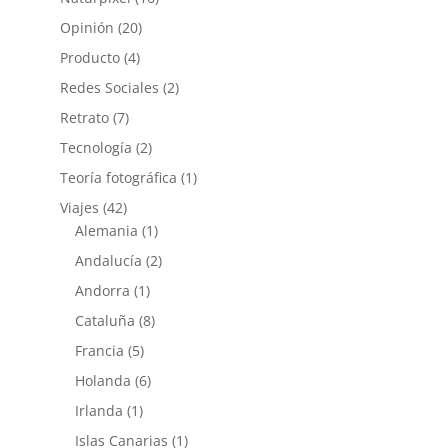
Opinión
(20)
Producto
(4)
Redes Sociales
(2)
Retrato
(7)
Tecnología
(2)
Teoría fotográfica
(1)
Viajes
(42)
Alemania
(1)
Andalucía
(2)
Andorra
(1)
Cataluña
(8)
Francia
(5)
Holanda
(6)
Irlanda
(1)
Islas Canarias
(1)