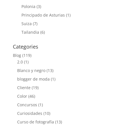
Polonia
(3)
Principado de Asturias
(1)
Suiza
(7)
Tailandia
(6)
Categories
Blog
(119)
2.0
(1)
Blanco y negro
(13)
blogger de moda
(1)
Cliente
(19)
Color
(46)
Concursos
(1)
Curiosidades
(10)
Curso de fotografía
(13)