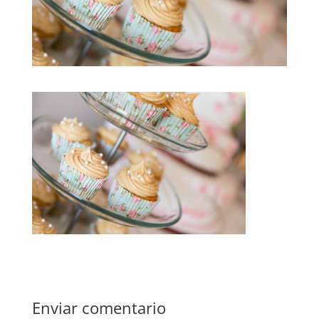
Enviar comentario