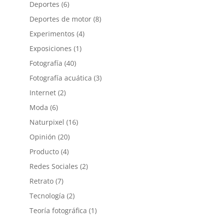
Deportes
(6)
Deportes de motor
(8)
Experimentos
(4)
Exposiciones
(1)
Fotografía
(40)
Fotografía acuática
(3)
Internet
(2)
Moda
(6)
Naturpixel
(16)
Opinión
(20)
Producto
(4)
Redes Sociales
(2)
Retrato
(7)
Tecnología
(2)
Teoría fotográfica
(1)