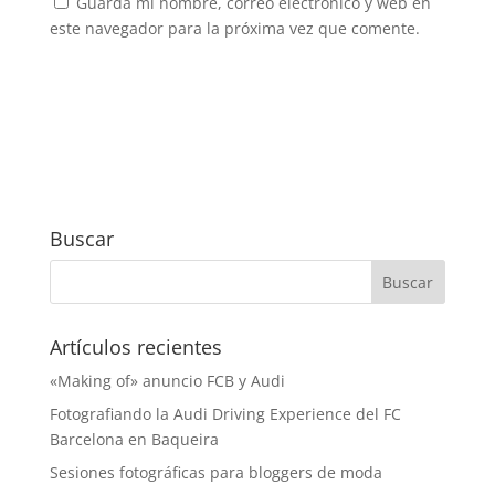
Guarda mi nombre, correo electrónico y web en
este navegador para la próxima vez que comente.
Buscar
Artículos recientes
«Making of» anuncio FCB y Audi
Fotografiando la Audi Driving Experience del FC
Barcelona en Baqueira
Sesiones fotográficas para bloggers de moda