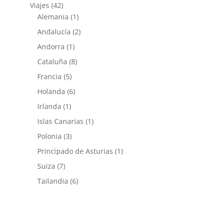
Viajes
(42)
Alemania
(1)
Andalucía
(2)
Andorra
(1)
Cataluña
(8)
Francia
(5)
Holanda
(6)
Irlanda
(1)
Islas Canarias
(1)
Polonia
(3)
Principado de Asturias
(1)
Suiza
(7)
Tailandia
(6)