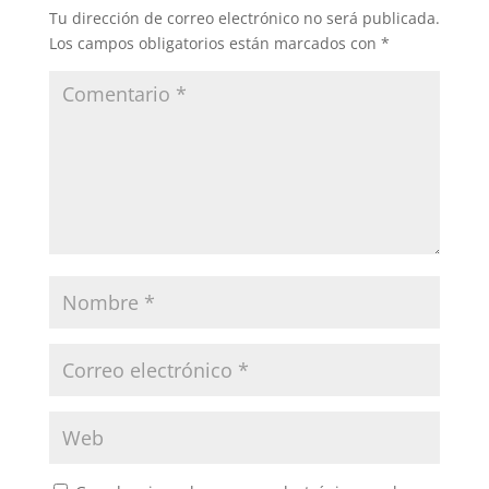
Tu dirección de correo electrónico no será publicada.
Los campos obligatorios están marcados con
*