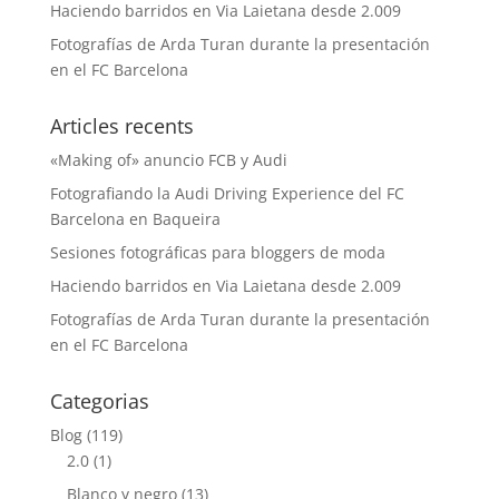
Haciendo barridos en Via Laietana desde 2.009
Fotografías de Arda Turan durante la presentación
en el FC Barcelona
Articles recents
«Making of» anuncio FCB y Audi
Fotografiando la Audi Driving Experience del FC
Barcelona en Baqueira
Sesiones fotográficas para bloggers de moda
Haciendo barridos en Via Laietana desde 2.009
Fotografías de Arda Turan durante la presentación
en el FC Barcelona
Categorias
Blog
(119)
2.0
(1)
Blanco y negro
(13)