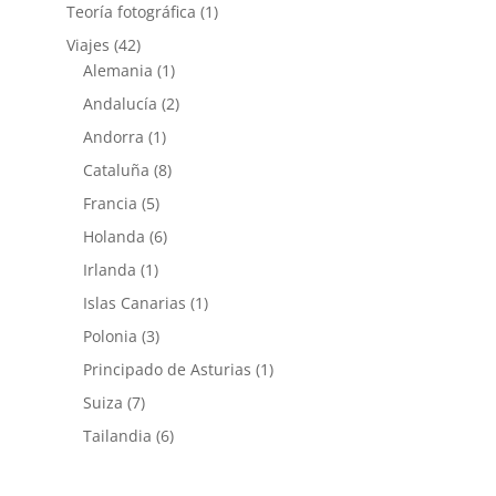
Teoría fotográfica
(1)
Viajes
(42)
Alemania
(1)
Andalucía
(2)
Andorra
(1)
Cataluña
(8)
Francia
(5)
Holanda
(6)
Irlanda
(1)
Islas Canarias
(1)
Polonia
(3)
Principado de Asturias
(1)
Suiza
(7)
Tailandia
(6)