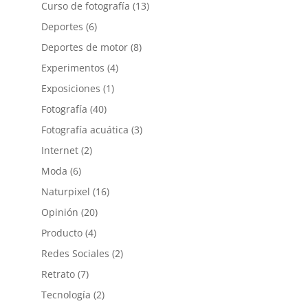
Curso de fotografía
(13)
Deportes
(6)
Deportes de motor
(8)
Experimentos
(4)
Exposiciones
(1)
Fotografía
(40)
Fotografía acuática
(3)
Internet
(2)
Moda
(6)
Naturpixel
(16)
Opinión
(20)
Producto
(4)
Redes Sociales
(2)
Retrato
(7)
Tecnología
(2)