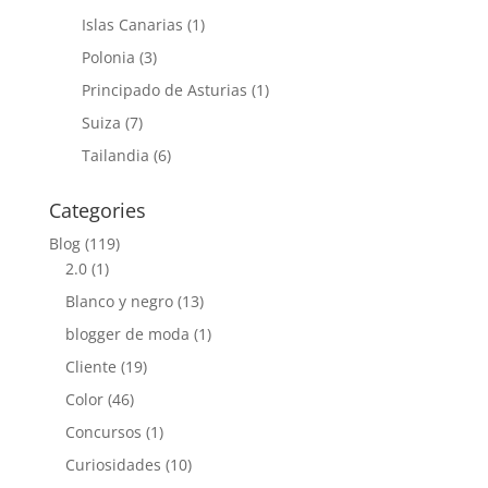
Islas Canarias
(1)
Polonia
(3)
Principado de Asturias
(1)
Suiza
(7)
Tailandia
(6)
Categories
Blog
(119)
2.0
(1)
Blanco y negro
(13)
blogger de moda
(1)
Cliente
(19)
Color
(46)
Concursos
(1)
Curiosidades
(10)