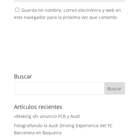
Guarda mi nombre, correo electrónico y web en
este navegador para la próxima vez que comente.
Buscar
Artículos recientes
«Making of» anuncio FCB y Audi
Fotografiando la Audi Driving Experience del FC
Barcelona en Baqueira