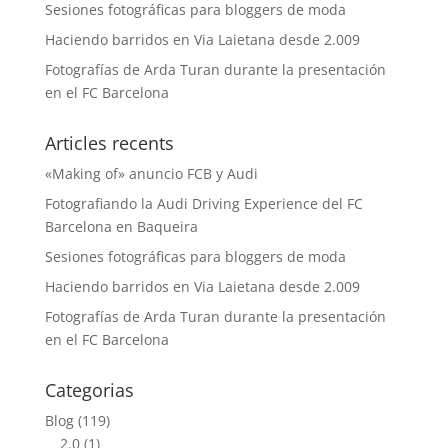
Sesiones fotográficas para bloggers de moda
Haciendo barridos en Via Laietana desde 2.009
Fotografías de Arda Turan durante la presentación
en el FC Barcelona
Articles recents
«Making of» anuncio FCB y Audi
Fotografiando la Audi Driving Experience del FC
Barcelona en Baqueira
Sesiones fotográficas para bloggers de moda
Haciendo barridos en Via Laietana desde 2.009
Fotografías de Arda Turan durante la presentación
en el FC Barcelona
Categorias
Blog
(119)
2.0
(1)