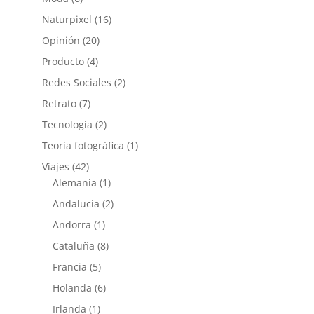
Naturpixel
(16)
Opinión
(20)
Producto
(4)
Redes Sociales
(2)
Retrato
(7)
Tecnología
(2)
Teoría fotográfica
(1)
Viajes
(42)
Alemania
(1)
Andalucía
(2)
Andorra
(1)
Cataluña
(8)
Francia
(5)
Holanda
(6)
Irlanda
(1)