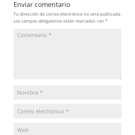
Enviar comentario
Tu dirección de correo electrónico no será publicada.
Los campos obligatorios están marcados con
*