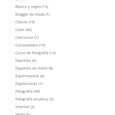
Blanco y negro
(13)
blogger de moda
(1)
Cliente
(19)
Color
(46)
Concursos
(1)
Curiosidades
(10)
Curso de fotografía
(13)
Deportes
(6)
Deportes de motor
(8)
Experimentos
(4)
Exposiciones
(1)
Fotografía
(40)
Fotografía acuática
(3)
Internet
(2)
Moda
(6)