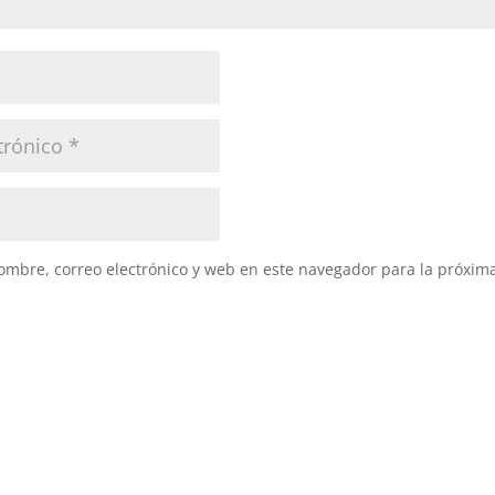
mbre, correo electrónico y web en este navegador para la próxim