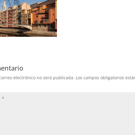
entario
correo electrónico no será publicada.
Los campos obligatorios est