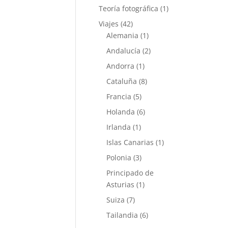
Teoría fotográfica
(1)
Viajes
(42)
Alemania
(1)
Andalucía
(2)
Andorra
(1)
Cataluña
(8)
Francia
(5)
Holanda
(6)
Irlanda
(1)
Islas Canarias
(1)
Polonia
(3)
Principado de
Asturias
(1)
Suiza
(7)
Tailandia
(6)