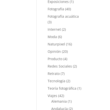
Exposiciones
(1)
Fotografía
(40)
Fotografía acuática
(3)
Internet
(2)
Moda
(6)
Naturpixel
(16)
Opinión
(20)
Producto
(4)
Redes Sociales
(2)
Retrato
(7)
Tecnología
(2)
Teoría fotográfica
(1)
Viajes
(42)
Alemania
(1)
Andalucía
(2)