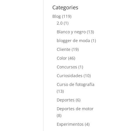
Categories
Blog
(119)
2.0
(1)
Blanco y negro
(13)
blogger de moda
(1)
Cliente
(19)
Color
(46)
Concursos
(1)
Curiosidades
(10)
Curso de fotografía
(13)
Deportes
(6)
Deportes de motor
(8)
Experimentos
(4)