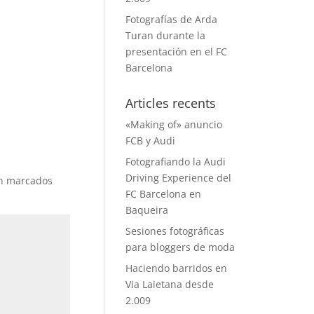
Fotografías de Arda
Turan durante la
presentación en el FC
Barcelona
Articles recents
«Making of» anuncio
FCB y Audi
Fotografiando la Audi
Driving Experience del
án marcados
FC Barcelona en
Baqueira
Sesiones fotográficas
para bloggers de moda
Haciendo barridos en
Via Laietana desde
2.009