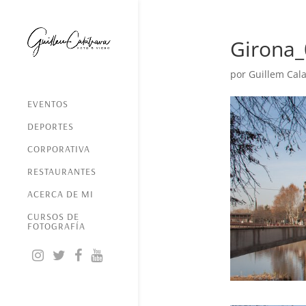
Girona
por
Guillem Cala
EVENTOS
DEPORTES
CORPORATIVA
RESTAURANTES
ACERCA DE MI
CURSOS DE
FOTOGRAFÍA