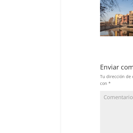
Enviar com
Tu dirección de 
con
*