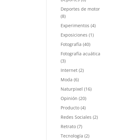
Deportes de motor
(8)
Experimentos
(4)
Exposiciones
(1)
Fotografía
(40)
Fotografía acuática
(3)
Internet
(2)
Moda
(6)
Naturpixel
(16)
Opinión
(20)
Producto
(4)
Redes Sociales
(2)
Retrato
(7)
Tecnología
(2)