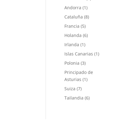
Andorra
(1)
Cataluña
(8)
Francia
(5)
Holanda
(6)
Irlanda
(1)
Islas Canarias
(1)
Polonia
(3)
Principado de
Asturias
(1)
Suiza
(7)
Tailandia
(6)