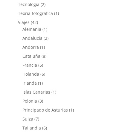
Tecnología
(2)
Teoría fotográfica
(1)
Viajes
(42)
Alemania
(1)
Andalucía
(2)
Andorra
(1)
Cataluña
(8)
Francia
(5)
Holanda
(6)
Irlanda
(1)
Islas Canarias
(1)
Polonia
(3)
Principado de Asturias
(1)
Suiza
(7)
Tailandia
(6)