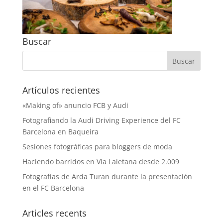
Buscar
Artículos recientes
«Making of» anuncio FCB y Audi
Fotografiando la Audi Driving Experience del FC
Barcelona en Baqueira
Sesiones fotográficas para bloggers de moda
Haciendo barridos en Via Laietana desde 2.009
Fotografías de Arda Turan durante la presentación
en el FC Barcelona
Articles recents