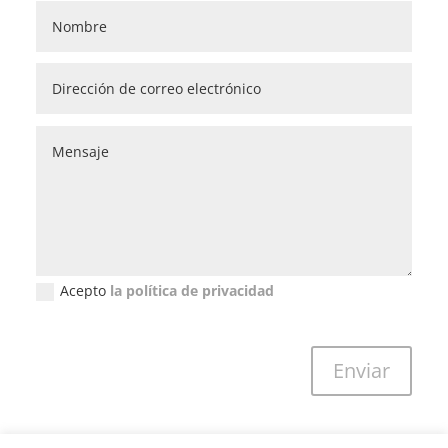
Acepto
la política de privacidad
Política de privacidad (GDPR)
Enviar