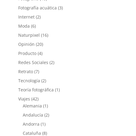
Fotografía acuática
(3)
Internet
(2)
Moda
(6)
Naturpixel
(16)
Opinión
(20)
Producto
(4)
Redes Sociales
(2)
Retrato
(7)
Tecnología
(2)
Teoría fotográfica
(1)
Viajes
(42)
Alemania
(1)
Andalucía
(2)
Andorra
(1)
Cataluña
(8)