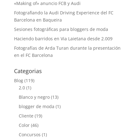
«Making of» anuncio FCB y Audi
Fotografiando la Audi Driving Experience del FC
Barcelona en Baqueira
Sesiones fotográficas para bloggers de moda
Haciendo barridos en Via Laietana desde 2.009
Fotografías de Arda Turan durante la presentación
en el FC Barcelona
Categorias
Blog
(119)
2.0
(1)
Blanco y negro
(13)
blogger de moda
(1)
Cliente
(19)
Color
(46)
Concursos
(1)