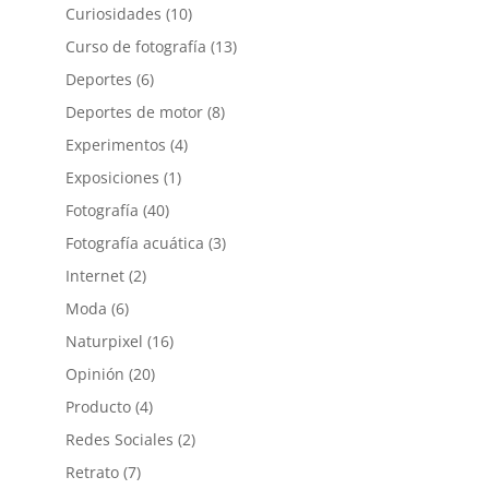
Curiosidades
(10)
Curso de fotografía
(13)
Deportes
(6)
Deportes de motor
(8)
Experimentos
(4)
Exposiciones
(1)
Fotografía
(40)
Fotografía acuática
(3)
Internet
(2)
Moda
(6)
Naturpixel
(16)
Opinión
(20)
Producto
(4)
Redes Sociales
(2)
Retrato
(7)