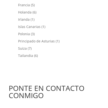
Francia
(5)
Holanda
(6)
Irlanda
(1)
Islas Canarias
(1)
Polonia
(3)
Principado de Asturias
(1)
Suiza
(7)
Tailandia
(6)
PONTE EN CONTACTO
CONMIGO