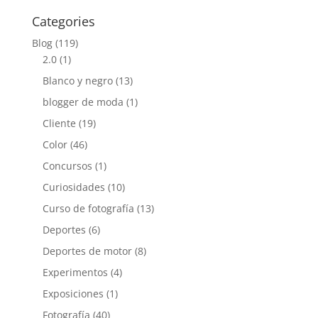
Categories
Blog
(119)
2.0
(1)
Blanco y negro
(13)
blogger de moda
(1)
Cliente
(19)
Color
(46)
Concursos
(1)
Curiosidades
(10)
Curso de fotografía
(13)
Deportes
(6)
Deportes de motor
(8)
Experimentos
(4)
Exposiciones
(1)
Fotografía
(40)