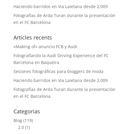
Haciendo barridos en Via Laietana desde 2.009
Fotografías de Arda Turan durante la presentación
en el FC Barcelona
Articles recents
«Making of» anuncio FCB y Audi
Fotografiando la Audi Driving Experience del FC
Barcelona en Baqueira
Sesiones fotográficas para bloggers de moda
Haciendo barridos en Via Laietana desde 2.009
Fotografías de Arda Turan durante la presentación
en el FC Barcelona
Categorias
Blog
(119)
2.0
(1)