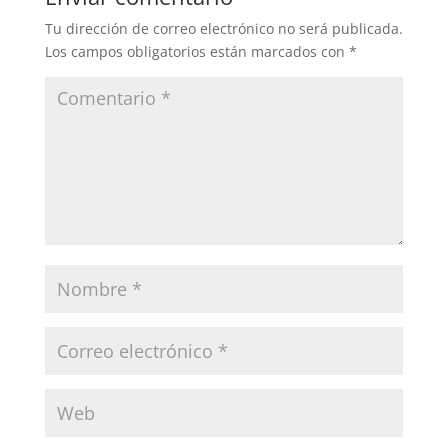
Tu dirección de correo electrónico no será publicada.
Los campos obligatorios están marcados con
*