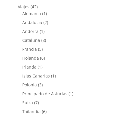
Viajes
(42)
Alemania
(1)
Andalucía
(2)
Andorra
(1)
Cataluña
(8)
Francia
(5)
Holanda
(6)
Irlanda
(1)
Islas Canarias
(1)
Polonia
(3)
Principado de Asturias
(1)
Suiza
(7)
Tailandia
(6)