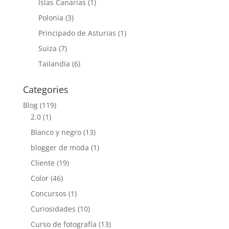
Islas Canarias
(1)
Polonia
(3)
Principado de Asturias
(1)
Suiza
(7)
Tailandia
(6)
Categories
Blog
(119)
2.0
(1)
Blanco y negro
(13)
blogger de moda
(1)
Cliente
(19)
Color
(46)
Concursos
(1)
Curiosidades
(10)
Curso de fotografía
(13)