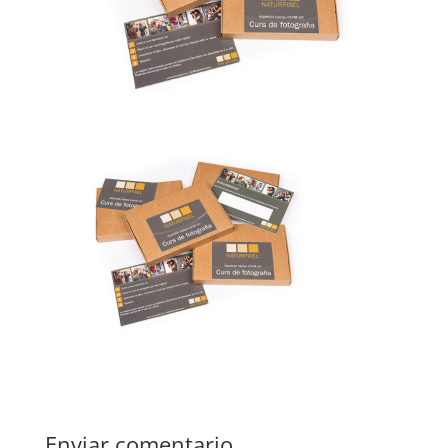
Enviar comentario