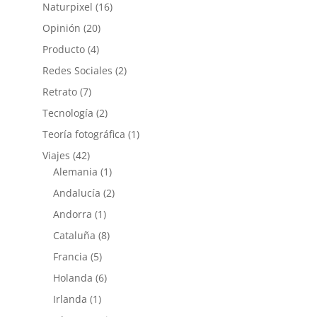
Naturpixel
(16)
Opinión
(20)
Producto
(4)
Redes Sociales
(2)
Retrato
(7)
Tecnología
(2)
Teoría fotográfica
(1)
Viajes
(42)
Alemania
(1)
Andalucía
(2)
Andorra
(1)
Cataluña
(8)
Francia
(5)
Holanda
(6)
Irlanda
(1)