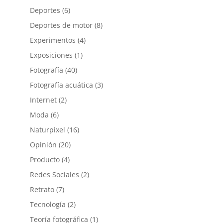
Deportes
(6)
Deportes de motor
(8)
Experimentos
(4)
Exposiciones
(1)
Fotografía
(40)
Fotografía acuática
(3)
Internet
(2)
Moda
(6)
Naturpixel
(16)
Opinión
(20)
Producto
(4)
Redes Sociales
(2)
Retrato
(7)
Tecnología
(2)
Teoría fotográfica
(1)