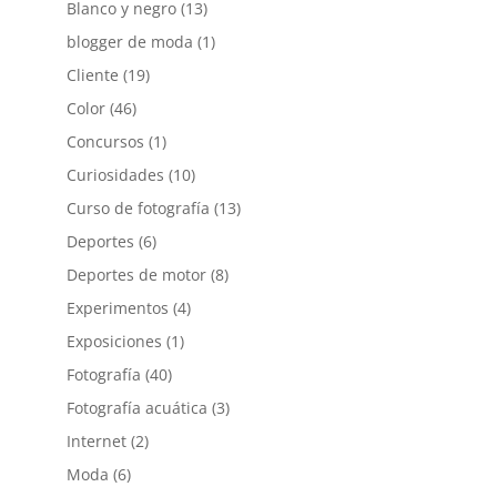
Blanco y negro
(13)
blogger de moda
(1)
Cliente
(19)
Color
(46)
Concursos
(1)
Curiosidades
(10)
Curso de fotografía
(13)
Deportes
(6)
Deportes de motor
(8)
Experimentos
(4)
Exposiciones
(1)
Fotografía
(40)
Fotografía acuática
(3)
Internet
(2)
Moda
(6)