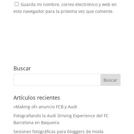
Guarda mi nombre, correo electrónico y web en
este navegador para la próxima vez que comente.
Buscar
Artículos recientes
«Making of» anuncio FCB y Audi
Fotografiando la Audi Driving Experience del FC
Barcelona en Baqueira
Sesiones fotográficas para bloggers de moda