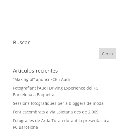
Buscar
Artículos recientes
“Making of” anunci FCB i Audi
Fotografiant l’Audi Driving Experience del FC
Barcelona a Baqueira
Sessions fotogràfiques per a bloggers de moda
Fent escombrats a Via Laietana des de 2.009
Fotografies de Arda Turan durant la presentació al
FC Barcelona