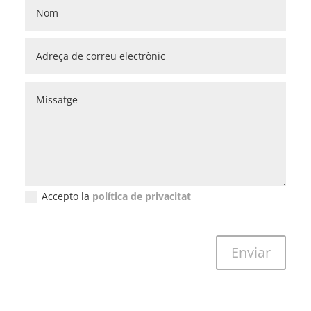
Accepto la
política de privacitat
New Field
Enviar