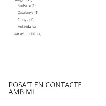
Andorra
(1)
Catalunya
(1)
França
(1)
Holanda
(6)
Xarxes Socials
(1)
POSA'T EN CONTACTE
AMB MI