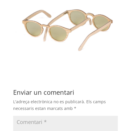
Enviar un comentari
L'adreça electrònica no es publicarà.
Els camps
necessaris estan marcats amb
*