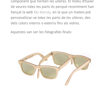
component que formen les ulleres. El motiu d’haver
de veures totes les parts és perquè recentment han
llançat la web
My Wandy
, en la que un mateix pot
personalitzar-se totes les parts de les ulleres, des
dels colors interns o externs fins als vidres.
Aquestes van ser les fotografies finals: