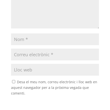
Desa el meu nom, correu electrònic i lloc web en
aquest navegador per a la pròxima vegada que
comenti.