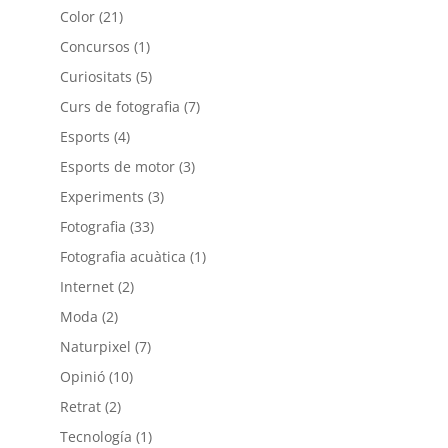
Color
(21)
Concursos
(1)
Curiositats
(5)
Curs de fotografia
(7)
Esports
(4)
Esports de motor
(3)
Experiments
(3)
Fotografia
(33)
Fotografia acuàtica
(1)
Internet
(2)
Moda
(2)
Naturpixel
(7)
Opinió
(10)
Retrat
(2)
Tecnología
(1)