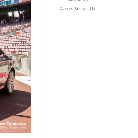
Xarxes Socials
(1)