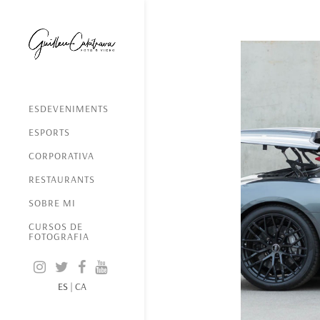
ESDEVENIMENTS
ESPORTS
CORPORATIVA
RESTAURANTS
SOBRE MI
CURSOS DE
FOTOGRAFIA
ES
|
CA