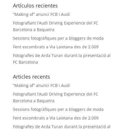
Artículos recientes
“Making of” anunci FCB i Audi
Fotografiant l’Audi Driving Experience del FC
Barcelona a Baqueira
Sessions fotogràfiques per a bloggers de moda
Fent escombrats a Via Laietana des de 2.009
Fotografies de Arda Turan durant la presentació al
FC Barcelona
Articles recents
“Making of” anunci FCB i Audi
Fotografiant l’Audi Driving Experience del FC
Barcelona a Baqueira
Sessions fotogràfiques per a bloggers de moda
Fent escombrats a Via Laietana des de 2.009
Fotografies de Arda Turan durant la presentació al