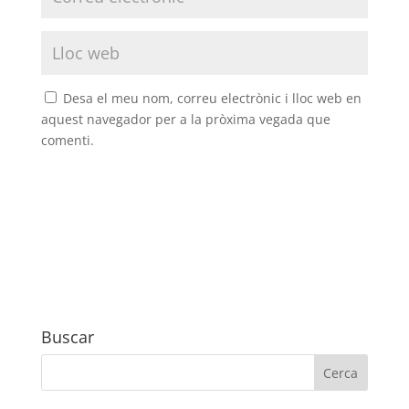
Desa el meu nom, correu electrònic i lloc web en
aquest navegador per a la pròxima vegada que
comenti.
Buscar