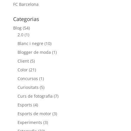
FC Barcelona
Categorias
Blog
(54)
2.0
(1)
Blanc i negre
(10)
Blogger de moda
(1)
Client
(5)
Color
(21)
Concursos
(1)
Curiositats
(5)
Curs de fotografia
(7)
Esports
(4)
Esports de motor
(3)
Experiments
(3)