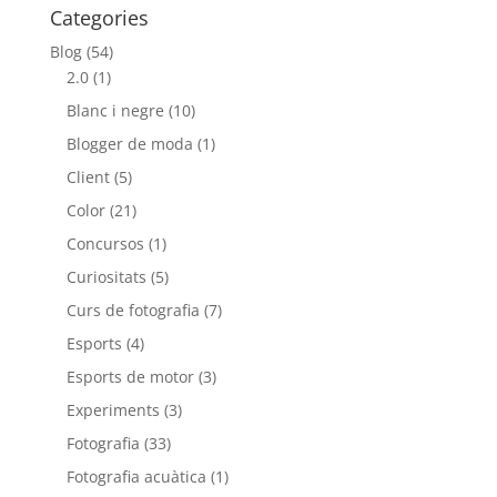
Categories
Blog
(54)
2.0
(1)
Blanc i negre
(10)
Blogger de moda
(1)
Client
(5)
Color
(21)
Concursos
(1)
Curiositats
(5)
Curs de fotografia
(7)
Esports
(4)
Esports de motor
(3)
Experiments
(3)
Fotografia
(33)
Fotografia acuàtica
(1)