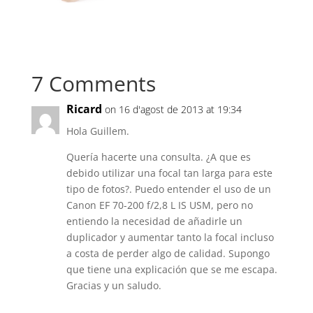
7 Comments
Ricard
on 16 d'agost de 2013 at 19:34
Hola Guillem.
Quería hacerte una consulta. ¿A que es
debido utilizar una focal tan larga para este
tipo de fotos?. Puedo entender el uso de un
Canon EF 70-200 f/2,8 L IS USM, pero no
entiendo la necesidad de añadirle un
duplicador y aumentar tanto la focal incluso
a costa de perder algo de calidad. Supongo
que tiene una explicación que se me escapa.
Gracias y un saludo.