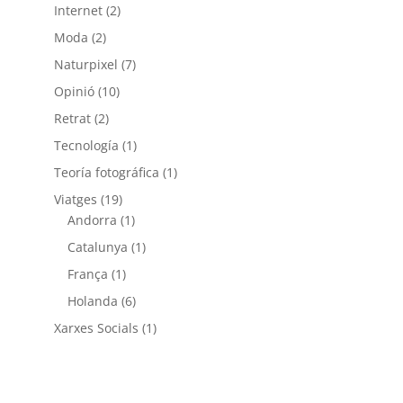
Internet
(2)
Moda
(2)
Naturpixel
(7)
Opinió
(10)
Retrat
(2)
Tecnología
(1)
Teoría fotográfica
(1)
Viatges
(19)
Andorra
(1)
Catalunya
(1)
França
(1)
Holanda
(6)
Xarxes Socials
(1)