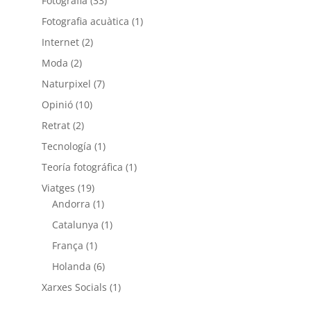
Fotografia
(33)
Fotografia acuàtica
(1)
Internet
(2)
Moda
(2)
Naturpixel
(7)
Opinió
(10)
Retrat
(2)
Tecnología
(1)
Teoría fotográfica
(1)
Viatges
(19)
Andorra
(1)
Catalunya
(1)
França
(1)
Holanda
(6)
Xarxes Socials
(1)