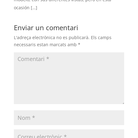
ocasión […]
Enviar un comentari
L'adreça electrònica no es publicarà.
Els camps
necessaris estan marcats amb
*