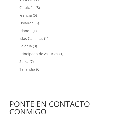
Cataluña
(8)
Francia
(5)
Holanda
(6)
Irlanda
(1)
Islas Canarias
(1)
Polonia
(3)
Principado de Asturias
(1)
Suiza
(7)
Tailandia
(6)
PONTE EN CONTACTO
CONMIGO