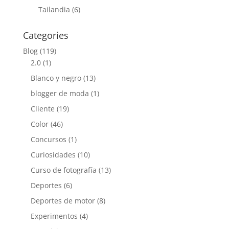
Tailandia
(6)
Categories
Blog
(119)
2.0
(1)
Blanco y negro
(13)
blogger de moda
(1)
Cliente
(19)
Color
(46)
Concursos
(1)
Curiosidades
(10)
Curso de fotografía
(13)
Deportes
(6)
Deportes de motor
(8)
Experimentos
(4)