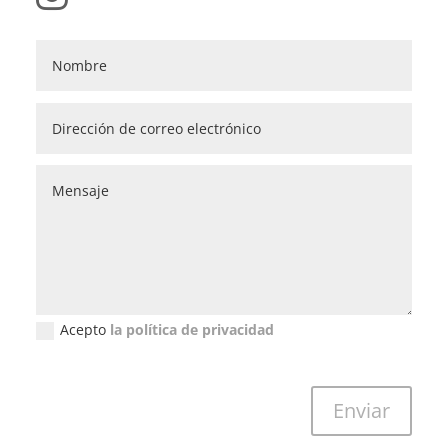
Acepto
la política de privacidad
Política de privacidad (GDPR)
Enviar