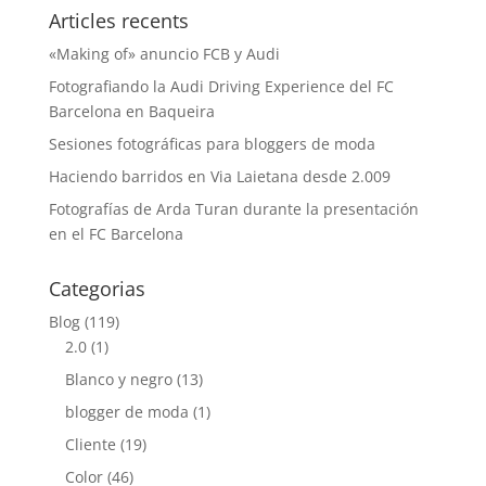
Articles recents
«Making of» anuncio FCB y Audi
Fotografiando la Audi Driving Experience del FC
Barcelona en Baqueira
Sesiones fotográficas para bloggers de moda
Haciendo barridos en Via Laietana desde 2.009
Fotografías de Arda Turan durante la presentación
en el FC Barcelona
Categorias
Blog
(119)
2.0
(1)
Blanco y negro
(13)
blogger de moda
(1)
Cliente
(19)
Color
(46)