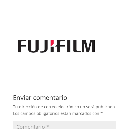
Enviar comentario
Tu dirección de correo electrónico no será publicada.
Los campos obligatorios están marcados con
*