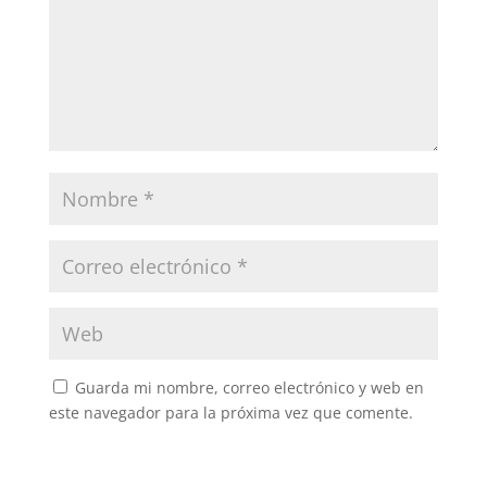
Guarda mi nombre, correo electrónico y web en
este navegador para la próxima vez que comente.