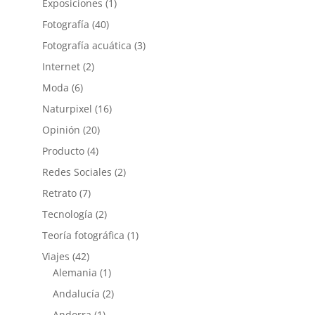
Exposiciones
(1)
Fotografía
(40)
Fotografía acuática
(3)
Internet
(2)
Moda
(6)
Naturpixel
(16)
Opinión
(20)
Producto
(4)
Redes Sociales
(2)
Retrato
(7)
Tecnología
(2)
Teoría fotográfica
(1)
Viajes
(42)
Alemania
(1)
Andalucía
(2)
Andorra
(1)