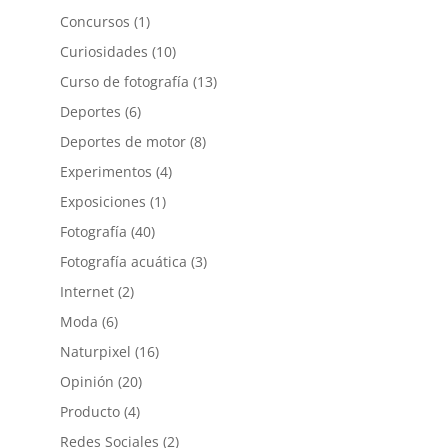
Concursos
(1)
Curiosidades
(10)
Curso de fotografía
(13)
Deportes
(6)
Deportes de motor
(8)
Experimentos
(4)
Exposiciones
(1)
Fotografía
(40)
Fotografía acuática
(3)
Internet
(2)
Moda
(6)
Naturpixel
(16)
Opinión
(20)
Producto
(4)
Redes Sociales
(2)