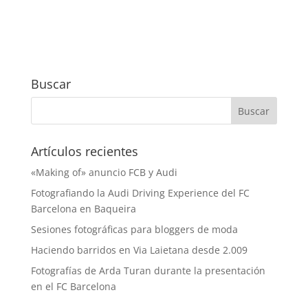
Buscar
Artículos recientes
«Making of» anuncio FCB y Audi
Fotografiando la Audi Driving Experience del FC
Barcelona en Baqueira
Sesiones fotográficas para bloggers de moda
Haciendo barridos en Via Laietana desde 2.009
Fotografías de Arda Turan durante la presentación
en el FC Barcelona