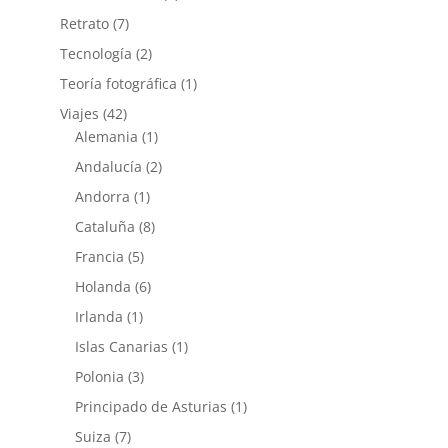
Retrato
(7)
Tecnología
(2)
Teoría fotográfica
(1)
Viajes
(42)
Alemania
(1)
Andalucía
(2)
Andorra
(1)
Cataluña
(8)
Francia
(5)
Holanda
(6)
Irlanda
(1)
Islas Canarias
(1)
Polonia
(3)
Principado de Asturias
(1)
Suiza
(7)