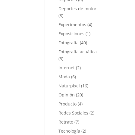
Deportes de motor
(8)
Experimentos
(4)
Exposiciones
(1)
Fotografía
(40)
Fotografía acuática
(3)
Internet
(2)
Moda
(6)
Naturpixel
(16)
Opinión
(20)
Producto
(4)
Redes Sociales
(2)
Retrato
(7)
Tecnología
(2)