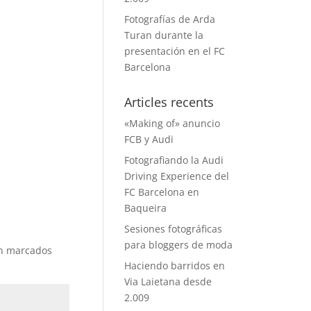
Fotografías de Arda
Turan durante la
presentación en el FC
Barcelona
Articles recents
«Making of» anuncio
FCB y Audi
Fotografiando la Audi
Driving Experience del
FC Barcelona en
Baqueira
Sesiones fotográficas
para bloggers de moda
án marcados
Haciendo barridos en
Via Laietana desde
2.009