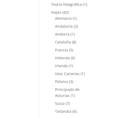
Teoría fotográfica
(1)
Viajes
(42)
Alemania
(1)
Andalucía
(2)
Andorra
(1)
Cataluña
(8)
Francia
(5)
Holanda
(6)
Irlanda
(1)
Islas Canarias
(1)
Polonia
(3)
Principado de
Asturias
(1)
Suiza
(7)
Tailandia
(6)