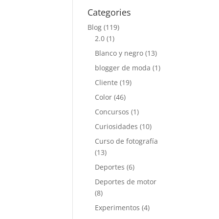
Categories
Blog
(119)
2.0
(1)
Blanco y negro
(13)
blogger de moda
(1)
Cliente
(19)
Color
(46)
Concursos
(1)
Curiosidades
(10)
Curso de fotografía
(13)
Deportes
(6)
Deportes de motor
(8)
Experimentos
(4)