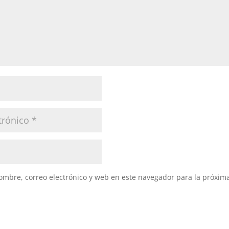
mbre, correo electrónico y web en este navegador para la próxim