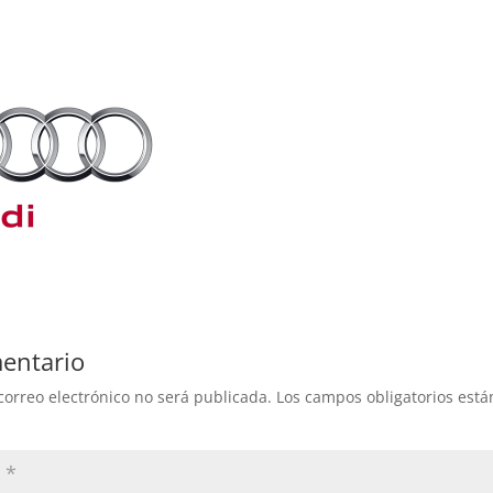
entario
correo electrónico no será publicada.
Los campos obligatorios est