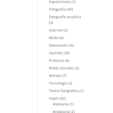
Exposiciones
(1)
Fotografía
(40)
Fotografía acuática
(3)
Internet
(2)
Moda
(6)
Naturpixel
(16)
Opinión
(20)
Producto
(4)
Redes Sociales
(2)
Retrato
(7)
Tecnología
(2)
Teoría fotográfica
(1)
Viajes
(42)
Alemania
(1)
Andalucía
(2)