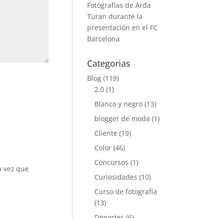
Fotografías de Arda
Turan durante la
presentación en el FC
Barcelona
Categorias
Blog
(119)
2.0
(1)
Blanco y negro
(13)
blogger de moda
(1)
Cliente
(19)
Color
(46)
Concursos
(1)
a vez que
Curiosidades
(10)
Curso de fotografía
(13)
Deportes
(6)