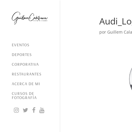
Audi_L
por
Guillem Cala
EVENTOS
DEPORTES
CORPORATIVA
RESTAURANTES
ACERCA DE MI
CURSOS DE
FOTOGRAFÍA