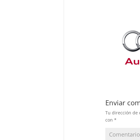
Enviar com
Tu dirección de 
con
*