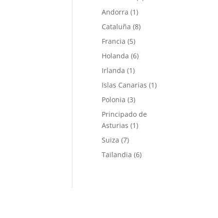
Andorra
(1)
Cataluña
(8)
Francia
(5)
Holanda
(6)
Irlanda
(1)
Islas Canarias
(1)
Polonia
(3)
Principado de
Asturias
(1)
Suiza
(7)
Tailandia
(6)