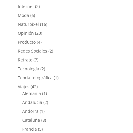
Internet
(2)
Moda
(6)
Naturpixel
(16)
Opinión
(20)
Producto
(4)
Redes Sociales
(2)
Retrato
(7)
Tecnología
(2)
Teoría fotográfica
(1)
Viajes
(42)
Alemania
(1)
Andalucía
(2)
Andorra
(1)
Cataluña
(8)
Francia
(5)