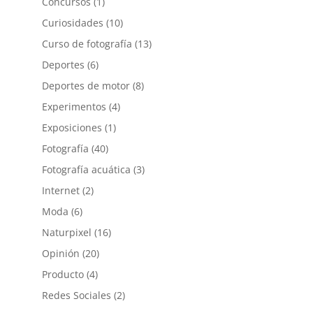
Concursos
(1)
Curiosidades
(10)
Curso de fotografía
(13)
Deportes
(6)
Deportes de motor
(8)
Experimentos
(4)
Exposiciones
(1)
Fotografía
(40)
Fotografía acuática
(3)
Internet
(2)
Moda
(6)
Naturpixel
(16)
Opinión
(20)
Producto
(4)
Redes Sociales
(2)