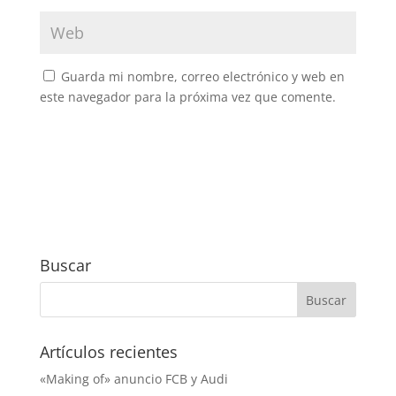
Guarda mi nombre, correo electrónico y web en
este navegador para la próxima vez que comente.
Buscar
Artículos recientes
«Making of» anuncio FCB y Audi