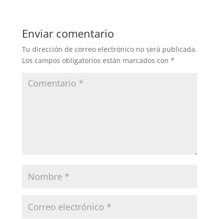
Enviar comentario
Tu dirección de correo electrónico no será publicada.
Los campos obligatorios están marcados con
*