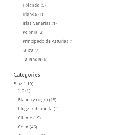
Holanda
(6)
Irlanda
(1)
Islas Canarias
(1)
Polonia
(3)
Principado de Asturias
(1)
Suiza
(7)
Tailandia
(6)
Categories
Blog
(119)
2.0
(1)
Blanco y negro
(13)
blogger de moda
(1)
Cliente
(19)
Color
(46)