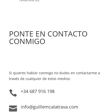
PONTE EN CONTACTO
CONMIGO
Si quieres hablar conmigo no dudes en contactarme a
través de cualquier de estos medios:
+34 687 916 198

info@guillemcalatrava.com
