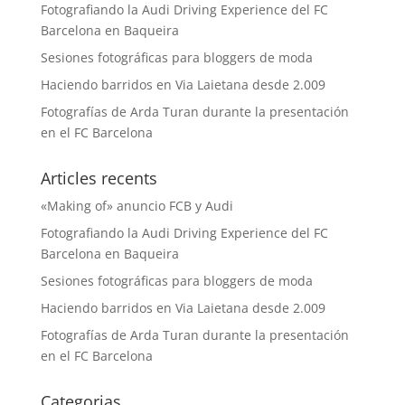
Fotografiando la Audi Driving Experience del FC
Barcelona en Baqueira
Sesiones fotográficas para bloggers de moda
Haciendo barridos en Via Laietana desde 2.009
Fotografías de Arda Turan durante la presentación
en el FC Barcelona
Articles recents
«Making of» anuncio FCB y Audi
Fotografiando la Audi Driving Experience del FC
Barcelona en Baqueira
Sesiones fotográficas para bloggers de moda
Haciendo barridos en Via Laietana desde 2.009
Fotografías de Arda Turan durante la presentación
en el FC Barcelona
Categorias