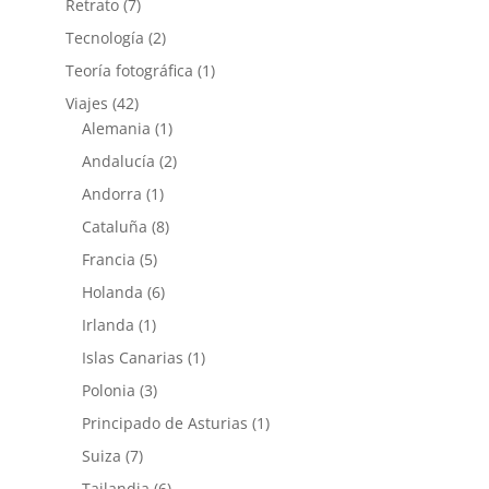
Retrato
(7)
Tecnología
(2)
Teoría fotográfica
(1)
Viajes
(42)
Alemania
(1)
Andalucía
(2)
Andorra
(1)
Cataluña
(8)
Francia
(5)
Holanda
(6)
Irlanda
(1)
Islas Canarias
(1)
Polonia
(3)
Principado de Asturias
(1)
Suiza
(7)
Tailandia
(6)