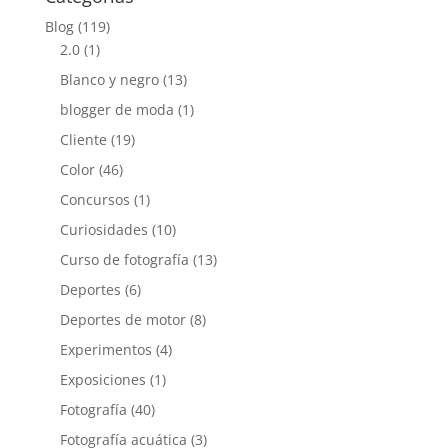
Blog
(119)
2.0
(1)
Blanco y negro
(13)
blogger de moda
(1)
Cliente
(19)
Color
(46)
Concursos
(1)
Curiosidades
(10)
Curso de fotografía
(13)
Deportes
(6)
Deportes de motor
(8)
Experimentos
(4)
Exposiciones
(1)
Fotografía
(40)
Fotografía acuática
(3)