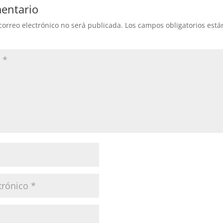
entario
correo electrónico no será publicada.
Los campos obligatorios est