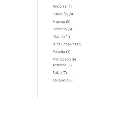
Andorra
(1)
Cataluña
(8)
Francia
(5)
Holanda
(6)
Irlanda
(1)
Islas Canarias
(1)
Polonia
(3)
Principado de
Asturias
(1)
Suiza
(7)
Tailandia
(6)