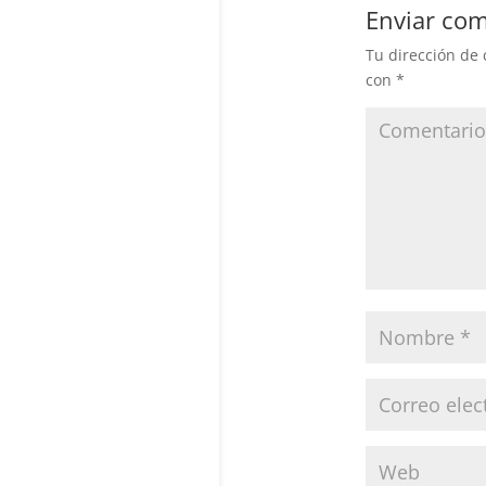
Enviar com
Tu dirección de 
con
*