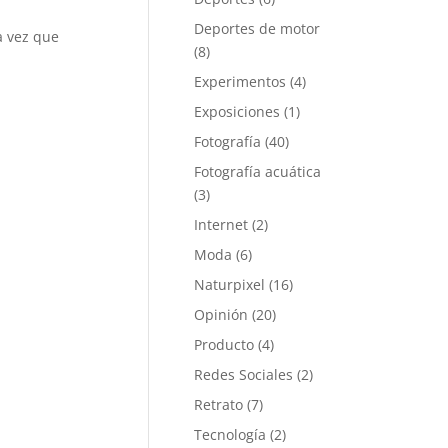
Deportes de motor
a vez que
(8)
Experimentos
(4)
Exposiciones
(1)
Fotografía
(40)
Fotografía acuática
(3)
Internet
(2)
Moda
(6)
Naturpixel
(16)
Opinión
(20)
Producto
(4)
Redes Sociales
(2)
Retrato
(7)
Tecnología
(2)