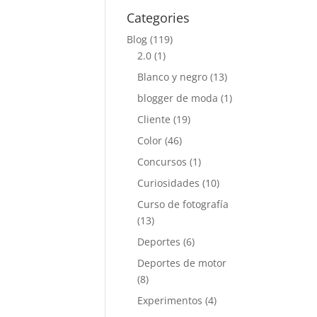
Categories
Blog
(119)
2.0
(1)
Blanco y negro
(13)
blogger de moda
(1)
Cliente
(19)
Color
(46)
Concursos
(1)
Curiosidades
(10)
Curso de fotografía
(13)
Deportes
(6)
Deportes de motor
(8)
Experimentos
(4)