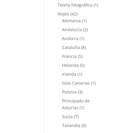
Teoría fotográfica
(1)
Viajes
(42)
Alemania
(1)
Andalucía
(2)
Andorra
(1)
Cataluña
(8)
Francia
(5)
Holanda
(6)
Irlanda
(1)
Islas Canarias
(1)
Polonia
(3)
Principado de
Asturias
(1)
Suiza
(7)
Tailandia
(6)