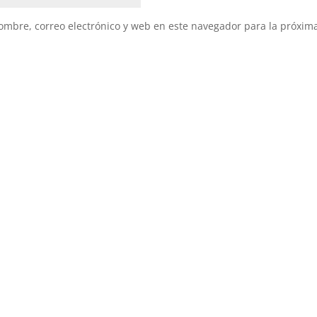
mbre, correo electrónico y web en este navegador para la próxim