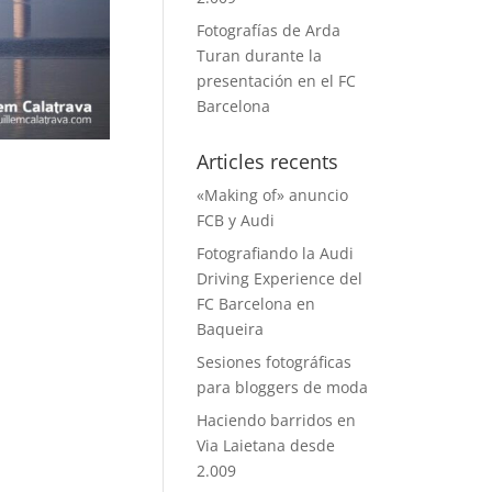
Fotografías de Arda
Turan durante la
presentación en el FC
Barcelona
Articles recents
«Making of» anuncio
FCB y Audi
Fotografiando la Audi
Driving Experience del
FC Barcelona en
Baqueira
Sesiones fotográficas
para bloggers de moda
Haciendo barridos en
Via Laietana desde
2.009