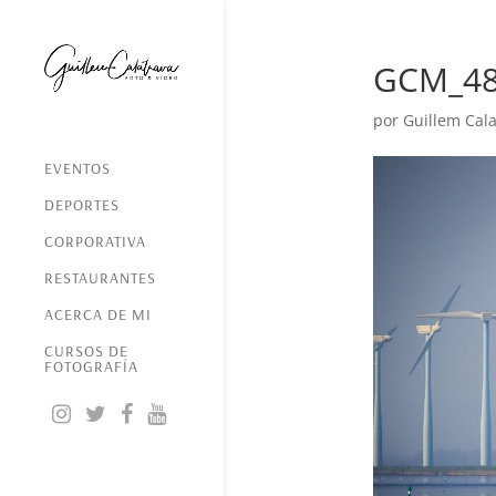
GCM_4
por
Guillem Cala
EVENTOS
DEPORTES
CORPORATIVA
RESTAURANTES
ACERCA DE MI
CURSOS DE
FOTOGRAFÍA