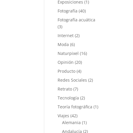
Exposiciones
(1)
Fotografía
(40)
Fotografía acuática
(3)
Internet
(2)
Moda
(6)
Naturpixel
(16)
Opinión
(20)
Producto
(4)
Redes Sociales
(2)
Retrato
(7)
Tecnología
(2)
Teoría fotográfica
(1)
Viajes
(42)
Alemania
(1)
Andalucía
(2)