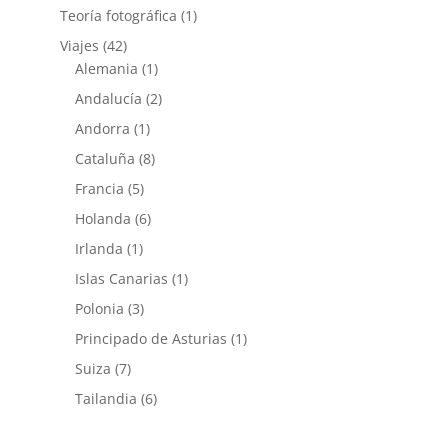
Teoría fotográfica
(1)
Viajes
(42)
Alemania
(1)
Andalucía
(2)
Andorra
(1)
Cataluña
(8)
Francia
(5)
Holanda
(6)
Irlanda
(1)
Islas Canarias
(1)
Polonia
(3)
Principado de Asturias
(1)
Suiza
(7)
Tailandia
(6)