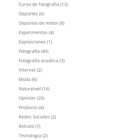
Curso de fotografía
(13)
Deportes
(6)
Deportes de motor
(8)
Experimentos
(4)
Exposiciones
(1)
Fotografía
(40)
Fotografía acuática
(3)
Internet
(2)
Moda
(6)
Naturpixel
(16)
Opinión
(20)
Producto
(4)
Redes Sociales
(2)
Retrato
(7)
Tecnología
(2)