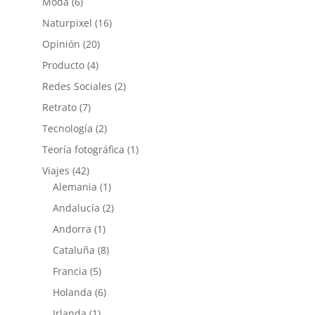
Moda
(6)
Naturpixel
(16)
Opinión
(20)
Producto
(4)
Redes Sociales
(2)
Retrato
(7)
Tecnología
(2)
Teoría fotográfica
(1)
Viajes
(42)
Alemania
(1)
Andalucía
(2)
Andorra
(1)
Cataluña
(8)
Francia
(5)
Holanda
(6)
Irlanda
(1)