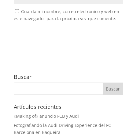
Guarda mi nombre, correo electrónico y web en
este navegador para la próxima vez que comente.
Buscar
Artículos recientes
«Making of» anuncio FCB y Audi
Fotografiando la Audi Driving Experience del FC
Barcelona en Baqueira