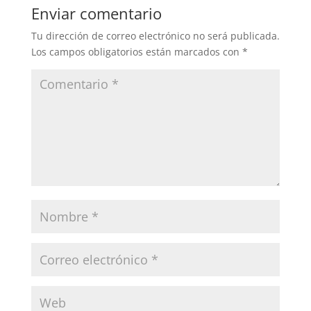
Enviar comentario
Tu dirección de correo electrónico no será publicada.
Los campos obligatorios están marcados con
*