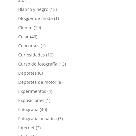
2.0
(1)
Blanco y negro
(13)
blogger de moda
(1)
Cliente
(19)
Color
(46)
Concursos
(1)
Curiosidades
(10)
Curso de fotografía
(13)
Deportes
(6)
Deportes de motor
(8)
Experimentos
(4)
Exposiciones
(1)
Fotografía
(40)
Fotografía acuática
(3)
Internet
(2)