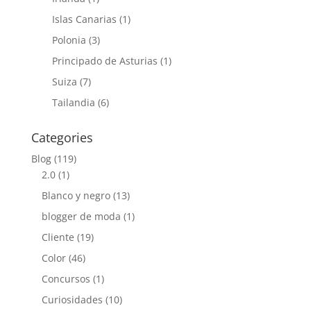
Islas Canarias
(1)
Polonia
(3)
Principado de Asturias
(1)
Suiza
(7)
Tailandia
(6)
Categories
Blog
(119)
2.0
(1)
Blanco y negro
(13)
blogger de moda
(1)
Cliente
(19)
Color
(46)
Concursos
(1)
Curiosidades
(10)