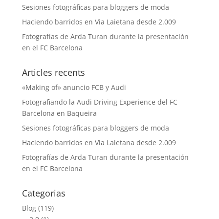
Sesiones fotográficas para bloggers de moda
Haciendo barridos en Via Laietana desde 2.009
Fotografías de Arda Turan durante la presentación
en el FC Barcelona
Articles recents
«Making of» anuncio FCB y Audi
Fotografiando la Audi Driving Experience del FC
Barcelona en Baqueira
Sesiones fotográficas para bloggers de moda
Haciendo barridos en Via Laietana desde 2.009
Fotografías de Arda Turan durante la presentación
en el FC Barcelona
Categorias
Blog
(119)