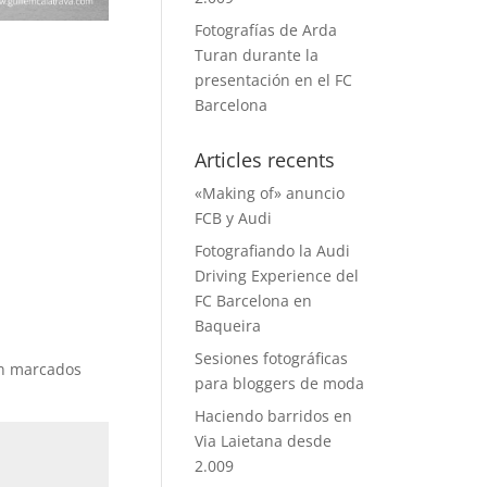
Fotografías de Arda
Turan durante la
presentación en el FC
Barcelona
Articles recents
«Making of» anuncio
FCB y Audi
Fotografiando la Audi
Driving Experience del
FC Barcelona en
Baqueira
Sesiones fotográficas
án marcados
para bloggers de moda
Haciendo barridos en
Via Laietana desde
2.009