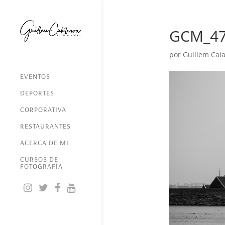
GCM_4
por
Guillem Cala
EVENTOS
DEPORTES
CORPORATIVA
RESTAURANTES
ACERCA DE MI
CURSOS DE
FOTOGRAFÍA