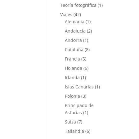
Teoría fotográfica
(1)
Viajes
(42)
Alemania
(1)
Andalucía
(2)
Andorra
(1)
Cataluña
(8)
Francia
(5)
Holanda
(6)
Irlanda
(1)
Islas Canarias
(1)
Polonia
(3)
Principado de
Asturias
(1)
Suiza
(7)
Tailandia
(6)