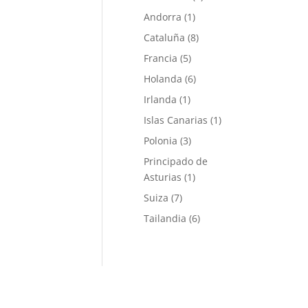
Andorra
(1)
Cataluña
(8)
Francia
(5)
Holanda
(6)
Irlanda
(1)
Islas Canarias
(1)
Polonia
(3)
Principado de
Asturias
(1)
Suiza
(7)
Tailandia
(6)