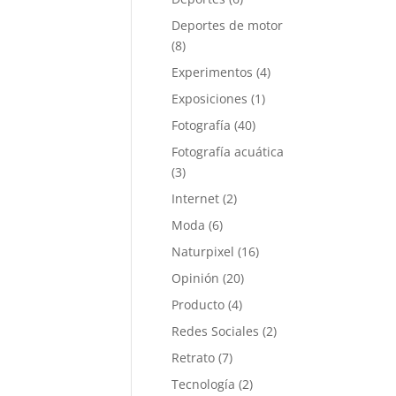
Deportes de motor
(8)
Experimentos
(4)
Exposiciones
(1)
Fotografía
(40)
Fotografía acuática
(3)
Internet
(2)
Moda
(6)
Naturpixel
(16)
Opinión
(20)
Producto
(4)
Redes Sociales
(2)
Retrato
(7)
Tecnología
(2)