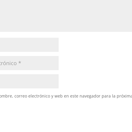
mbre, correo electrónico y web en este navegador para la próxim