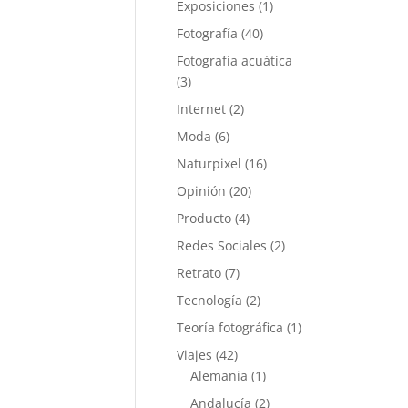
Exposiciones
(1)
Fotografía
(40)
Fotografía acuática
(3)
Internet
(2)
Moda
(6)
Naturpixel
(16)
Opinión
(20)
Producto
(4)
Redes Sociales
(2)
Retrato
(7)
Tecnología
(2)
Teoría fotográfica
(1)
Viajes
(42)
Alemania
(1)
Andalucía
(2)