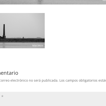
entario
correo electrónico no será publicada.
Los campos obligatorios est