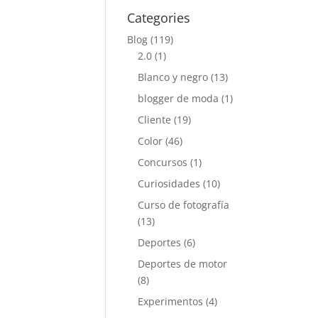
Categories
Blog
(119)
2.0
(1)
Blanco y negro
(13)
blogger de moda
(1)
Cliente
(19)
Color
(46)
Concursos
(1)
Curiosidades
(10)
Curso de fotografía
(13)
Deportes
(6)
Deportes de motor
(8)
Experimentos
(4)