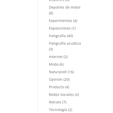
Deportes de motor
(8)
Experimentos
(4)
Exposiciones
(1)
Fotografía
(40)
Fotografía acuática
(3)
Internet
(2)
Moda
(6)
Naturpixel
(16)
Opinión
(20)
Producto
(4)
Redes Sociales
(2)
Retrato
(7)
Tecnología
(2)