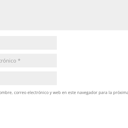
mbre, correo electrónico y web en este navegador para la próxim