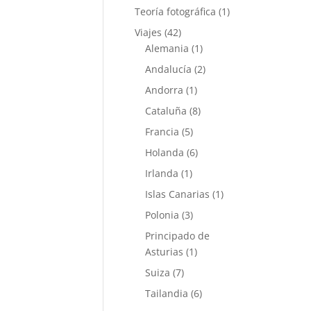
Teoría fotográfica
(1)
Viajes
(42)
Alemania
(1)
Andalucía
(2)
Andorra
(1)
Cataluña
(8)
Francia
(5)
Holanda
(6)
Irlanda
(1)
Islas Canarias
(1)
Polonia
(3)
Principado de
Asturias
(1)
Suiza
(7)
Tailandia
(6)