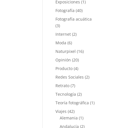
Exposiciones
(1)
Fotografía
(40)
Fotografía acuática
(3)
Internet
(2)
Moda
(6)
Naturpixel
(16)
Opinión
(20)
Producto
(4)
Redes Sociales
(2)
Retrato
(7)
Tecnología
(2)
Teoría fotográfica
(1)
Viajes
(42)
Alemania
(1)
Andalucía
(2)