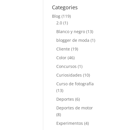
Categories
Blog
(119)
2.0
(1)
Blanco y negro
(13)
blogger de moda
(1)
Cliente
(19)
Color
(46)
Concursos
(1)
Curiosidades
(10)
Curso de fotografía
(13)
Deportes
(6)
Deportes de motor
(8)
Experimentos
(4)