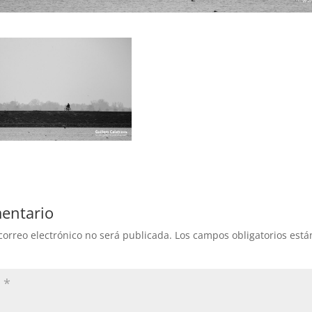
entario
correo electrónico no será publicada.
Los campos obligatorios est