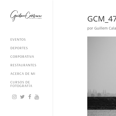
GCM_4
por
Guillem Cala
EVENTOS
DEPORTES
CORPORATIVA
RESTAURANTES
ACERCA DE MI
CURSOS DE
FOTOGRAFÍA