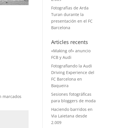
Fotografías de Arda
Turan durante la
presentación en el FC
Barcelona
Articles recents
«Making of» anuncio
FCB y Audi
Fotografiando la Audi
Driving Experience del
FC Barcelona en
Baqueira
Sesiones fotográficas
án marcados
para bloggers de moda
Haciendo barridos en
Via Laietana desde
2.009