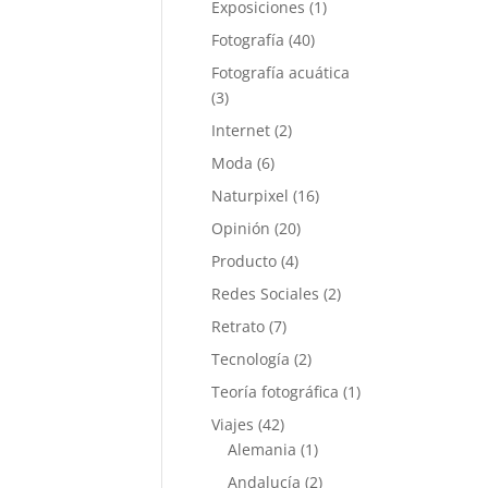
Exposiciones
(1)
Fotografía
(40)
Fotografía acuática
(3)
Internet
(2)
Moda
(6)
Naturpixel
(16)
Opinión
(20)
Producto
(4)
Redes Sociales
(2)
Retrato
(7)
Tecnología
(2)
Teoría fotográfica
(1)
Viajes
(42)
Alemania
(1)
Andalucía
(2)