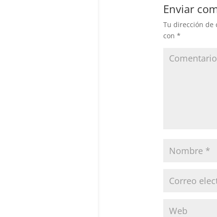
Enviar com
Tu dirección de 
con
*