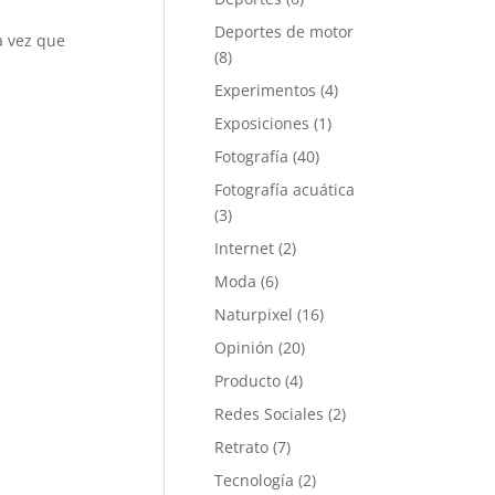
Deportes de motor
a vez que
(8)
Experimentos
(4)
Exposiciones
(1)
Fotografía
(40)
Fotografía acuática
(3)
Internet
(2)
Moda
(6)
Naturpixel
(16)
Opinión
(20)
Producto
(4)
Redes Sociales
(2)
Retrato
(7)
Tecnología
(2)