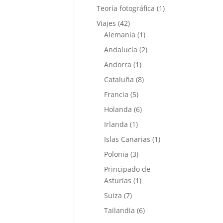
Teoría fotográfica
(1)
Viajes
(42)
Alemania
(1)
Andalucía
(2)
Andorra
(1)
Cataluña
(8)
Francia
(5)
Holanda
(6)
Irlanda
(1)
Islas Canarias
(1)
Polonia
(3)
Principado de
Asturias
(1)
Suiza
(7)
Tailandia
(6)