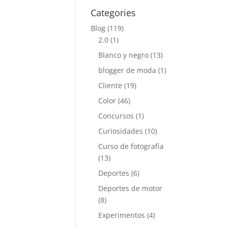
Categories
Blog
(119)
2.0
(1)
Blanco y negro
(13)
blogger de moda
(1)
Cliente
(19)
Color
(46)
Concursos
(1)
Curiosidades
(10)
Curso de fotografía
(13)
Deportes
(6)
Deportes de motor
(8)
Experimentos
(4)