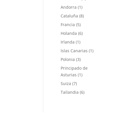
Andorra
(1)
Cataluña
(8)
Francia
(5)
Holanda
(6)
Irlanda
(1)
Islas Canarias
(1)
Polonia
(3)
Principado de
Asturias
(1)
Suiza
(7)
Tailandia
(6)