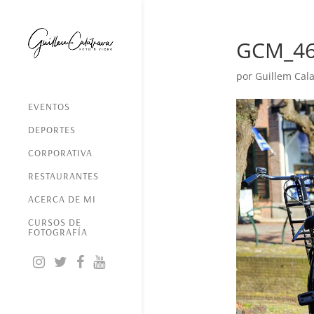
GCM_4
por
Guillem Cala
EVENTOS
DEPORTES
CORPORATIVA
RESTAURANTES
ACERCA DE MI
CURSOS DE
FOTOGRAFÍA