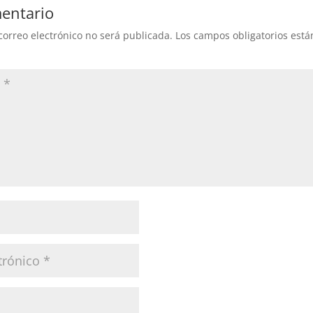
entario
correo electrónico no será publicada.
Los campos obligatorios est