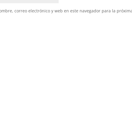
mbre, correo electrónico y web en este navegador para la próxim