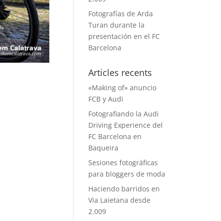
Fotografías de Arda
Turan durante la
presentación en el FC
Barcelona
Articles recents
«Making of» anuncio
FCB y Audi
Fotografiando la Audi
Driving Experience del
FC Barcelona en
Baqueira
Sesiones fotográficas
para bloggers de moda
Haciendo barridos en
Via Laietana desde
2.009