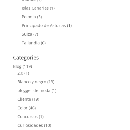
Islas Canarias
(1)
Polonia
(3)
Principado de Asturias
(1)
Suiza
(7)
Tailandia
(6)
Categories
Blog
(119)
2.0
(1)
Blanco y negro
(13)
blogger de moda
(1)
Cliente
(19)
Color
(46)
Concursos
(1)
Curiosidades
(10)