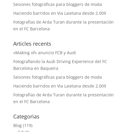
Sesiones fotográficas para bloggers de moda
Haciendo barridos en Via Laietana desde 2.009
Fotografías de Arda Turan durante la presentación
en el FC Barcelona
Articles recents
«Making of» anuncio FCB y Audi
Fotografiando la Audi Driving Experience del FC
Barcelona en Baqueira
Sesiones fotográficas para bloggers de moda
Haciendo barridos en Via Laietana desde 2.009
Fotografías de Arda Turan durante la presentación
en el FC Barcelona
Categorias
Blog
(119)