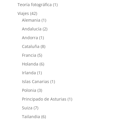
Teoría fotográfica
(1)
Viajes
(42)
Alemania
(1)
Andalucía
(2)
Andorra
(1)
Cataluña
(8)
Francia
(5)
Holanda
(6)
Irlanda
(1)
Islas Canarias
(1)
Polonia
(3)
Principado de Asturias
(1)
Suiza
(7)
Tailandia
(6)