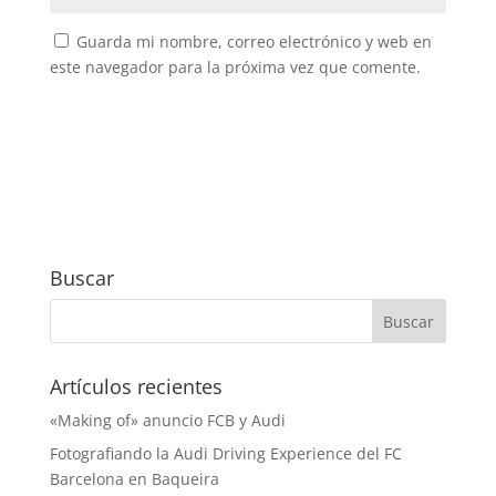
Guarda mi nombre, correo electrónico y web en
este navegador para la próxima vez que comente.
Buscar
Artículos recientes
«Making of» anuncio FCB y Audi
Fotografiando la Audi Driving Experience del FC
Barcelona en Baqueira