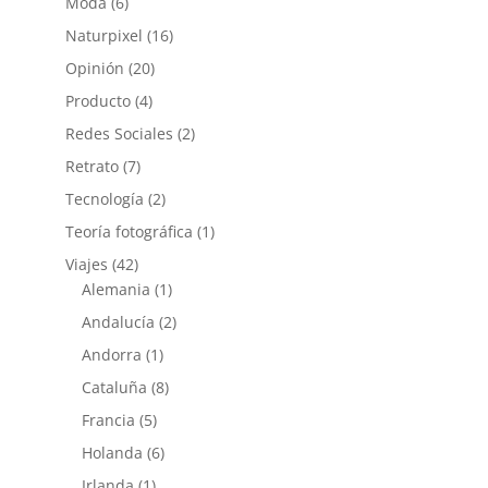
Moda
(6)
Naturpixel
(16)
Opinión
(20)
Producto
(4)
Redes Sociales
(2)
Retrato
(7)
Tecnología
(2)
Teoría fotográfica
(1)
Viajes
(42)
Alemania
(1)
Andalucía
(2)
Andorra
(1)
Cataluña
(8)
Francia
(5)
Holanda
(6)
Irlanda
(1)