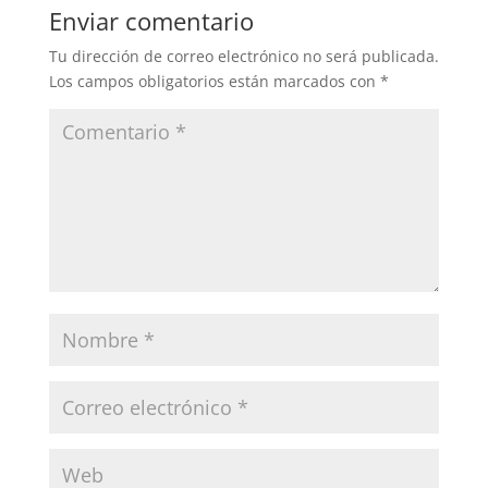
Enviar comentario
Tu dirección de correo electrónico no será publicada.
Los campos obligatorios están marcados con
*