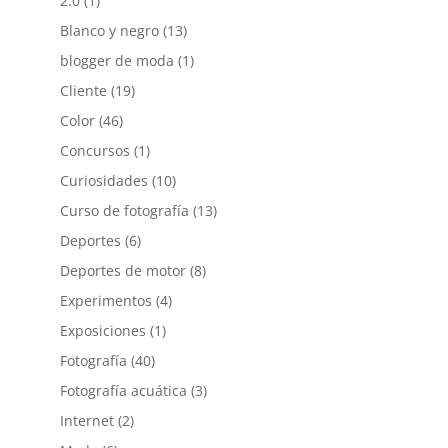
2.0
(1)
Blanco y negro
(13)
blogger de moda
(1)
Cliente
(19)
Color
(46)
Concursos
(1)
Curiosidades
(10)
Curso de fotografía
(13)
Deportes
(6)
Deportes de motor
(8)
Experimentos
(4)
Exposiciones
(1)
Fotografía
(40)
Fotografía acuática
(3)
Internet
(2)