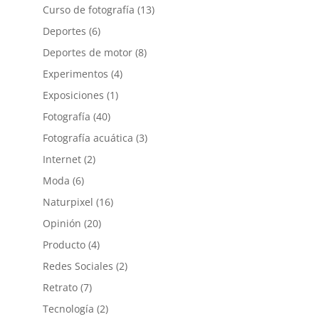
Curso de fotografía
(13)
Deportes
(6)
Deportes de motor
(8)
Experimentos
(4)
Exposiciones
(1)
Fotografía
(40)
Fotografía acuática
(3)
Internet
(2)
Moda
(6)
Naturpixel
(16)
Opinión
(20)
Producto
(4)
Redes Sociales
(2)
Retrato
(7)
Tecnología
(2)