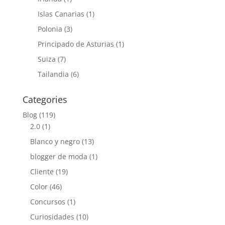
Islas Canarias
(1)
Polonia
(3)
Principado de Asturias
(1)
Suiza
(7)
Tailandia
(6)
Categories
Blog
(119)
2.0
(1)
Blanco y negro
(13)
blogger de moda
(1)
Cliente
(19)
Color
(46)
Concursos
(1)
Curiosidades
(10)