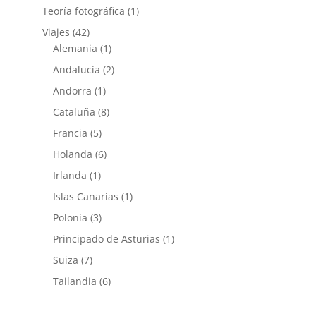
Teoría fotográfica
(1)
Viajes
(42)
Alemania
(1)
Andalucía
(2)
Andorra
(1)
Cataluña
(8)
Francia
(5)
Holanda
(6)
Irlanda
(1)
Islas Canarias
(1)
Polonia
(3)
Principado de Asturias
(1)
Suiza
(7)
Tailandia
(6)