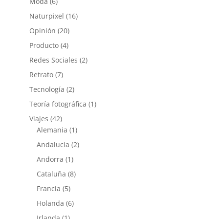
Moda
(6)
Naturpixel
(16)
Opinión
(20)
Producto
(4)
Redes Sociales
(2)
Retrato
(7)
Tecnología
(2)
Teoría fotográfica
(1)
Viajes
(42)
Alemania
(1)
Andalucía
(2)
Andorra
(1)
Cataluña
(8)
Francia
(5)
Holanda
(6)
Irlanda
(1)