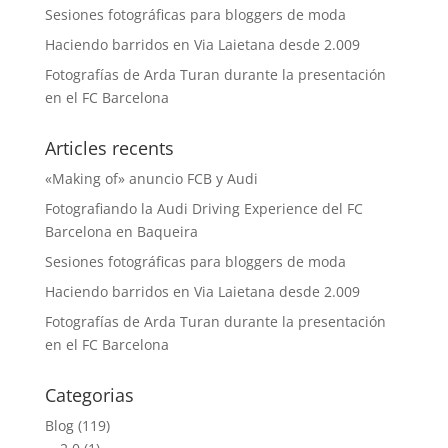
Sesiones fotográficas para bloggers de moda
Haciendo barridos en Via Laietana desde 2.009
Fotografías de Arda Turan durante la presentación
en el FC Barcelona
Articles recents
«Making of» anuncio FCB y Audi
Fotografiando la Audi Driving Experience del FC
Barcelona en Baqueira
Sesiones fotográficas para bloggers de moda
Haciendo barridos en Via Laietana desde 2.009
Fotografías de Arda Turan durante la presentación
en el FC Barcelona
Categorias
Blog
(119)