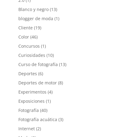
2.0
(1)
Blanco y negro
(13)
blogger de moda
(1)
Cliente
(19)
Color
(46)
Concursos
(1)
Curiosidades
(10)
Curso de fotografía
(13)
Deportes
(6)
Deportes de motor
(8)
Experimentos
(4)
Exposiciones
(1)
Fotografía
(40)
Fotografía acuática
(3)
Internet
(2)