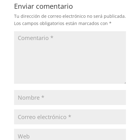
Enviar comentario
Tu dirección de correo electrónico no será publicada.
Los campos obligatorios están marcados con
*