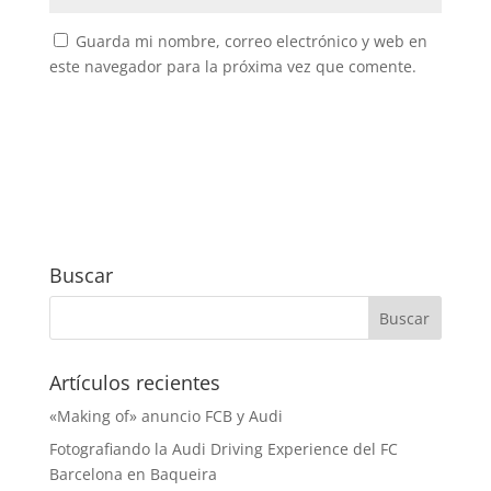
Guarda mi nombre, correo electrónico y web en
este navegador para la próxima vez que comente.
Buscar
Artículos recientes
«Making of» anuncio FCB y Audi
Fotografiando la Audi Driving Experience del FC
Barcelona en Baqueira