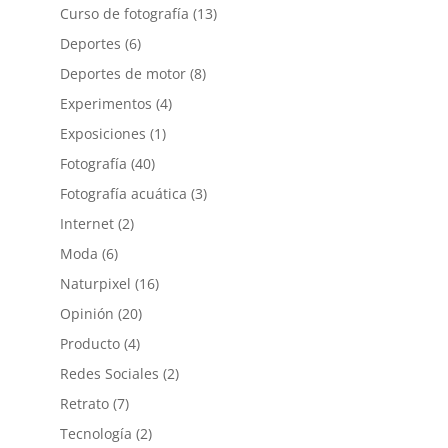
Curso de fotografía
(13)
Deportes
(6)
Deportes de motor
(8)
Experimentos
(4)
Exposiciones
(1)
Fotografía
(40)
Fotografía acuática
(3)
Internet
(2)
Moda
(6)
Naturpixel
(16)
Opinión
(20)
Producto
(4)
Redes Sociales
(2)
Retrato
(7)
Tecnología
(2)